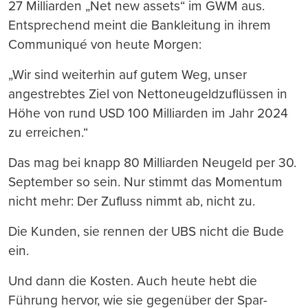
27 Milliarden „Net new assets“ im GWM aus.
Entsprechend meint die Bankleitung in ihrem
Communiqué von heute Morgen:
„Wir sind weiterhin auf gutem Weg, unser
angestrebtes Ziel von Nettoneugeldzuflüssen in
Höhe von rund USD 100 Milliarden im Jahr 2024
zu erreichen.“
Das mag bei knapp 80 Milliarden Neugeld per 30.
September so sein. Nur stimmt das Momentum
nicht mehr: Der Zufluss nimmt ab, nicht zu.
Die Kunden, sie rennen der UBS nicht die Bude
ein.
Und dann die Kosten. Auch heute hebt die
Führung hervor, wie sie gegenüber der Spar-