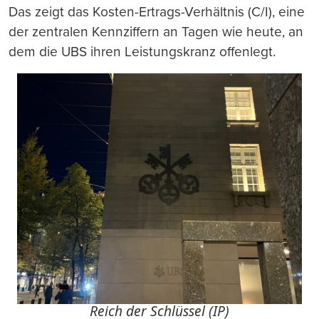
Das zeigt das Kosten-Ertrags-Verhältnis (C/I), eine
der zentralen Kennziffern an Tagen wie heute, an
dem die UBS ihren Leistungskranz offenlegt.
Reich der Schlüssel (IP)