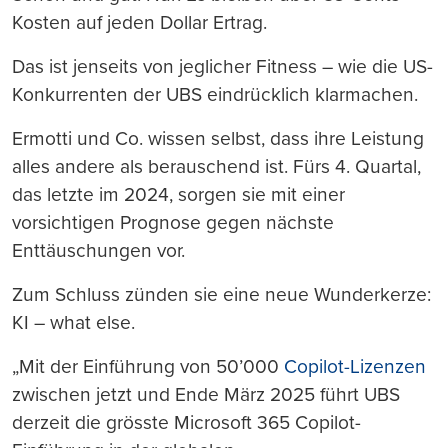
Kosten auf jeden Dollar Ertrag.
Das ist jenseits von jeglicher Fitness – wie die US-
Konkurrenten der UBS eindrücklich klarmachen.
Ermotti und Co. wissen selbst, dass ihre Leistung
alles andere als berauschend ist. Fürs 4. Quartal,
das letzte im 2024, sorgen sie mit einer
vorsichtigen Prognose gegen nächste
Enttäuschungen vor.
Zum Schluss zünden sie eine neue Wunderkerze:
KI – what else.
„Mit der Einführung von 50’000
Copilot-Lizenzen
zwischen jetzt und Ende März 2025 führt UBS
derzeit die grösste Microsoft 365 Copilot-