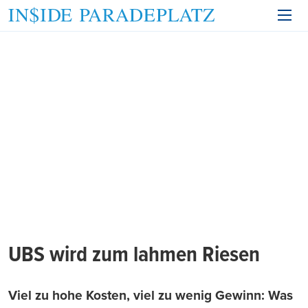
UBS wird zum lahmen Riesen
Viel zu hohe Kosten, viel zu wenig Gewinn: Was