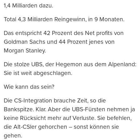
1,4 Milliarden dazu.
Total 4,3 Milliarden Reingewinn, in 9 Monaten.
Das entspricht 42 Prozent des Net profits von
Goldman Sachs und 44 Prozent jenes von
Morgan Stanley.
Die stolze UBS, der Hegemon aus dem Alpenland:
Sie ist weit abgeschlagen.
Wie kann das sein?
Die CS-Integration brauche Zeit, so die
Bankspitze. Klar. Aber die UBS-Fürsten nehmen ja
keine Rücksicht mehr auf Verluste. Sie befehlen,
die Alt-CSler gehorchen – sonst können sie
gehen.