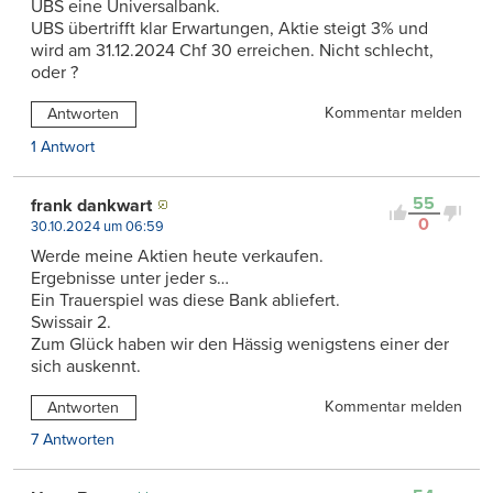
UBS eine Universalbank.
UBS übertrifft klar Erwartungen, Aktie steigt 3% und
wird am 31.12.2024 Chf 30 erreichen. Nicht schlecht,
oder ?
Kommentar melden
Antworten
1 Antwort
55
frank dankwart
0
30.10.2024 um 06:59
Werde meine Aktien heute verkaufen.
Ergebnisse unter jeder s…
Ein Trauerspiel was diese Bank abliefert.
Swissair 2.
Zum Glück haben wir den Hässig wenigstens einer der
sich auskennt.
Kommentar melden
Antworten
7 Antworten