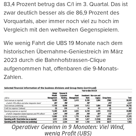
83,4 Prozent betrug das C/I im 3. Quartal. Das ist
zwar deutlich besser als die 86,9 Prozent des
Vorquartals, aber immer noch viel zu hoch im
Vergleich mit den weltweiten Gegenspielern.
Wie wenig Fahrt die UBS 19 Monate nach dem
historischen Übernahme-Geniestreich im März
2023 durch die Bahnhofstrassen-Clique
aufgenommen hat, offenbaren die 9-Monats-
Zahlen.
Operativer Gewinn in 9 Monaten: Viel Wind,
wenig Profit (UBS)