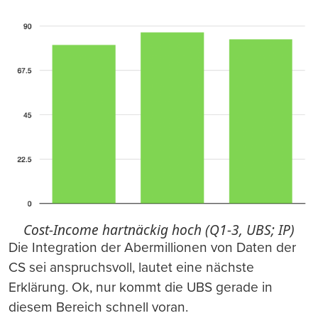
Cost-Income hartnäckig hoch (Q1-3, UBS; IP)
Die Integration der Abermillionen von Daten der
CS sei anspruchsvoll, lautet eine nächste
Erklärung. Ok, nur kommt die UBS gerade in
diesem Bereich schnell voran.