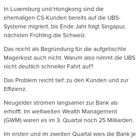
In Luxemburg und Hongkong sind die
ehemaligen CS-Kunden bereits auf die UBS-
Systeme migriert, bis Ende Jahr folgt Singapur,
nächsten Frühling die Schweiz.
Das reicht als Begründung für die aufgetischte
Magerkost auch nicht. Warum also nimmt die UBS
nicht deutlich schneller Fahrt auf?
Das Problem reicht tief: zu den Kunden und zur
Effizienz.
Neugelder strömen langsamer zur Bank als
erhofft. Im weltweiten Wealth Management
(GWM) waren es im 3. Quartal noch 25 Milliarden.
Im ersten und im zweiten Quartal wies die Bank je