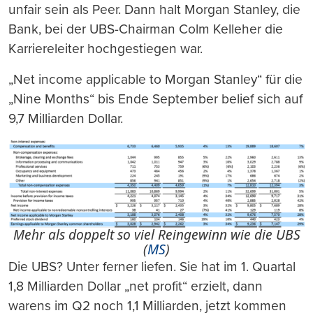
unfair sein als Peer. Dann halt Morgan Stanley, die
Bank, bei der UBS-Chairman Colm Kelleher die
Karriereleiter hochgestiegen war.
„Net income applicable to Morgan Stanley“ für die
„Nine Months“ bis Ende September belief sich auf
9,7 Milliarden Dollar.
Mehr als doppelt so viel Reingewinn wie die UBS
(
MS
)
Die UBS? Unter ferner liefen. Sie hat im 1. Quartal
1,8 Milliarden Dollar „net profit“ erzielt, dann
warens im Q2 noch 1,1 Milliarden, jetzt kommen