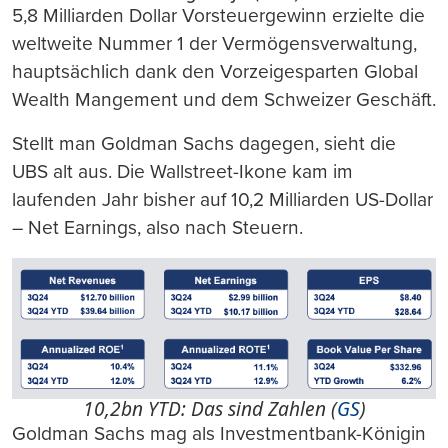
5,8 Milliarden Dollar Vorsteuergewinn erzielte die
weltweite Nummer 1 der Vermögensverwaltung,
hauptsächlich dank den Vorzeigesparten Global
Wealth Mangement und dem Schweizer Geschäft.
Stellt man Goldman Sachs dagegen, sieht die
UBS alt aus. Die Wallstreet-Ikone kam im
laufenden Jahr bisher auf 10,2 Milliarden US-Dollar
– Net Earnings, also nach Steuern.
10,2bn YTD: Das sind Zahlen (
GS
)
Goldman Sachs mag als Investmentbank-Königin