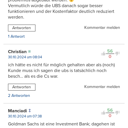
Vermutlich würde die UBS danach sogar besser
funktionieren und der Kostenfaktor deutlich reduziert
werden.
Kommentar melden
Antworten
1 Antwort
56
Christian
0
30.10.2024 um 08:04
ich hätte es nicht für möglich gehalten aber als (noch)
Kunde muss ich sagen die ubs is tatsächlich noch
besch… als es die Cs war.
Kommentar melden
Antworten
2 Antworten
56
Manciadi
0
30.10.2024 um 07:38
Goldman Sachs ist eine Investment Bank; dagehen ist