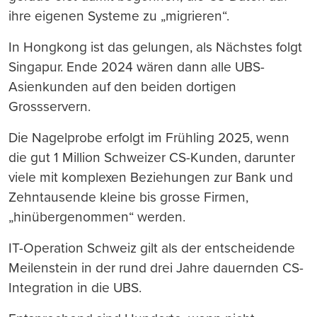
ihre eigenen Systeme zu „migrieren“.
In Hongkong ist das gelungen, als Nächstes folgt
Singapur. Ende 2024 wären dann alle UBS-
Asienkunden auf den beiden dortigen
Grossservern.
Die Nagelprobe erfolgt im Frühling 2025, wenn
die gut 1 Million Schweizer CS-Kunden, darunter
viele mit komplexen Beziehungen zur Bank und
Zehntausende kleine bis grosse Firmen,
„hinübergenommen“ werden.
IT-Operation Schweiz gilt als der entscheidende
Meilenstein in der rund drei Jahre dauernden CS-
Integration in die UBS.