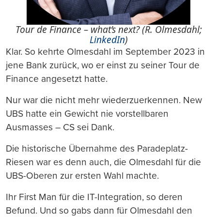
Tour de Finance – what’s next? (R. Olmesdahl;
LinkedIn
)
Klar. So kehrte Olmesdahl im September 2023 in
jene Bank zurück, wo er einst zu seiner Tour de
Finance angesetzt hatte.
Nur war die nicht mehr wiederzuerkennen. New
UBS hatte ein Gewicht nie vorstellbaren
Ausmasses – CS sei Dank.
Die historische Übernahme des Paradeplatz-
Riesen war es denn auch, die Olmesdahl für die
UBS-Oberen zur ersten Wahl machte.
Ihr First Man für die IT-Integration, so deren
Befund. Und so gabs dann für Olmesdahl den