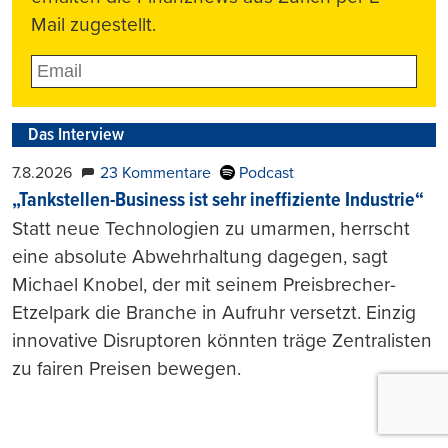
Mail zugestellt.
Das Interview
7.8.2026
23 Kommentare
Podcast
„Tankstellen-Business ist sehr ineffiziente Industrie“
Statt neue Technologien zu umarmen, herrscht
eine absolute Abwehrhaltung dagegen, sagt
Michael Knobel, der mit seinem Preisbrecher-
Etzelpark die Branche in Aufruhr versetzt. Einzig
innovative Disruptoren könnten träge Zentralisten
zu fairen Preisen bewegen.