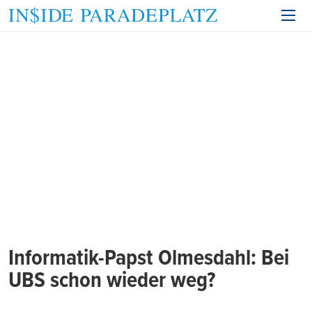
Informatik-Papst Olmesdahl: Bei
UBS schon wieder weg?