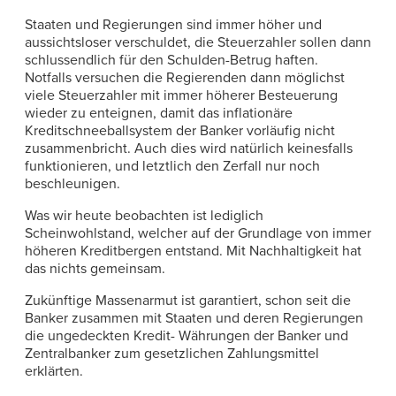
Staaten und Regierungen sind immer höher und
aussichtsloser verschuldet, die Steuerzahler sollen dann
schlussendlich für den Schulden-Betrug haften.
Notfalls versuchen die Regierenden dann möglichst
viele Steuerzahler mit immer höherer Besteuerung
wieder zu enteignen, damit das inflationäre
Kreditschneeballsystem der Banker vorläufig nicht
zusammenbricht. Auch dies wird natürlich keinesfalls
funktionieren, und letztlich den Zerfall nur noch
beschleunigen.
Was wir heute beobachten ist lediglich
Scheinwohlstand, welcher auf der Grundlage von immer
höheren Kreditbergen entstand. Mit Nachhaltigkeit hat
das nichts gemeinsam.
Zukünftige Massenarmut ist garantiert, schon seit die
Banker zusammen mit Staaten und deren Regierungen
die ungedeckten Kredit- Währungen der Banker und
Zentralbanker zum gesetzlichen Zahlungsmittel
erklärten.