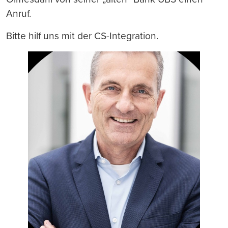
Anruf.
Bitte hilf uns mit der CS-Integration.