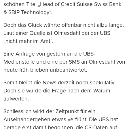
schönen Titel „Head of Credit Suisse Swiss Bank
& SBIP Technology“.
Doch das Glück währte offenbar nicht allzu lange.
Laut einer Quelle ist Olmesdahl bei der UBS
„nicht mehr im Amt“.
Eine Anfrage von gestern an die UBS-
Medienstelle und eine per SMS an Olmesdahl von
heute früh blieben unbeantwortet.
Somit bleibt die News derzeit noch spekulativ.
Doch sie würde die Frage nach dem Warum
aufwerfen.
Schliesslich wirkt der Zeitpunkt für ein
Auseinandergehen etwas verfrüht. Die UBS hat
gerade erst damit begonnen, die CS-Daten auf