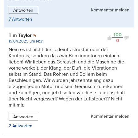
Kommentar melden
Antworten
7 Antworten
100
Tim Taylor
0
15.04.2025 um 14:31
Nein es ist nicht die Ladeinfrastruktur oder der
Kaufpreis, sondern dass wir Benzinmotoren einfach
lieben! Wir lieben das Geräusch und die Maschine die
vorne werkelt, der Klang, der Duft, die Vibrationen
selbst im Stand. Das Röhren und Bollern beim
Beschleunigen. Wir wurden jahrzehntelang dazu
erzogen jeden Motor und sein Geräusch zu erkennen
und zu mögen, und jetzt sollen wir diese Leidenschaft
über Nacht vergessen? Wegen der Luftsteuer?? Nicht
mit mir.
Kommentar melden
Antworten
2 Antworten