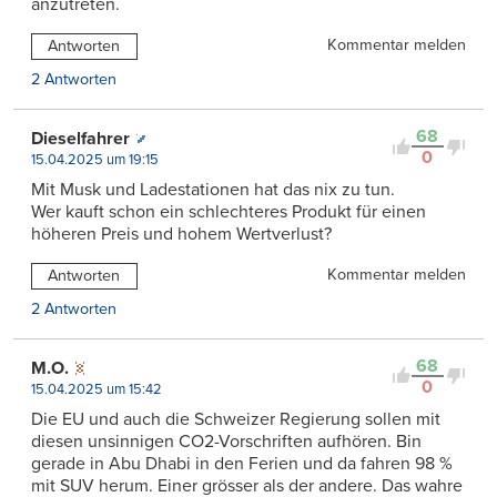
anzutreten.
Kommentar melden
Antworten
2 Antworten
68
Dieselfahrer
0
15.04.2025 um 19:15
Mit Musk und Ladestationen hat das nix zu tun.
Wer kauft schon ein schlechteres Produkt für einen
höheren Preis und hohem Wertverlust?
Kommentar melden
Antworten
2 Antworten
68
M.O.
0
15.04.2025 um 15:42
Die EU und auch die Schweizer Regierung sollen mit
diesen unsinnigen CO2-Vorschriften aufhören. Bin
gerade in Abu Dhabi in den Ferien und da fahren 98 %
mit SUV herum. Einer grösser als der andere. Das wahre