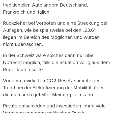
traditionellen Autoländern Deutschland,
Frankreich und Italien.
Rückzieher bei Verboten und eine Streckung bei
Auflagen, wie beispielsweise bei den „93,6“,
liegen im Bereich des Möglichen und würden
nicht überraschen.
In der Schweiz wäre solches dann nur über
Notrecht möglich, falls die Situation völlig aus dem
Ruder laufen sollte.
Vor dem revidierten CO2-Gesetz stimmte der
Trend bei der Elektrifizierung der Mobilität, über
die man auch geteilter Meinung sein kann.
Private entschieden und investierten, ohne viele
Vorgaben und ohne politischen Druck.