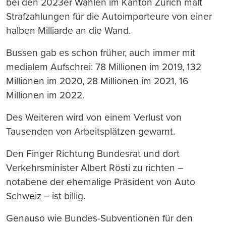
bei den 2023er Wahlen im Kanton Zürich malt
Strafzahlungen für die Autoimporteure von einer
halben Milliarde an die Wand.
Bussen gab es schon früher, auch immer mit
medialem Aufschrei: 78 Millionen im 2019, 132
Millionen im 2020, 28 Millionen im 2021, 16
Millionen im 2022.
Des Weiteren wird von einem Verlust von
Tausenden von Arbeitsplätzen gewarnt.
Den Finger Richtung Bundesrat und dort
Verkehrsminister Albert Rösti zu richten –
notabene der ehemalige Präsident von Auto
Schweiz – ist billig.
Genauso wie Bundes-Subventionen für den