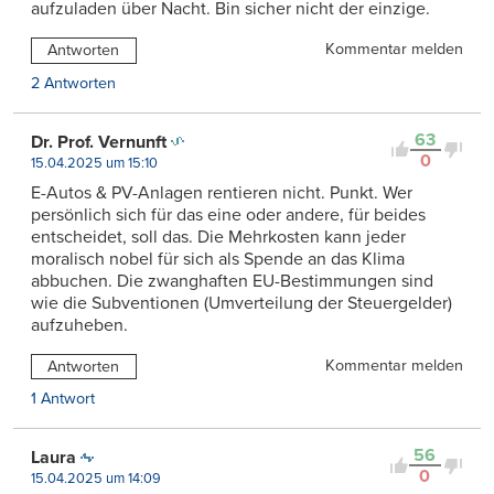
aufzuladen über Nacht. Bin sicher nicht der einzige.
Kommentar melden
Antworten
2 Antworten
63
Dr. Prof. Vernunft
0
15.04.2025 um 15:10
E-Autos & PV-Anlagen rentieren nicht. Punkt. Wer
persönlich sich für das eine oder andere, für beides
entscheidet, soll das. Die Mehrkosten kann jeder
moralisch nobel für sich als Spende an das Klima
abbuchen. Die zwanghaften EU-Bestimmungen sind
wie die Subventionen (Umverteilung der Steuergelder)
aufzuheben.
Kommentar melden
Antworten
1 Antwort
56
Laura
0
15.04.2025 um 14:09