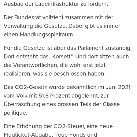
Ausbau der Ladeinfrastruktur zu fordern.
Der Bundesrat vollzieht zusammen mit der
Verwaltung die Gesetze. Dabei gibt es immer
einen Handlungsspielraum.
Für die Gesetze ist aber das Parlament zuständig.
Dort entsteht das „Korsett“. Und dort sitzen auch
die Verantwortlichen, die wohl erst jetzt
realisieren, was sie beschlossen haben.
Das CO2-Gesetz wurde bekanntlich im Juni 2021
vom Volk mit 51,6 Prozent abgelehnt, zur
Überraschung eines grossen Teils der Classe
politique.
Eine Erhöhung der CO2-Steuer, eine neue
Flugticket-Abgabe, neue Fonds und