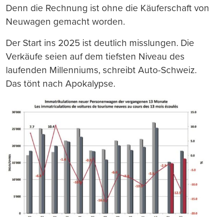
Denn die Rechnung ist ohne die Käuferschaft von
Neuwagen gemacht worden.
Der Start ins 2025 ist deutlich misslungen. Die
Verkäufe seien auf dem tiefsten Niveau des
laufenden Millenniums, schreibt Auto-Schweiz.
Das tönt nach Apokalypse.