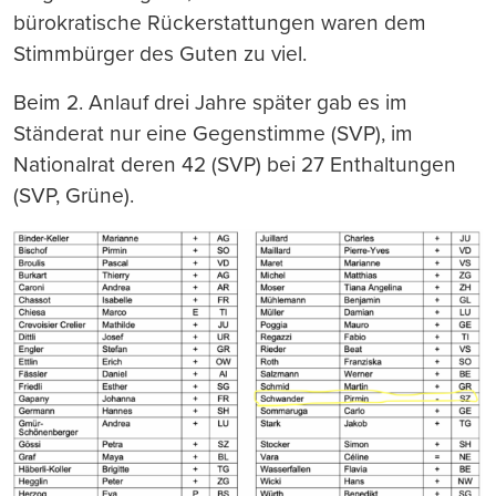
bürokratische Rückerstattungen waren dem
Stimmbürger des Guten zu viel.
Beim 2. Anlauf drei Jahre später gab es im
Ständerat nur eine Gegenstimme (SVP), im
Nationalrat deren 42 (SVP) bei 27 Enthaltungen
(SVP, Grüne).