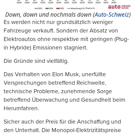
Down, down und nochmals down
(Auto-Schweiz
)
Es werden nicht nur grundsätzlich weniger
Fahrzeuge verkauft. Sondern der Absatz von
Elektroautos ohne respektive mit geringen (Plug-
in Hybride) Emissionen stagniert.
Die Gründe sind vielfältig.
Das Verhalten von Elon Musk, unerfüllte
Versprechungen betreffend Reichweite,
technische Probleme, zunehmende Sorge
betreffend Überwachung und Gesundheit beim
Herumfahren.
Sicher auch der Preis für die Anschaffung und
den Unterhalt. Die Monopol-Elektrizitätspreise