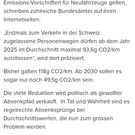
Emissions-Vorschriften für Neufahrzeuge gelten,
schreiben zahlreiche Bundesämter auf ihren
Internetseiten.
„Erstmals zum Verkehr in der Schweiz
zugelassene Personenwagen dürfen ab dem Jahr
2025 im Durchschnitt maximal 93,6g CO2/km
ausstossen“, wird dort präzisiert.
Bisher galten 118g CO2/km. Ab 2030 sollen es
sogar nur noch 49,5g CO2/km sein.
Die stete Reduktion wird politisch als gewollter
Absenkpfad verkauft. In Tat und Wahrheit sind es
regelrechte Absenksprünge bei
Durchschnittswerten, die nun zum grossen
Problem werden.