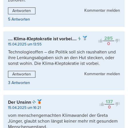
Kommentar melden
Antworten
5 Antworten
285
.... Klima-Kleptokratie ist vorbei....
0
15.04.2025 um 13:55
Technologieoffen – die Politik soll sich raushalten und
ihre Lenkungsabgaben sich an den Hut stecken, oder
sonst wohin. Die Klima-Kleptokratie ist vorbei.
Kommentar melden
Antworten
3 Antworten
137
Der Unsinn
0
15.04.2025 um 16:21
vom menschengemachten Klimawandel der Greta
Jünger, glaubt schon längst keiner mehr mit gesundem
Menschenverstand.