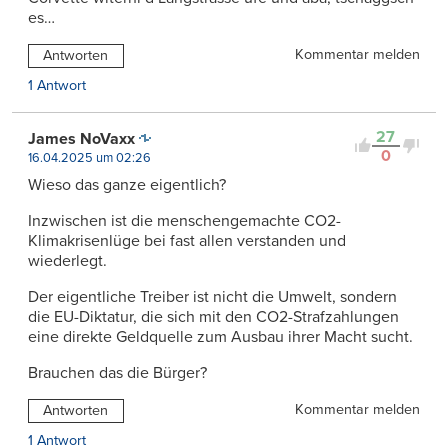
es…
Kommentar melden
Antworten
1 Antwort
27
James NoVaxx
0
16.04.2025 um 02:26
Wieso das ganze eigentlich?
Inzwischen ist die menschengemachte CO2-
Klimakrisenlüge bei fast allen verstanden und
wiederlegt.
Der eigentliche Treiber ist nicht die Umwelt, sondern
die EU-Diktatur, die sich mit den CO2-Strafzahlungen
eine direkte Geldquelle zum Ausbau ihrer Macht sucht.
Brauchen das die Bürger?
Kommentar melden
Antworten
1 Antwort