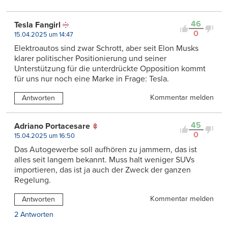
46
Tesla Fangirl
0
15.04.2025 um 14:47
Elektroautos sind zwar Schrott, aber seit Elon Musks
klarer politischer Positionierung und seiner
Unterstützung für die unterdrückte Opposition kommt
für uns nur noch eine Marke in Frage: Tesla.
Kommentar melden
Antworten
45
Adriano Portacesare
0
15.04.2025 um 16:50
Das Autogewerbe soll aufhören zu jammern, das ist
alles seit langem bekannt. Muss halt weniger SUVs
importieren, das ist ja auch der Zweck der ganzen
Regelung.
Kommentar melden
Antworten
2 Antworten