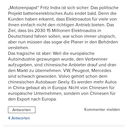
„Motorenpapst“ Fritz Indra ist sich sicher: Das politische
Projekt batterieelektrisches Auto endet bald. Denn die
Kunden haben erkannt, dass Elektroautos für viele von
ihnen einfach nicht den richtigen Antrieb bieten. Das
Ziel, dass bis 2030 15 Millionen Elektroautos in
Deutschland fahren sollen, war schon immer utopisch,
aber nun müssen das sogar die Planer in den Behörden
verstehen.
Das tragische ist aber: Weil die europäische
Autoindustrie gezwungen wurde, den Verbrenner
aufzugeben, sind chinesische Anbieter drauf und dran
den Markt zu übernehmen. VW, Peugeot, Mercedes
sind schwach geworden. Volvo gehört schon dem
chinesischen Autobauer Geely. Es werden mehr Autos
in China gebaut als in Europa: Nicht von Chinesen für
europäische Unternehmen, sondern von Chinesen für
den Export nach Europa.
Kommentar melden
Antworten
4 Antworten