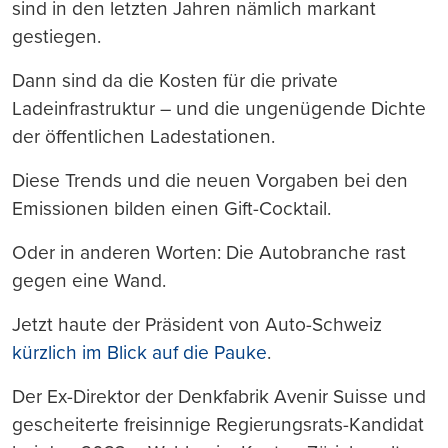
sind in den letzten Jahren nämlich markant
gestiegen.
Dann sind da die Kosten für die private
Ladeinfrastruktur – und die ungenügende Dichte
der öffentlichen Ladestationen.
Diese Trends und die neuen Vorgaben bei den
Emissionen bilden einen Gift-Cocktail.
Oder in anderen Worten: Die Autobranche rast
gegen eine Wand.
Jetzt haute der Präsident von Auto-Schweiz
kürzlich im Blick auf die Pauke
.
Der Ex-Direktor der Denkfabrik Avenir Suisse und
gescheiterte freisinnige Regierungsrats-Kandidat