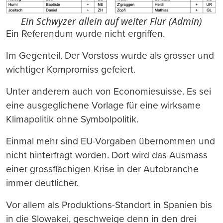
Ein Schwyzer allein auf weiter Flur (Admin)
Ein Referendum wurde nicht ergriffen.
Im Gegenteil. Der Vorstoss wurde als grosser und
wichtiger Kompromiss gefeiert.
Unter anderem auch von Economiesuisse. Es sei
eine ausgeglichene Vorlage für eine wirksame
Klimapolitik ohne Symbolpolitik.
Einmal mehr sind EU-Vorgaben übernommen und
nicht hinterfragt worden. Dort wird das Ausmass
einer grossflächigen Krise in der Autobranche
immer deutlicher.
Vor allem als Produktions-Standort in Spanien bis
in die Slowakei, geschweige denn in den drei