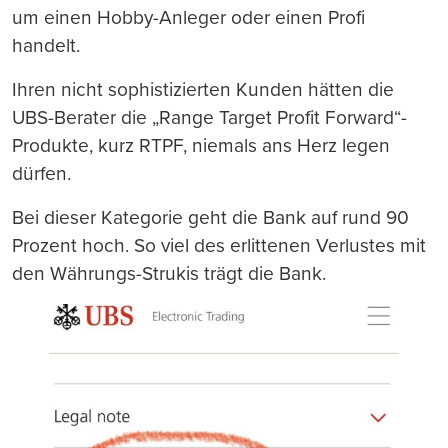
um einen Hobby-Anleger oder einen Profi
handelt.
Ihren nicht sophistizierten Kunden hätten die
UBS-Berater die „Range Target Profit Forward“-
Produkte, kurz RTPF, niemals ans Herz legen
dürfen.
Bei dieser Kategorie geht die Bank auf rund 90
Prozent hoch. So viel des erlittenen Verlustes mit
den Währungs-Strukis trägt die Bank.