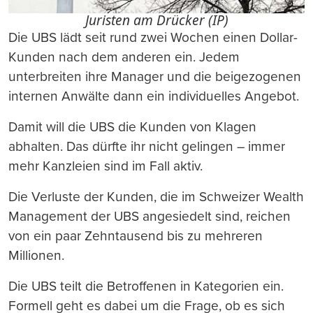
Juristen am Drücker (IP)
Die UBS lädt seit rund zwei Wochen einen Dollar-
Kunden nach dem anderen ein. Jedem
unterbreiten ihre Manager und die beigezogenen
internen Anwälte dann ein individuelles Angebot.
Damit will die UBS die Kunden von Klagen
abhalten. Das dürfte ihr nicht gelingen – immer
mehr Kanzleien sind im Fall aktiv.
Die Verluste der Kunden, die im Schweizer Wealth
Management der UBS angesiedelt sind, reichen
von ein paar Zehntausend bis zu mehreren
Millionen.
Die UBS teilt die Betroffenen in Kategorien ein.
Formell geht es dabei um die Frage, ob es sich