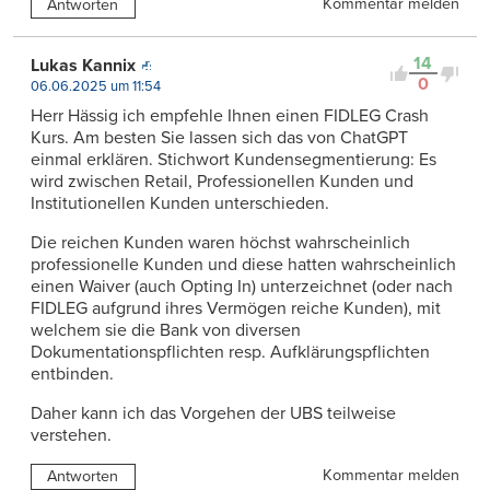
Kommentar melden
Antworten
14
Lukas Kannix
0
06.06.2025 um 11:54
Herr Hässig ich empfehle Ihnen einen FIDLEG Crash
Kurs. Am besten Sie lassen sich das von ChatGPT
einmal erklären. Stichwort Kundensegmentierung: Es
wird zwischen Retail, Professionellen Kunden und
Institutionellen Kunden unterschieden.
Die reichen Kunden waren höchst wahrscheinlich
professionelle Kunden und diese hatten wahrscheinlich
einen Waiver (auch Opting In) unterzeichnet (oder nach
FIDLEG aufgrund ihres Vermögen reiche Kunden), mit
welchem sie die Bank von diversen
Dokumentationspflichten resp. Aufklärungspflichten
entbinden.
Daher kann ich das Vorgehen der UBS teilweise
verstehen.
Kommentar melden
Antworten