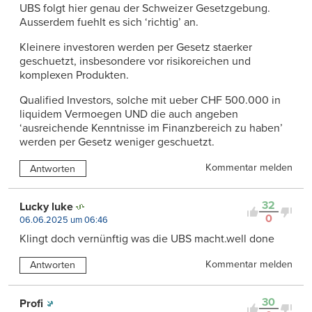
UBS folgt hier genau der Schweizer Gesetzgebung.
Ausserdem fuehlt es sich ‘richtig’ an.
Kleinere investoren werden per Gesetz staerker
geschuetzt, insbesondere vor risikoreichen und
komplexen Produkten.
Qualified Investors, solche mit ueber CHF 500.000 in
liquidem Vermoegen UND die auch angeben
‘ausreichende Kenntnisse im Finanzbereich zu haben’
werden per Gesetz weniger geschuetzt.
Kommentar melden
Antworten
32
Lucky luke
0
06.06.2025 um 06:46
Klingt doch vernünftig was die UBS macht.well done
Kommentar melden
Antworten
30
Profi