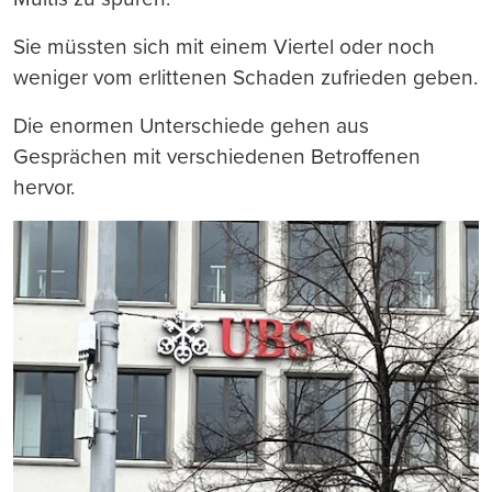
Sie müssten sich mit einem Viertel oder noch
weniger vom erlittenen Schaden zufrieden geben.
Die enormen Unterschiede gehen aus
Gesprächen mit verschiedenen Betroffenen
hervor.