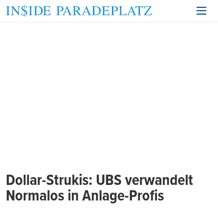
Dollar-Strukis: UBS verwandelt
Normalos in Anlage-Profis