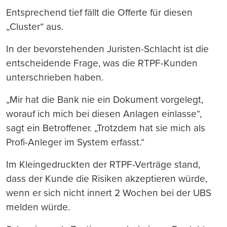
Entsprechend tief fällt die Offerte für diesen
„Cluster“ aus.
In der bevorstehenden Juristen-Schlacht ist die
entscheidende Frage, was die RTPF-Kunden
unterschrieben haben.
„Mir hat die Bank nie ein Dokument vorgelegt,
worauf ich mich bei diesen Anlagen einlasse“,
sagt ein Betroffener. „Trotzdem hat sie mich als
Profi-Anleger im System erfasst.“
Im Kleingedruckten der RTPF-Verträge stand,
dass der Kunde die Risiken akzeptieren würde,
wenn er sich nicht innert 2 Wochen bei der UBS
melden würde.