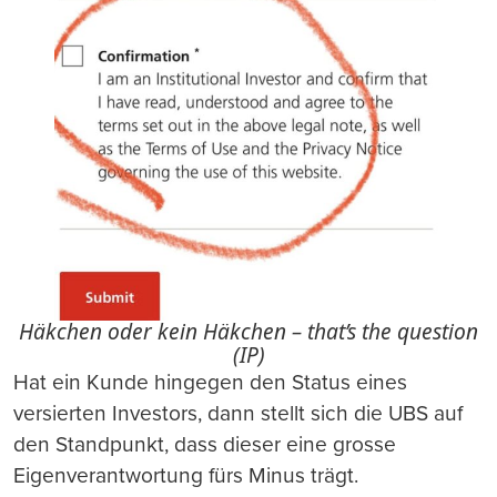
Häkchen oder kein Häkchen – that’s the question
(IP)
Hat ein Kunde hingegen den Status eines
versierten Investors, dann stellt sich die UBS auf
den Standpunkt, dass dieser eine grosse
Eigenverantwortung fürs Minus trägt.