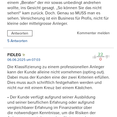
einem „Berater“ der mir sowas unbedingt andrehen
wollte, ins Gesicht gesagt. „So können Sie das nicht
sehen!“ kam zurück. Doch. Genau so MUSS man es
sehen. Versicherung ist ein Business für Profis, nicht für
kleine oder mittelgrosse Anleger.
Kommentar melden
Antworten
5 Antworten
22
FIDLEG
0
06.06.2025 um 07:03
Die Klassifizierung zu einem professionellen Anleger
kann der Kunde alleine nicht vornehmen (opting out).
Dabei muss der Kunden eine der zwei Kriterien erfüllen.
Dies muss auch schriftlich festgehalten werden und
nicht nur mit einem Kreuz bei einem Kästchen.
• Der Kunde verfügt aufgrund seiner Ausbildung
und seiner beruflichen Erfahrung oder aufgrund
vergleichbarer Erfahrung im Finanzsektor über
die notwendigen Kenntnisse, um die Risiken der