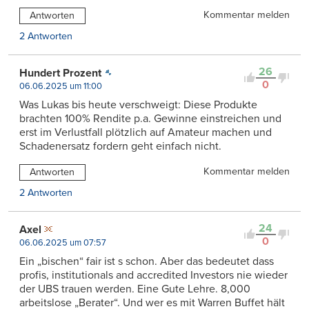
Kommentar melden
Antworten
2 Antworten
26
Hundert Prozent
0
06.06.2025 um 11:00
Was Lukas bis heute verschweigt: Diese Produkte
brachten 100% Rendite p.a. Gewinne einstreichen und
erst im Verlustfall plötzlich auf Amateur machen und
Schadenersatz fordern geht einfach nicht.
Kommentar melden
Antworten
2 Antworten
24
Axel
0
06.06.2025 um 07:57
Ein „bischen“ fair ist s schon. Aber das bedeutet dass
profis, institutionals and accredited Investors nie wieder
der UBS trauen werden. Eine Gute Lehre. 8,000
arbeitslose „Berater“. Und wer es mit Warren Buffet hält