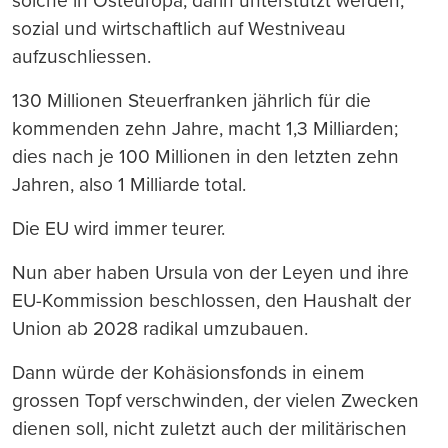
solche in Osteuropa, darin unterstützt werden,
sozial und wirtschaftlich auf Westniveau
aufzuschliessen.
130 Millionen Steuerfranken jährlich für die
kommenden zehn Jahre, macht 1,3 Milliarden;
dies nach je 100 Millionen in den letzten zehn
Jahren, also 1 Milliarde total.
Die EU wird immer teurer.
Nun aber haben Ursula von der Leyen und ihre
EU-Kommission beschlossen, den Haushalt der
Union ab 2028 radikal umzubauen.
Dann würde der Kohäsionsfonds in einem
grossen Topf verschwinden, der vielen Zwecken
dienen soll, nicht zuletzt auch der militärischen