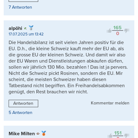
7 Antworten
165
alpöhi
0
17.07.2025 um 13:42
Die Handelsbilanz ist seit vielen Jahren positiv für die
EU. D.h., die kleine Schweiz kauft mehr der EU ab, als
die grosse EU der kleinen Schweiz. Und damit wir also
der EU Waren und Dienstleistungen abkaufen dürfen,
sollen wir jährlich 130 Mio. bezahlen ! Das ist ja pervers.
Nicht die Schweiz pickt Rosinen, sondern die EU. Mir
scheint, die meisten Schweizer haben diesen
Tatbestand nicht begriffen. Ein Freihandelsabkommen
genügt, den Rest brauchen wir nicht.
Kommentar melden
Antworten
5 Antworten
151
Mike Milten