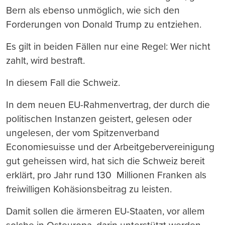
Bern als ebenso unmöglich, wie sich den
Forderungen von Donald Trump zu entziehen.
Es gilt in beiden Fällen nur eine Regel: Wer nicht
zahlt, wird bestraft.
In diesem Fall die Schweiz.
In dem neuen EU-Rahmenvertrag, der durch die
politischen Instanzen geistert, gelesen oder
ungelesen, der vom Spitzenverband
Economiesuisse und der Arbeitgebervereinigung
gut geheissen wird, hat sich die Schweiz bereit
erklärt, pro Jahr rund 130 Millionen Franken als
freiwilligen Kohäsionsbeitrag zu leisten.
Damit sollen die ärmeren EU-Staaten, vor allem