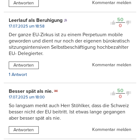
Kommentar melden
Antworten
50
Leerlauf als Beruhigung
0
17.07.2025 um 18:58
Der ganze EU-Zirkus ist zu einem Perpetuum mobile
geworden und dient nur noch der eigenen bürokratisch
sitzungsintensiven Selbstbeschäftigung hochbezahlter
EU- Delegierter.
Kommentar melden
Antworten
1 Antwort
50
Besser spät als nie.
0
17.07.2025 um 18:00
So langsam merkt auch Herr Stöhlker, dass die Schweiz
besser nicht der EU beitritt. Ist etwas lange gegangen
aber besser spät als nie.
Kommentar melden
Antworten