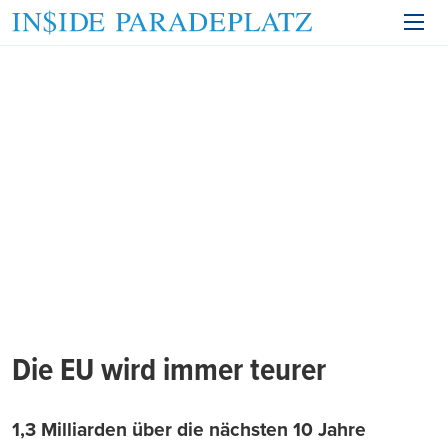
Die EU wird immer teurer
1,3 Milliarden über die nächsten 10 Jahre