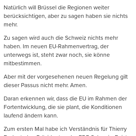
Natürlich will Brüssel die Regionen weiter
berücksichtigen, aber zu sagen haben sie nichts
mehr.
Zu sagen wird auch die Schweiz nichts mehr
haben. Im neuen EU-Rahmenvertrag, der
unterwegs ist, steht zwar noch, sie könne
mitbestimmen.
Aber mit der vorgesehenen neuen Regelung gilt
dieser Passus nicht mehr. Amen.
Daran erkennen wir, dass die EU im Rahmen der
Fortentwicklung, die sie plant, die Konditionen
laufend ändern kann.
Zum ersten Mal habe ich Verständnis für Thierry