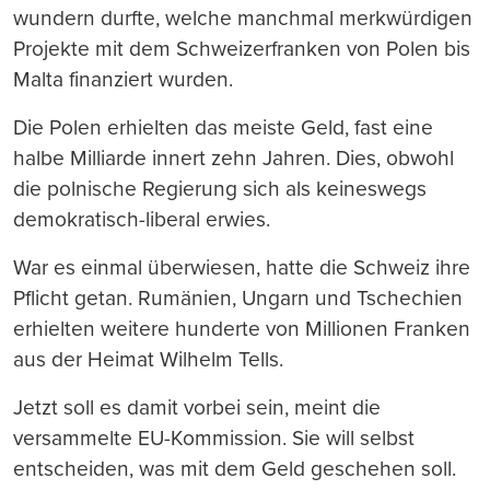
wundern durfte, welche manchmal merkwürdigen
Projekte mit dem Schweizerfranken von Polen bis
Malta finanziert wurden.
Die Polen erhielten das meiste Geld, fast eine
halbe Milliarde innert zehn Jahren. Dies, obwohl
die polnische Regierung sich als keineswegs
demokratisch-liberal erwies.
War es einmal überwiesen, hatte die Schweiz ihre
Pflicht getan. Rumänien, Ungarn und Tschechien
erhielten weitere hunderte von Millionen Franken
aus der Heimat Wilhelm Tells.
Jetzt soll es damit vorbei sein, meint die
versammelte EU-Kommission. Sie will selbst
entscheiden, was mit dem Geld geschehen soll.