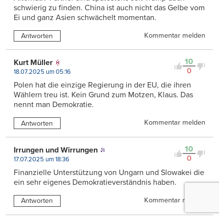
schwierig zu finden. China ist auch nicht das Gelbe vom
Ei und ganz Asien schwächelt momentan.
Kommentar melden
Antworten
10
Kurt Müller
0
18.07.2025 um 05:16
Polen hat die einzige Regierung in der EU, die ihren
Wählern treu ist. Kein Grund zum Motzen, Klaus. Das
nennt man Demokratie.
Kommentar melden
Antworten
10
Irrungen und Wirrungen
0
17.07.2025 um 18:36
Finanzielle Unterstützung von Ungarn und Slowakei die
ein sehr eigenes Demokratieverständnis haben.
Kommentar melden
Antworten