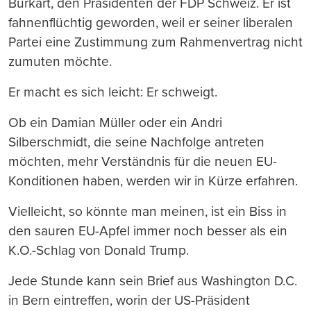
Burkart, den Präsidenten der FDP Schweiz. Er ist
fahnenflüchtig geworden, weil er seiner liberalen
Partei eine Zustimmung zum Rahmenvertrag nicht
zumuten möchte.
Er macht es sich leicht: Er schweigt.
Ob ein Damian Müller oder ein Andri
Silberschmidt, die seine Nachfolge antreten
möchten, mehr Verständnis für die neuen EU-
Konditionen haben, werden wir in Kürze erfahren.
Vielleicht, so könnte man meinen, ist ein Biss in
den sauren EU-Apfel immer noch besser als ein
K.O.-Schlag von Donald Trump.
Jede Stunde kann sein Brief aus Washington D.C.
in Bern eintreffen, worin der US-Präsident