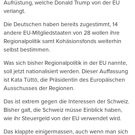
Aufrüstung, welche Donald Trump von der EU
verlangt.
Die Deutschen haben bereits zugestimmt, 14
andere EU-Mitgliedstaaten von 28 wollen ihre
Regionalpolitik samt Kohäsionsfonds weiterhin
selbst bestimmen.
Was sich bisher Regionalpolitik in der EU nannte,
soll jetzt nationalisiert werden. Dieser Auffassung
ist Kata Tüttö, die Präsidentin des Europäischen
Ausschusses der Regionen.
Das ist extrem gegen die Interessen der Schweiz.
Bisher galt, die Schweiz müsse Einblick haben,
wie ihr Steuergeld von der EU verwendet wird.
Das klappte einigermassen, auch wenn man sich