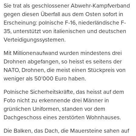
Sie trat als geschlossener Abwehr-Kampfverband
gegen diesen Überfall aus dem Osten sofort in
Erscheinung: polnische F-16, niederländische F-
35, unterstützt von italienischen und deutschen
Verteidigungssystemen.
Mit Millionenaufwand wurden mindestens drei
Drohnen abgefangen, so heisst es seitens der
NATO, Drohnen, die meist einen Stückpreis von
weniger als 50’000 Euro haben.
Polnische Sicherheitskräfte, das heisst auf dem
Foto nicht zu erkennende drei Männer in
grünlichen Uniformen, standen vor dem
Dachgeschoss eines zerstörten Wohnhauses.
Die Balken, das Dach, die Mauersteine sahen auf