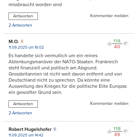
missbraucht worden sind
Kommentar melden
Antworten
2 Antworten
114
M.O.
40
11.09.2025 um 16:02
Es handelte sich vermutlich um ein reines
Ablenkungsmanöver der NATO-Staaten. Frankreich
steht finanziell und politisch am Abgrund.
Grossbritannien ist nicht weit davon entfernt und von
Deutschland nicht zu sprechen. Da könnte eine
Ausweitung des Krieges für die politische Elite Europas
ein gewollter Grund sein.
Kommentar melden
Antworten
2 Antworten
118
Robert Hugelshofer
49
11.09.2025 um 14:42