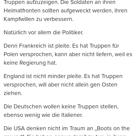
Truppen aufzuzeigen. Die Soldaten an ihren
Heimatfronten sollten aufgeweckt werden, ihren
Kampfwillen zu verbessern.
Natürlich vor allem die Politiker.
Denn Frankreich ist pleite. Es hat Truppen für
Polen versprochen, kann aber nicht liefern, weil es
keine Regierung hat.
England ist nicht minder pleite. Es hat Truppen
versprochen, will aber nicht allein gen Osten
ziehen.
Die Deutschen wollen keine Truppen stellen,
ebenso wenig wie die Italiener.
Die USA denken nicht im Traum an „Boots on the