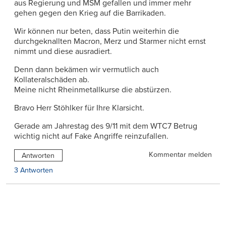
aus Regierung und MSM gefallen und immer mehr
gehen gegen den Krieg auf die Barrikaden.
Wir können nur beten, dass Putin weiterhin die
durchgeknallten Macron, Merz und Starmer nicht ernst
nimmt und diese ausradiert.
Denn dann bekämen wir vermutlich auch
Kollateralschäden ab.
Meine nicht Rheinmetallkurse die abstürzen.
Bravo Herr Stöhlker für Ihre Klarsicht.
Gerade am Jahrestag des 9/11 mit dem WTC7 Betrug
wichtig nicht auf Fake Angriffe reinzufallen.
Kommentar melden
Antworten
3 Antworten