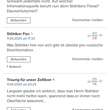
Schwarm jedenfalls nicht. Auf welcher
Informationsquelle beruht nun denn Stöhlkers These?
Daumenlutschen?
Kommentar melden
Antworten
40
Stöhlker Fan
28
11.09.2025 um 17:23
Was Stöhlker hier von sich gibt ist übelste pro–russische
Desinformation.
Kommentar melden
Antworten
1 Antwort
25
Traurig für unser Zollikon
14
11.09.2025 um 20:25
Langsam glaube ich wirklich, dass man Herrn Stöhlker
nicht mehr helfen kann, spannend dass er immer noch
Oberfläche bekommt…
Kommentar melden