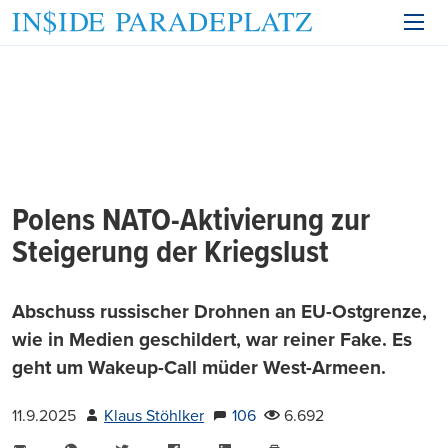
Polens NATO-Aktivierung zur
Steigerung der Kriegslust
Abschuss russischer Drohnen an EU-Ostgrenze,
wie in Medien geschildert, war reiner Fake. Es
geht um Wakeup-Call müder West-Armeen.
11.9.2025
Klaus Stöhlker
106
6.692