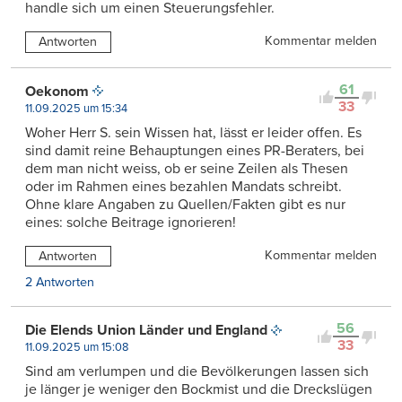
handle sich um einen Steuerungsfehler.
Kommentar melden
Antworten
61
Oekonom
33
11.09.2025 um 15:34
Woher Herr S. sein Wissen hat, lässt er leider offen. Es
sind damit reine Behauptungen eines PR-Beraters, bei
dem man nicht weiss, ob er seine Zeilen als Thesen
oder im Rahmen eines bezahlen Mandats schreibt.
Ohne klare Angaben zu Quellen/Fakten gibt es nur
eines: solche Beitrage ignorieren!
Kommentar melden
Antworten
2 Antworten
56
Die Elends Union Länder und England
33
11.09.2025 um 15:08
Sind am verlumpen und die Bevölkerungen lassen sich
je länger je weniger den Bockmist und die Dreckslügen