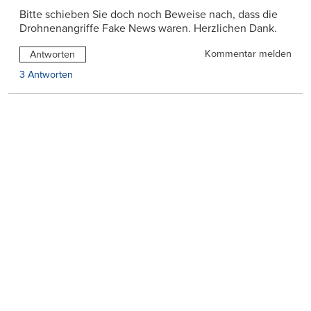
Bitte schieben Sie doch noch Beweise nach, dass die
Drohnenangriffe Fake News waren. Herzlichen Dank.
Kommentar melden
Antworten
3 Antworten