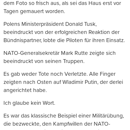
dem Foto so frisch aus, als sei das Haus erst vor
Tagen gemauert worden.
Polens Ministerpräsident Donald Tusk,
beeindruckt von der erfolgreichen Reaktion der
Bündnispartner, lobte die Piloten für ihren Einsatz.
NATO-Generalsekretär Mark Rutte zeigte sich
beeindruckt von seinen Truppen.
Es gab weder Tote noch Verletzte. Alle Finger
zeigten nach Osten auf Wladimir Putin, der derlei
angerichtet habe.
Ich glaube kein Wort.
Es war das klassische Beispiel einer Militärübung,
die bezweckte, den Kampfwillen der NATO-