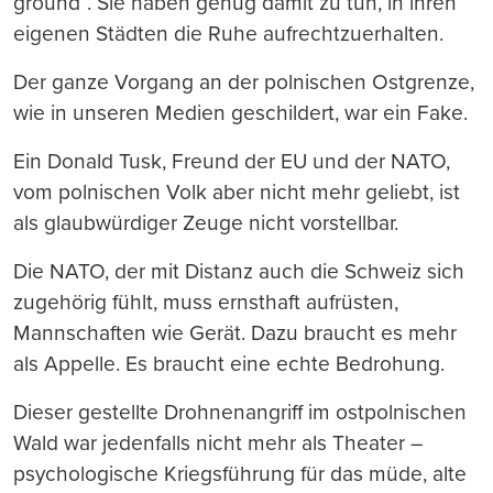
ground“. Sie haben genug damit zu tun, in ihren
eigenen Städten die Ruhe aufrechtzuerhalten.
Der ganze Vorgang an der polnischen Ostgrenze,
wie in unseren Medien geschildert, war ein Fake.
Ein Donald Tusk, Freund der EU und der NATO,
vom polnischen Volk aber nicht mehr geliebt, ist
als glaubwürdiger Zeuge nicht vorstellbar.
Die NATO, der mit Distanz auch die Schweiz sich
zugehörig fühlt, muss ernsthaft aufrüsten,
Mannschaften wie Gerät. Dazu braucht es mehr
als Appelle. Es braucht eine echte Bedrohung.
Dieser gestellte Drohnenangriff im ostpolnischen
Wald war jedenfalls nicht mehr als Theater –
psychologische Kriegsführung für das müde, alte