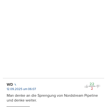
22
WD
2
12.09.2025 um 06:07
Man denke an die Sprengung von Nordstream Pipeline
und denke weiter.