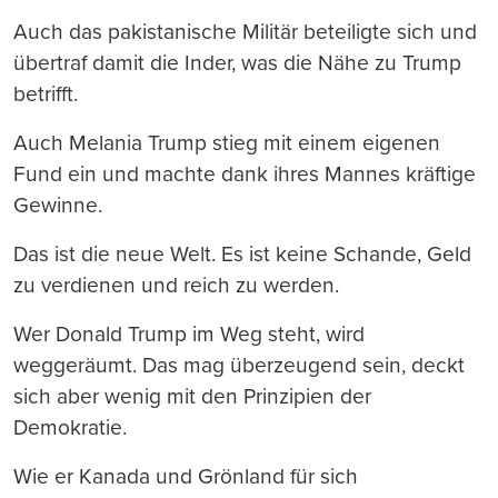
Auch das pakistanische Militär beteiligte sich und
übertraf damit die Inder, was die Nähe zu Trump
betrifft.
Auch Melania Trump stieg mit einem eigenen
Fund ein und machte dank ihres Mannes kräftige
Gewinne.
Das ist die neue Welt. Es ist keine Schande, Geld
zu verdienen und reich zu werden.
Wer Donald Trump im Weg steht, wird
weggeräumt. Das mag überzeugend sein, deckt
sich aber wenig mit den Prinzipien der
Demokratie.
Wie er Kanada und Grönland für sich