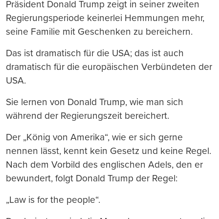
Präsident Donald Trump zeigt in seiner zweiten
Regierungsperiode keinerlei Hemmungen mehr,
seine Familie mit Geschenken zu bereichern.
Das ist dramatisch für die USA; das ist auch
dramatisch für die europäischen Verbündeten der
USA.
Sie lernen von Donald Trump, wie man sich
während der Regierungszeit bereichert.
Der „König von Amerika“, wie er sich gerne
nennen lässt, kennt kein Gesetz und keine Regel.
Nach dem Vorbild des englischen Adels, den er
bewundert, folgt Donald Trump der Regel:
„Law is for the people“.