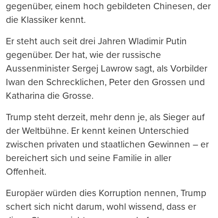
gegenüber, einem hoch gebildeten Chinesen, der
die Klassiker kennt.
Er steht auch seit drei Jahren Wladimir Putin
gegenüber. Der hat, wie der russische
Aussenminister Sergej Lawrow sagt, als Vorbilder
Iwan den Schrecklichen, Peter den Grossen und
Katharina die Grosse.
Trump steht derzeit, mehr denn je, als Sieger auf
der Weltbühne. Er kennt keinen Unterschied
zwischen privaten und staatlichen Gewinnen – er
bereichert sich und seine Familie in aller
Offenheit.
Europäer würden dies Korruption nennen, Trump
schert sich nicht darum, wohl wissend, dass er