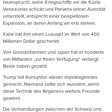
beansprucht, seine Kriegsschiffe vor die Küste
Venezuelas schickt und Panama seiner Autorität
unterstellt, entspricht einer beispiellosen
Expansion, an deren Anfang wir erst stehen.
Katar hat ihm einen Luxusjet im Wert von 400
Millionen Dollar geschenkt.
Von Grossbritannien und Japan hat er hunderte
von Milliarden „zur freien Verfügung“ verlangt.
Beide haben gezahlt.
Trump hat Korruption wieder standesgemäss
gemacht. Niemand sollte sich wundern, wenn
diese Technik des Regierens weitere Freunde
gewinnt.
Die Verhandlungen zwischen der Schweiz und