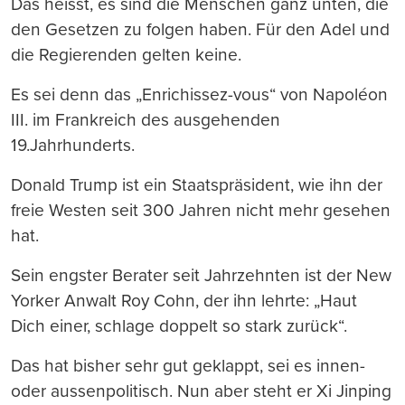
Das heisst, es sind die Menschen ganz unten, die
den Gesetzen zu folgen haben. Für den Adel und
die Regierenden gelten keine.
Es sei denn das „Enrichissez-vous“ von Napoléon
III. im Frankreich des ausgehenden
19.Jahrhunderts.
Donald Trump ist ein Staatspräsident, wie ihn der
freie Westen seit 300 Jahren nicht mehr gesehen
hat.
Sein engster Berater seit Jahrzehnten ist der New
Yorker Anwalt Roy Cohn, der ihn lehrte: „Haut
Dich einer, schlage doppelt so stark zurück“.
Das hat bisher sehr gut geklappt, sei es innen-
oder aussenpolitisch. Nun aber steht er Xi Jinping