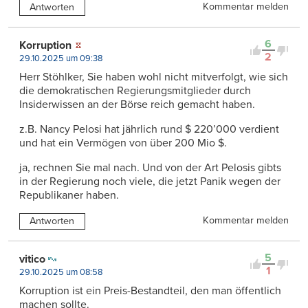
Kommentar melden
Antworten
6
Korruption
2
29.10.2025 um 09:38
Herr Stöhlker, Sie haben wohl nicht mitverfolgt, wie sich
die demokratischen Regierungsmitglieder durch
Insiderwissen an der Börse reich gemacht haben.
z.B. Nancy Pelosi hat jährlich rund $ 220’000 verdient
und hat ein Vermögen von über 200 Mio $.
ja, rechnen Sie mal nach. Und von der Art Pelosis gibts
in der Regierung noch viele, die jetzt Panik wegen der
Republikaner haben.
Kommentar melden
Antworten
5
vitico
1
29.10.2025 um 08:58
Korruption ist ein Preis-Bestandteil, den man öffentlich
machen sollte.