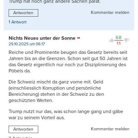
Trump hat noch ganz andere Sachen parat.
Kommentar melden
Antworten
1 Antwort
68
Nichts Neues unter der Sonne
11
29.10.2025 um 06:17
Reiche und Prominente beugen das Gesetz bereits seit
Jahren bis an die Grenzen. Schon seit gut 50 Jahren ist
das Gesetz eigentlich nur noch zur Disziplinierung des
Pöbels da.
Die Schweiz mischt da ganz vorne mit. Geld
(einschliesslich Korruption und persönliche
Bereicherung) stehen in der Schweiz zu den
geschützten Werten.
Trump nutzt nur das, was schon lange gang und gäbe
war zu seinem Vorteil aus.
Kommentar melden
Antworten