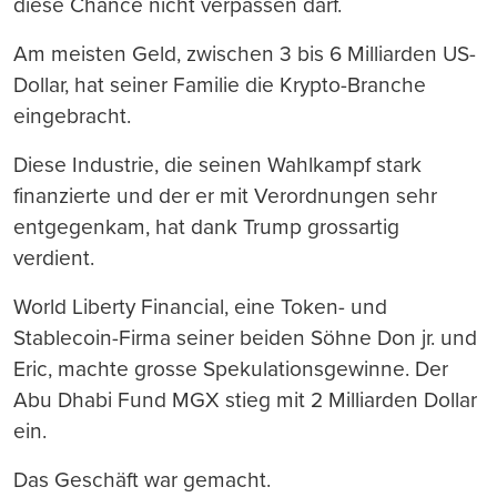
diese Chance nicht verpassen darf.
Am meisten Geld, zwischen 3 bis 6 Milliarden US-
Dollar, hat seiner Familie die Krypto-Branche
eingebracht.
Diese Industrie, die seinen Wahlkampf stark
finanzierte und der er mit Verordnungen sehr
entgegenkam, hat dank Trump grossartig
verdient.
World Liberty Financial, eine Token- und
Stablecoin-Firma seiner beiden Söhne Don jr. und
Eric, machte grosse Spekulationsgewinne. Der
Abu Dhabi Fund MGX stieg mit 2 Milliarden Dollar
ein.
Das Geschäft war gemacht.