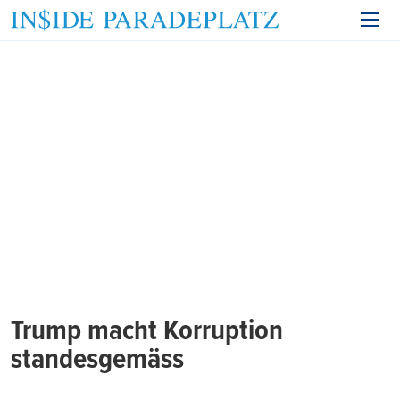
Trump macht Korruption
standesgemäss