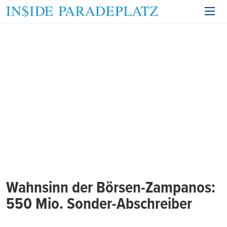
Wahnsinn der Börsen-Zampanos:
550 Mio. Sonder-Abschreiber