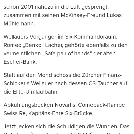
schon 2001 nahezu in die Luft gesprengt,
zusammen mit seinen McKinsey-Freund Lukas
Mühlemann.
Wellauers Vorgänger im Six-Kommandoraum,
Romeo „Benko“ Lacher, gehörte ebenfalls zu den
vermeintlichen „Safe pair of hands“ der alten
Escher-Bank.
Statt auf den Mond schoss die Zürcher Finanz-
Schickeria Wellauer nach dessen CS-Taucher auf
die Elite-Umflaufbahn:
Abkühlungsbecken Novartis, Comeback-Rampe
Swiss Re, Kapitäns-Ehre Six-Brücke.
Jetzt lecken sich die Schuldigen die Wunden. Das