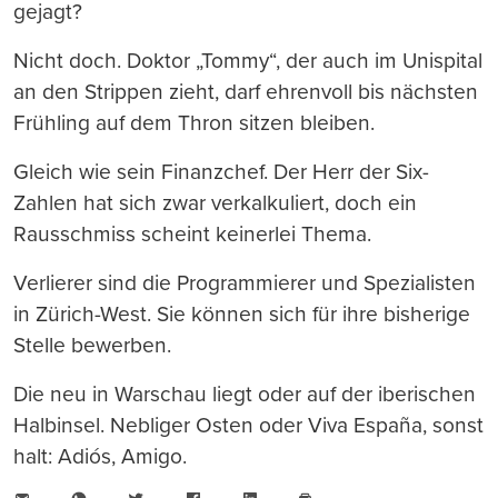
gejagt?
Nicht doch. Doktor „Tommy“, der auch im Unispital
an den Strippen zieht, darf ehrenvoll bis nächsten
Frühling auf dem Thron sitzen bleiben.
Gleich wie sein Finanzchef. Der Herr der Six-
Zahlen hat sich zwar verkalkuliert, doch ein
Rausschmiss scheint keinerlei Thema.
Verlierer sind die Programmierer und Spezialisten
in Zürich-West. Sie können sich für ihre bisherige
Stelle bewerben.
Die neu in Warschau liegt oder auf der iberischen
Halbinsel. Nebliger Osten oder Viva España, sonst
halt: Adiós, Amigo.