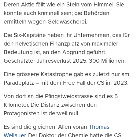
Deren Aktie fällt wie ein Stein vom Himmel. Sie
könnte auch kriminell sein; die Behörden
ermitteln wegen Geldwäscherei.
Die Six-Kapitäne haben ihr Unternehmen, das für
den helvetischen Finanzplatz von maximaler
Bedeutung ist, an den Abgrund geführt.
Geschätzter Jahresverlust 2025: 300 Millionen.
Eine grössere Katastrophe gab es zuletzt nur am
Paradeplatz – mit dem Free Fall der CS im 2023.
Von dort an die Pfingstweidstrasse sind es 5
Kilometer. Die Distanz zwischen den
Protagonisten ist derweil null.
Es sind die gleichen. Allen voran
Thomas
Wellauer
. Der Doktor der Chemie hatte die CS