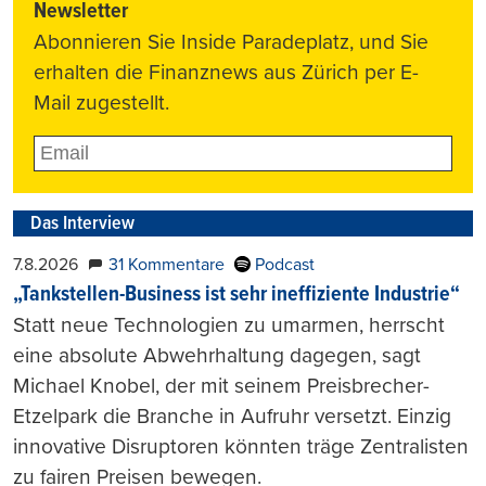
Newsletter
Abonnieren Sie Inside Paradeplatz, und Sie
erhalten die Finanznews aus Zürich per E-
Mail zugestellt.
Das Interview
7.8.2026
31 Kommentare
Podcast
„Tankstellen-Business ist sehr ineffiziente Industrie“
Statt neue Technologien zu umarmen, herrscht
eine absolute Abwehrhaltung dagegen, sagt
Michael Knobel, der mit seinem Preisbrecher-
Etzelpark die Branche in Aufruhr versetzt. Einzig
innovative Disruptoren könnten träge Zentralisten
zu fairen Preisen bewegen.