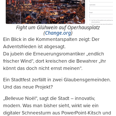
Fight um Glühwein auf Operhausplatz
(
Change.org
)
Ein Blick in die Kommentarspalten zeigt: Der
Adventsfrieden ist abgesagt.
Da jubeln die Erneuerungsromantiker „endlich
frischer Wind“, dort kreischen die Bewahrer „ihr
könnt das doch nicht ernst meinen“.
Ein Stadtfest zerfällt in zwei Glaubensgemeinden.
Und das neue Projekt?
„Bellevue Noël“, sagt die Stadt – innovativ,
modern. Was man bisher sieht, wirkt wie ein
digitaler Schneesturm aus PowerPoint-Kitsch und