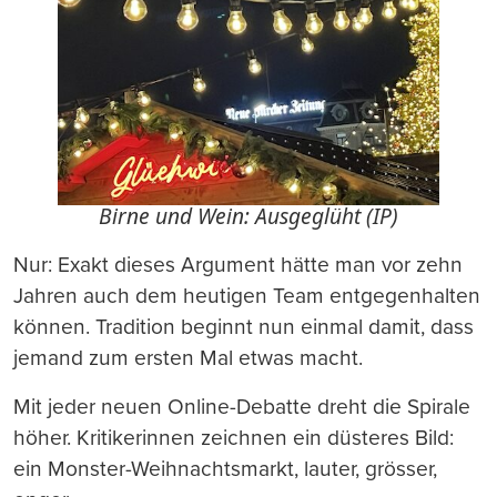
Birne und Wein: Ausgeglüht (IP)
Nur: Exakt dieses Argument hätte man vor zehn
Jahren auch dem heutigen Team entgegenhalten
können. Tradition beginnt nun einmal damit, dass
jemand zum ersten Mal etwas macht.
Mit jeder neuen Online-Debatte dreht die Spirale
höher. Kritikerinnen zeichnen ein düsteres Bild:
ein Monster-Weihnachtsmarkt, lauter, grösser,