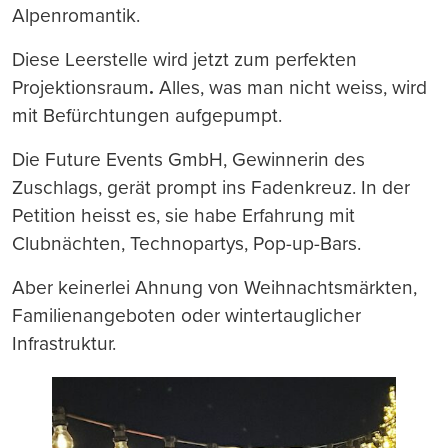
Alpenromantik.
Diese Leerstelle wird jetzt zum perfekten
Projektionsraum
.
Alles, was man nicht weiss, wird
mit Befürchtungen aufgepumpt.
Die Future Events GmbH, Gewinnerin des
Zuschlags, gerät prompt ins Fadenkreuz. In der
Petition heisst es, sie habe Erfahrung mit
Clubnächten, Technopartys, Pop-up-Bars.
Aber keinerlei Ahnung von Weihnachtsmärkten,
Familienangeboten oder wintertauglicher
Infrastruktur.