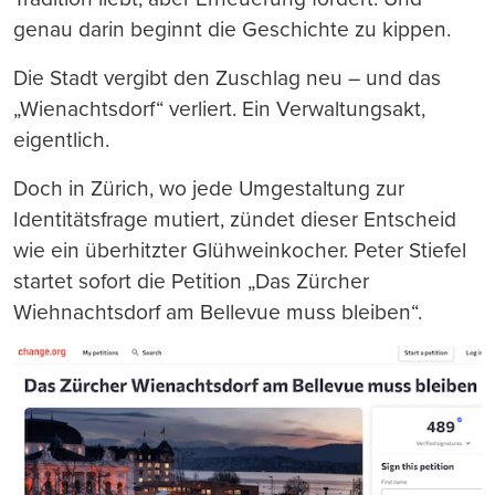
genau darin beginnt die Geschichte zu kippen.
Die Stadt vergibt den Zuschlag neu – und das
„Wienachtsdorf“ verliert. Ein Verwaltungsakt,
eigentlich.
Doch in Zürich, wo jede Umgestaltung zur
Identitätsfrage mutiert, zündet dieser Entscheid
wie ein überhitzter Glühweinkocher. Peter Stiefel
startet sofort die Petition „Das Zürcher
Wiehnachtsdorf am Bellevue muss bleiben“.