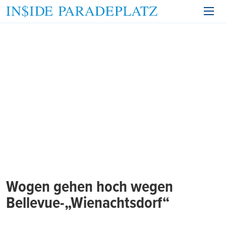
Wogen gehen hoch wegen
Bellevue-„Wienachtsdorf“