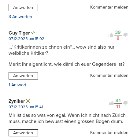
Kommentar melden
Antworten
3 Antworten
39
Guy Tiger
8
07.12.2025 um 15:02
…“Kritikerinnen zeichnen ein“… wow sind also nur
weibliche Kritiker?
Merkt ihr eigentlicht, wie dämlich euer Gegendere ist?
Kommentar melden
Antworten
1 Antwort
41
Zyniker
11
07.12.2025 um 15:41
Mir ist das so was von egal. Wenn ich nicht nach Zürich
muss, mache ich bewusst einen grossen Bogen drum.
Kommentar melden
Antworten