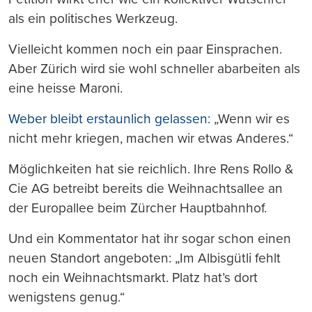
als ein politisches Werkzeug.
Vielleicht kommen noch ein paar Einsprachen.
Aber Zürich wird sie wohl schneller abarbeiten als
eine heisse Maroni.
Weber bleibt erstaunlich gelassen:
„Wenn wir es
nicht mehr kriegen, machen wir etwas Anderes.“
Möglichkeiten hat sie reichlich. Ihre Rens Rollo &
Cie AG betreibt bereits die Weihnachtsallee an
der Europallee beim Zürcher Hauptbahnhof.
Und ein Kommentator hat ihr sogar schon einen
neuen Standort angeboten: „Im Albisgütli fehlt
noch ein Weihnachtsmarkt. Platz hat’s dort
wenigstens genug.“