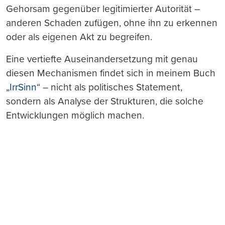
Gehorsam gegenüber legitimierter Autorität –
anderen Schaden zufügen, ohne ihn zu erkennen
oder als eigenen Akt zu begreifen.
Eine vertiefte Auseinandersetzung mit genau
diesen Mechanismen findet sich in meinem Buch
„
IrrSinn
“ – nicht als politisches Statement,
sondern als Analyse der Strukturen, die solche
Entwicklungen möglich machen.