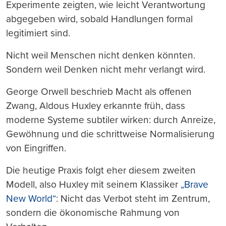
Experimente zeigten, wie leicht Verantwortung
abgegeben wird, sobald Handlungen formal
legitimiert sind.
Nicht weil Menschen nicht denken könnten.
Sondern weil Denken nicht mehr verlangt wird.
George Orwell beschrieb Macht als offenen
Zwang, Aldous Huxley erkannte früh, dass
moderne Systeme subtiler wirken: durch Anreize,
Gewöhnung und die schrittweise Normalisierung
von Eingriffen.
Die heutige Praxis folgt eher diesem zweiten
Modell, also Huxley mit seinem Klassiker
„Brave
New World“
: Nicht das Verbot steht im Zentrum,
sondern die ökonomische Rahmung von