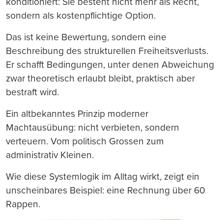
konditioniert: Sie besteht nicht mehr als Recht,
sondern als kostenpflichtige Option.
Das ist keine Bewertung, sondern eine
Beschreibung des strukturellen Freiheitsverlusts.
Er schafft Bedingungen, unter denen Abweichung
zwar theoretisch erlaubt bleibt, praktisch aber
bestraft wird.
Ein altbekanntes Prinzip moderner
Machtausübung: nicht verbieten, sondern
verteuern. Vom politisch Grossen zum
administrativ Kleinen.
Wie diese Systemlogik im Alltag wirkt, zeigt ein
unscheinbares Beispiel: eine Rechnung über 60
Rappen.