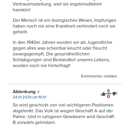
Vertrauensstellung, weil sie ergebnisdiktiert
handeln!
Der Mensch ist ein biologisches Wesen, Impfungen
haben noch nie eine Krankheit verhindert noch sie
geheilt.
In den 1940er Jahren wurden wir als Jugendliche
gegen alles was scheinbar keucht oder fleucht
zwangsgeimpft. Die gesundheitlichen
Schädigungen sind Bestandteil unseres Lebens,
wurden noch nie hinterfragt!
Kommentar melden
5
Ablenkung
0
24.01.2026 um 19:51
So wird geschickt von viel wichtigeren Positionen
abgelenkt. Das Volk ist wegen Geschäft A auf der
Palme. Und in ruhigeren Gewässern wird Geschäft
B vorwärts getrieben.