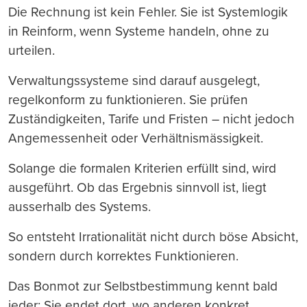
Die Rechnung ist kein Fehler. Sie ist Systemlogik
in Reinform, wenn Systeme handeln, ohne zu
urteilen.
Verwaltungssysteme sind darauf ausgelegt,
regelkonform zu funktionieren. Sie prüfen
Zuständigkeiten, Tarife und Fristen – nicht jedoch
Angemessenheit oder Verhältnismässigkeit.
Solange die formalen Kriterien erfüllt sind, wird
ausgeführt. Ob das Ergebnis sinnvoll ist, liegt
ausserhalb des Systems.
So entsteht Irrationalität nicht durch böse Absicht,
sondern durch korrektes Funktionieren.
Das Bonmot zur Selbstbestimmung kennt bald
jeder: Sie endet dort, wo anderen konkret