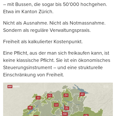
– mit Bussen, die sogar bis 50’000 hochgehen.
Etwa im Kanton Zürich.
Nicht als Ausnahme. Nicht als Notmassnahme.
Sondern als reguläre Verwaltungspraxis.
Freiheit als kalkulierter Kostenpunkt.
Eine Pflicht, aus der man sich freikaufen kann, ist
keine klassische Pflicht. Sie ist ein ökonomisches
Steuerungsinstrument – und eine strukturelle
Einschränkung von Freiheit.