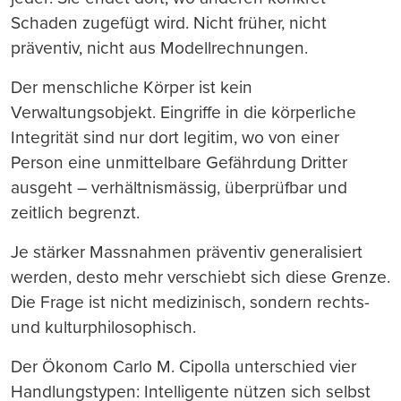
Schaden zugefügt wird. Nicht früher, nicht
präventiv, nicht aus Modellrechnungen.
Der menschliche Körper ist kein
Verwaltungsobjekt. Eingriffe in die körperliche
Integrität sind nur dort legitim, wo von einer
Person eine unmittelbare Gefährdung Dritter
ausgeht – verhältnismässig, überprüfbar und
zeitlich begrenzt.
Je stärker Massnahmen präventiv generalisiert
werden, desto mehr verschiebt sich diese Grenze.
Die Frage ist nicht medizinisch, sondern rechts-
und kulturphilosophisch.
Der Ökonom Carlo M. Cipolla unterschied vier
Handlungstypen: Intelligente nützen sich selbst