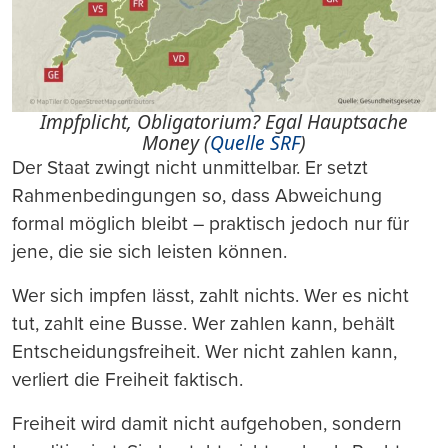
Impfplicht, Obligatorium? Egal Hauptsache
Money (
Quelle SRF
)
Der Staat zwingt nicht unmittelbar. Er setzt
Rahmenbedingungen so, dass Abweichung
formal möglich bleibt – praktisch jedoch nur für
jene, die sie sich leisten können.
Wer sich impfen lässt, zahlt nichts. Wer es nicht
tut, zahlt eine Busse. Wer zahlen kann, behält
Entscheidungsfreiheit. Wer nicht zahlen kann,
verliert die Freiheit faktisch.
Freiheit wird damit nicht aufgehoben, sondern