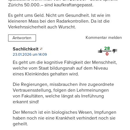
Zürichs 50.000.– sind kaufkraftangepasst.
Es geht ums Geld. Nicht um Gesundheit. Ist wie im
kleineren Mass bei den Radarkontrollen. Da ist die
Verkehrssicherheit auch Wurscht.
Kommentar melden
Antworten
28
Sachlichkeit
0
23.01.2026 um 14:09
Es geht um die kognitive Fähigkeit der Menschheit,
welche vom Staat bildungsnah auf dem Niveau
eines Kleinkindes gehalten wird.
Die Regierungen, missbrauchen ihre zugeordnete
Vertrauensstellung, folgen den Lehrmeinungen
von Fakultäten, welche längst als Irreführung
erkannt sind!
Der Mensch ist ein biologisches Wesen, Impfungen
haben noch nie eine Krankheit verhindert noch sie
geheilt.