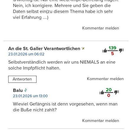
Nein, ich korrigiere. Mehrere und Sie geben die
Daten selbst ein(zu diesem Thema habe ich sehr
viel Erfahrung ….)
Kommentar melden
139
An die St. Galler Verantwortlichen
5
23.01.2026 um 06:02
Selbstverständlich werden wir uns NIEMALS an eine
solche Impfpflicht halten.
Kommentar melden
Antworten
20
Balu
0
23.01.2026 um 13:00
Wieviel Gefängnis ist denn vorgesehen, wenn man
die Buße nicht zahlt?
Kommentar melden