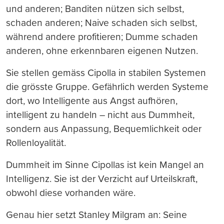
und anderen; Banditen nützen sich selbst,
schaden anderen; Naive schaden sich selbst,
während andere profitieren; Dumme schaden
anderen, ohne erkennbaren eigenen Nutzen.
Sie stellen gemäss Cipolla in stabilen Systemen
die grösste Gruppe. Gefährlich werden Systeme
dort, wo Intelligente aus Angst aufhören,
intelligent zu handeln – nicht aus Dummheit,
sondern aus Anpassung, Bequemlichkeit oder
Rollenloyalität.
Dummheit im Sinne Cipollas ist kein Mangel an
Intelligenz. Sie ist der Verzicht auf Urteilskraft,
obwohl diese vorhanden wäre.
Genau hier setzt Stanley Milgram an: Seine