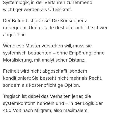
Systemlogik, in der Verfahren zunehmend
wichtiger werden als Urteilskraft.
Der Befund ist präzise. Die Konsequenz
unbequem. Und gerade deshalb sachlich schwer
angreifbar.
Wer diese Muster verstehen will, muss sie
systemisch betrachten – ohne Empörung, ohne
Moralisierung, mit analytischer Distanz.
Freiheit wird nicht abgeschafft, sondern
konditioniert: Sie besteht nicht mehr als Recht,
sondern als kostenpflichtige Option.
Tragisch ist dabei das Verhalten jener, die
systemkonform handeln und – in der Logik der
450 Volt nach Milgram, also maximalem