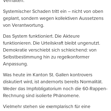
Verhalten.
Systemischer Schaden tritt ein – nicht von oben
geplant, sondern wegen kollektiven Aussetzens
von Verantwortung.
Das System funktioniert. Die Akteure
funktionieren. Die Urteilskraft bleibt ungenutzt.
Demokratie verschiebt sich schleichend: von
Selbstbestimmung hin zu regelkonformer
Anpassung.
Was heute im Kanton St. Gallen kontrovers
diskutiert wird, ist andernorts bereits Normalität.
Weder das Impfobligatorium noch die 60-Rappen-
Rechnung sind isolierte Phänomene.
Vielmehr stehen sie exemplarisch für eine