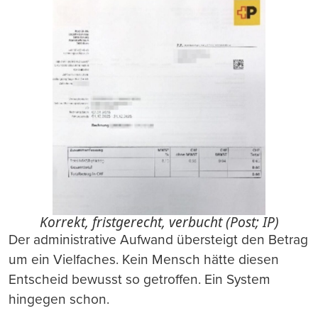
Korrekt, fristgerecht, verbucht (Post; IP)
Der administrative Aufwand übersteigt den Betrag
um ein Vielfaches. Kein Mensch hätte diesen
Entscheid bewusst so getroffen. Ein System
hingegen schon.