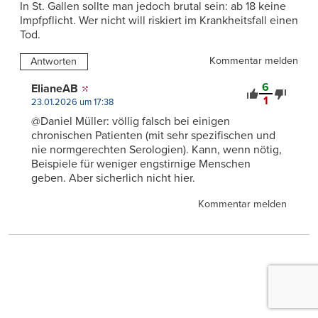
In St. Gallen sollte man jedoch brutal sein: ab 18 keine
Impfpflicht. Wer nicht will riskiert im Krankheitsfall einen
Tod.
Kommentar melden
Antworten
6
ElianeAB
1
23.01.2026 um 17:38
@Daniel Müller: völlig falsch bei einigen
chronischen Patienten (mit sehr spezifischen und
nie normgerechten Serologien). Kann, wenn nötig,
Beispiele für weniger engstirnige Menschen
geben. Aber sicherlich nicht hier.
Kommentar melden