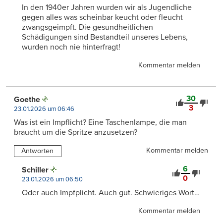
In den 1940er Jahren wurden wir als Jugendliche
gegen alles was scheinbar keucht oder fleucht
zwangsgeimpft. Die gesundheitlichen
Schädigungen sind Bestandteil unseres Lebens,
wurden noch nie hinterfragt!
Kommentar melden
30
Goethe
3
23.01.2026 um 06:46
Was ist ein Impflicht? Eine Taschenlampe, die man
braucht um die Spritze anzusetzen?
Kommentar melden
Antworten
6
Schiller
0
23.01.2026 um 06:50
Oder auch Impfplicht. Auch gut. Schwieriges Wort…
Kommentar melden