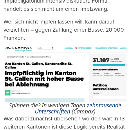
Impfobligatorium intensiv diskutiert. Formal
handelt es sich nicht um einen Impfzwang.
Wer sich nicht impfen lassen will, kann darauf
verzichten – gegen Zahlung einer Busse. 20’000
Franken.
Spinnen die? In wenigen Tagen
zehntausende
Unterschriften
(Campax)
Was dabei zunächst übersehen worden war: In 13
weiteren Kantonen ist diese Logik bereits Realität