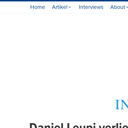
Home
Artikel
Interviews
About