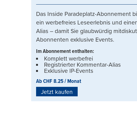
Das Inside Paradeplatz-Abonnement bi
ein werbefreies Leseerlebnis und einen
Alias – damit Sie glaubwürdig mitdisku
Abonnenten exklusive Events.
Im Abonnement enthalten:
Komplett werbefrei
Registrierter Kommentar-Alias
Exklusive IP-Events
Ab CHF 8.25 / Monat
Jetzt kaufen