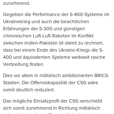
zunehmend.
Gegeben die Performance der S-400-Systeme im
Ukrainekrieg und auch die beachtlichen
Erfahrungen der S-300 und günstigen
chinesischen Luft-Luft-Raketen im Konflikt
zwischen Indien-Pakistan ist damit zu rechnen,
dass bei einem Ende des Ukraine-Kriegs die S-
400 und äquivalenten Systeme weltweit rasche
Verbreitung finden.
Dies vor allem in militärisch ambitionierten BRICS-
Staaten. Die Offensivkapazität der CSG wäre
somit deutlich reduziert.
Das mögliche Einsatzprofil der CSG verschiebt
sich somit zunehmend in Richtung militärisch