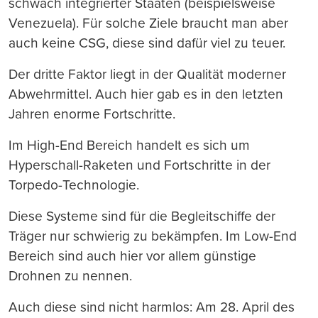
schwach integrierter Staaten (beispielsweise
Venezuela). Für solche Ziele braucht man aber
auch keine CSG, diese sind dafür viel zu teuer.
Der dritte Faktor liegt in der Qualität moderner
Abwehrmittel. Auch hier gab es in den letzten
Jahren enorme Fortschritte.
Im High-End Bereich handelt es sich um
Hyperschall-Raketen und Fortschritte in der
Torpedo-Technologie.
Diese Systeme sind für die Begleitschiffe der
Träger nur schwierig zu bekämpfen. Im Low-End
Bereich sind auch hier vor allem günstige
Drohnen zu nennen.
Auch diese sind nicht harmlos: Am 28. April des