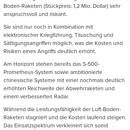
Boden-Raketen (Stückpreis: 1,2 Mio. Dollar) sehr
anspruchsvoll und riskant.
Sie sind nur noch in Kombination mit
elektronischer Kriegführung, Täuschung und
Sättigungsangriffen möglich, was die Kosten und
Risiken eines Angriffs deutlich erhöht.
Am Horizont stehen bereits das S-500-
Prometheus-System sowie ambitionierte
chinesische Systeme mit einer nochmals deutlich
erhöhten Reichweite der Abwehrraketen und
einem verbesserten Radar.
Während die Leistungsfähigkeit der Luft-Boden-
Raketen stagniert und die Kosten laufend steigen.
Das Einsatzspektrum verkleinert sich somit