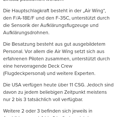
Die Hauptschlagkraft besteht in der „Air Wing“,
den F/A-18E/F und den F-35C, unterstützt durch
die Sensorik der Aufklärungsflugzeuge und
Aufklärungsdrohnen.
Die Besatzung besteht aus gut ausgebildetem
Personal. Vor allem die Air Wing setzt sich aus
erfahrenen Piloten zusammen, unterstützt durch
eine hervorragende Deck Crew
(Flugdeckpersonal) und weitere Experten.
Die USA verfügen heute über 11 CSG. Jedoch sind
davon zu jedem beliebigen Zeitpunkt meistens
nur 2 bis 3 tatsächlich voll verfügbar.
Weitere 2 oder 3 befinden sich jeweils in