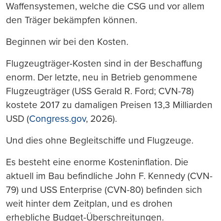
Waffensystemen, welche die CSG und vor allem
den Träger bekämpfen können.
Beginnen wir bei den Kosten.
Flugzeugträger-Kosten sind in der Beschaffung
enorm. Der letzte, neu in Betrieb genommene
Flugzeugträger (USS Gerald R. Ford; CVN-78)
kostete 2017 zu damaligen Preisen 13,3 Milliarden
USD (
Congress.gov
, 2026).
Und dies ohne Begleitschiffe und Flugzeuge.
Es besteht eine enorme Kosteninflation. Die
aktuell im Bau befindliche John F. Kennedy (CVN-
79) und USS Enterprise (CVN-80) befinden sich
weit hinter dem Zeitplan, und es drohen
erhebliche Budget-Überschreitungen.