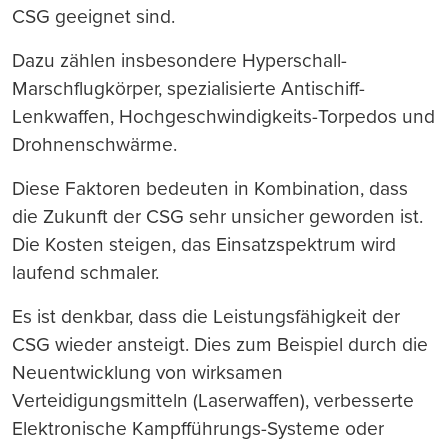
CSG geeignet sind.
Dazu zählen insbesondere Hyperschall-
Marschflugkörper, spezialisierte Antischiff-
Lenkwaffen, Hochgeschwindigkeits-Torpedos und
Drohnenschwärme.
Diese Faktoren bedeuten in Kombination, dass
die Zukunft der CSG sehr unsicher geworden ist.
Die Kosten steigen, das Einsatzspektrum wird
laufend schmaler.
Es ist denkbar, dass die Leistungsfähigkeit der
CSG wieder ansteigt. Dies zum Beispiel durch die
Neuentwicklung von wirksamen
Verteidigungsmitteln (Laserwaffen), verbesserte
Elektronische Kampfführungs-Systeme oder