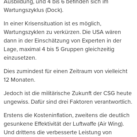
Ausbildung, und 4 bis 6 befinden sich im
Wartungszyklus (Dock).
In einer Krisensituation ist es möglich,
Wartungszyklen zu verkürzen. Die USA wären
dann in der Einschätzung von Experten in der
Lage, maximal 4 bis 5 Gruppen gleichzeitig
einzusetzen.
Dies zumindest für einen Zeitraum von vielleicht
12 Monaten.
Jedoch ist die militärische Zukunft der CSG heute
ungewiss. Dafür sind drei Faktoren verantwortlich.
Erstens die Kosteninflation, zweitens die deutlich
gesunkene Effektivität der Luftwaffe (Air Wing).
Und drittens die verbesserte Leistung von