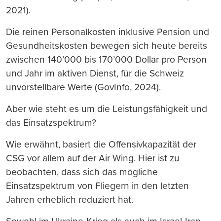
2021).
Die reinen Personalkosten inklusive Pension und
Gesundheitskosten bewegen sich heute bereits
zwischen 140’000 bis 170’000 Dollar pro Person
und Jahr im aktiven Dienst, für die Schweiz
unvorstellbare Werte (GovInfo, 2024).
Aber wie steht es um die Leistungsfähigkeit und
das Einsatzspektrum?
Wie erwähnt, basiert die Offensivkapazität der
CSG vor allem auf der Air Wing. Hier ist zu
beobachten, dass sich das mögliche
Einsatzspektrum von Fliegern in den letzten
Jahren erheblich reduziert hat.