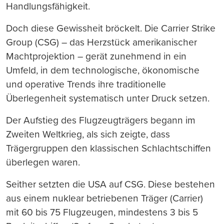
Handlungsfähigkeit.
Doch diese Gewissheit bröckelt. Die Carrier Strike
Group (CSG) – das Herzstück amerikanischer
Machtprojektion – gerät zunehmend in ein
Umfeld, in dem technologische, ökonomische
und operative Trends ihre traditionelle
Überlegenheit systematisch unter Druck setzen.
Der Aufstieg des Flugzeugträgers begann im
Zweiten Weltkrieg, als sich zeigte, dass
Trägergruppen den klassischen Schlachtschiffen
überlegen waren.
Seither setzten die USA auf CSG. Diese bestehen
aus einem nuklear betriebenen Träger (Carrier)
mit 60 bis 75 Flugzeugen, mindestens 3 bis 5