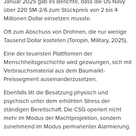
Januar 2025 gab es Berichte, dass die US Navy
über 220 SM-2/6 zum Stückpreis von 2 bis 4
Millionen Dollar einsetzen musste.
Oft zum Abschuss von Drohnen, die nur wenige
Tausend Dollar kosteten (Toropin, Military, 2025).
Eine der teuersten Plattformen der
Menschheitsgeschichte wird gezwungen, sich mit
Verbrauchsmaterial aus dem Baumarkt-
Preissegment auseinanderzusetzen.
Ebenfalls litt die Besatzung physisch und
psychisch unter dem erhöhten Stress der
ständigen Bereitschaft. Die CSG operiert nicht
mehr im Modus der Machtprojektion, sondern
zunehmend im Modus permanenter Alarmierung.