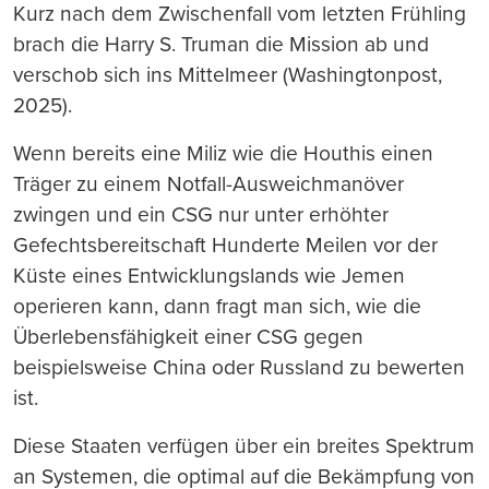
Kurz nach dem Zwischenfall vom letzten Frühling
brach die Harry S. Truman die Mission ab und
verschob sich ins Mittelmeer (Washingtonpost,
2025).
Wenn bereits eine Miliz wie die Houthis einen
Träger zu einem Notfall-Ausweichmanöver
zwingen und ein CSG nur unter erhöhter
Gefechtsbereitschaft Hunderte Meilen vor der
Küste eines Entwicklungslands wie Jemen
operieren kann, dann fragt man sich, wie die
Überlebensfähigkeit einer CSG gegen
beispielsweise China oder Russland zu bewerten
ist.
Diese Staaten verfügen über ein breites Spektrum
an Systemen, die optimal auf die Bekämpfung von