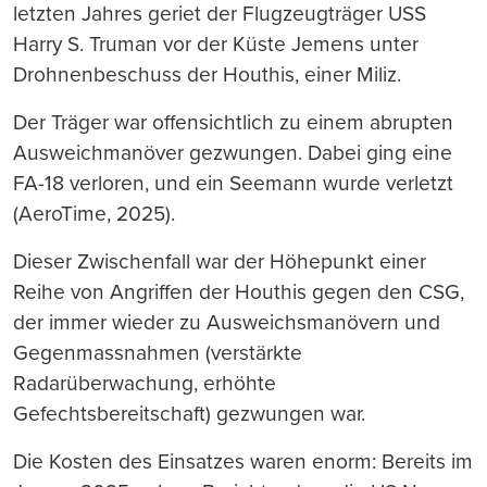
letzten Jahres geriet der Flugzeugträger USS
Harry S. Truman vor der Küste Jemens unter
Drohnenbeschuss der Houthis, einer Miliz.
Der Träger war offensichtlich zu einem abrupten
Ausweichmanöver gezwungen. Dabei ging eine
FA-18 verloren, und ein Seemann wurde verletzt
(AeroTime, 2025).
Dieser Zwischenfall war der Höhepunkt einer
Reihe von Angriffen der Houthis gegen den CSG,
der immer wieder zu Ausweichsmanövern und
Gegenmassnahmen (verstärkte
Radarüberwachung, erhöhte
Gefechtsbereitschaft) gezwungen war.
Die Kosten des Einsatzes waren enorm: Bereits im