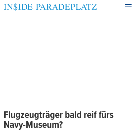
Flugzeugträger bald reif fürs
Navy-Museum?