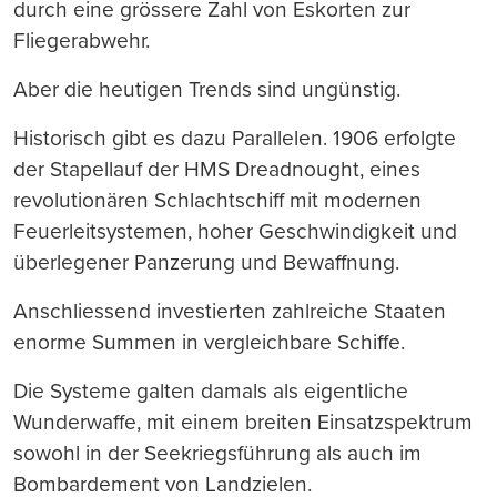
durch eine grössere Zahl von Eskorten zur
Fliegerabwehr.
Aber die heutigen Trends sind ungünstig.
Historisch gibt es dazu Parallelen. 1906 erfolgte
der Stapellauf der HMS Dreadnought, eines
revolutionären Schlachtschiff mit modernen
Feuerleitsystemen, hoher Geschwindigkeit und
überlegener Panzerung und Bewaffnung.
Anschliessend investierten zahlreiche Staaten
enorme Summen in vergleichbare Schiffe.
Die Systeme galten damals als eigentliche
Wunderwaffe, mit einem breiten Einsatzspektrum
sowohl in der Seekriegsführung als auch im
Bombardement von Landzielen.