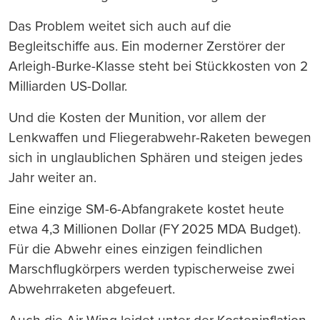
Das Problem weitet sich auch auf die
Begleitschiffe aus. Ein moderner Zerstörer der
Arleigh-Burke-Klasse steht bei Stückkosten von 2
Milliarden US-Dollar.
Und die Kosten der Munition, vor allem der
Lenkwaffen und Fliegerabwehr-Raketen bewegen
sich in unglaublichen Sphären und steigen jedes
Jahr weiter an.
Eine einzige SM-6-Abfangrakete kostet heute
etwa 4,3 Millionen Dollar (FY 2025 MDA Budget).
Für die Abwehr eines einzigen feindlichen
Marschflugkörpers werden typischerweise zwei
Abwehrraketen abgefeuert.