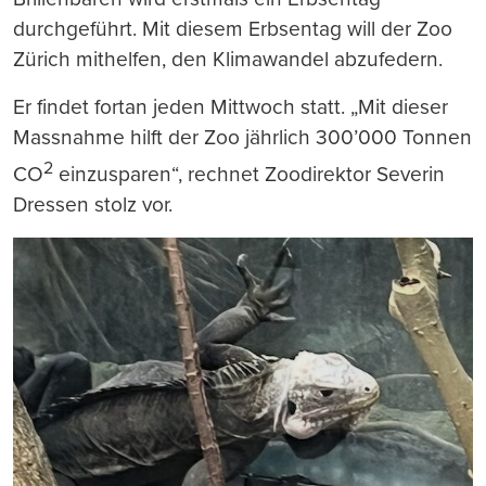
durchgeführt. Mit diesem Erbsentag will der Zoo
Zürich mithelfen, den Klimawandel abzufedern.
Er findet fortan jeden Mittwoch statt. „Mit dieser
Massnahme hilft der Zoo jährlich 300’000 Tonnen
2
CO
einzusparen“, rechnet Zoodirektor Severin
Dressen stolz vor.