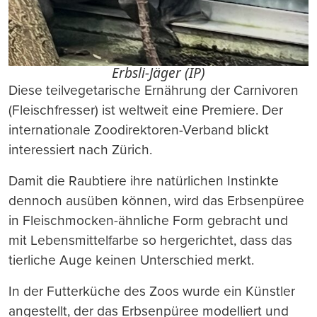
Erbsli-Jäger (IP)
Diese teilvegetarische Ernährung der Carnivoren
(Fleischfresser) ist weltweit eine Premiere. Der
internationale Zoodirektoren-Verband blickt
interessiert nach Zürich.
Damit die Raubtiere ihre natürlichen Instinkte
dennoch ausüben können, wird das Erbsenpüree
in Fleischmocken-ähnliche Form gebracht und
mit Lebensmittelfarbe so hergerichtet, dass das
tierliche Auge keinen Unterschied merkt.
In der Futterküche des Zoos wurde ein Künstler
angestellt, der das Erbsenpüree modelliert und