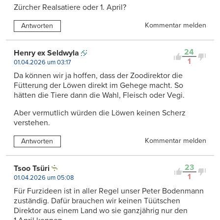
Zürcher Realsatiere oder 1. April?
Kommentar melden
Antworten
24
Henry ex Seldwyla
1
01.04.2026 um 03:17
Da können wir ja hoffen, dass der Zoodirektor die
Fütterung der Löwen direkt im Gehege macht. So
hätten die Tiere dann die Wahl, Fleisch oder Vegi.
Aber vermutlich würden die Löwen keinen Scherz
verstehen.
Kommentar melden
Antworten
23
Tsoo Tsüri
1
01.04.2026 um 05:08
Für Furzideen ist in aller Regel unser Peter Bodenmann
zuständig. Dafür brauchen wir keinen Tüütschen
Direktor aus einem Land wo sie ganzjährig nur den