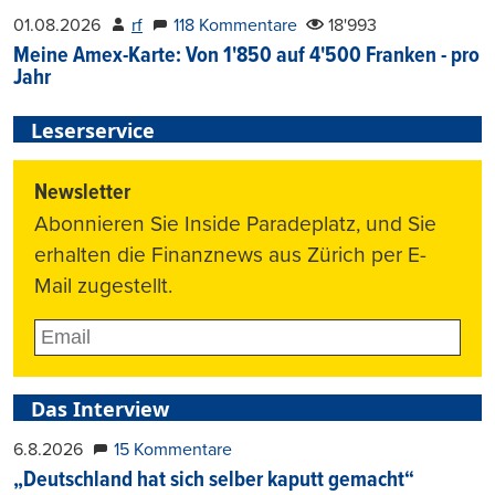
01.08.2026
rf
118 Kommentare
18'993
Meine Amex-Karte: Von 1'850 auf 4'500 Franken - pro
Jahr
Leserservice
Newsletter
Abonnieren Sie Inside Paradeplatz, und Sie
erhalten die Finanznews aus Zürich per E-
Mail zugestellt.
Das Interview
6.8.2026
15 Kommentare
„Deutschland hat sich selber kaputt gemacht“