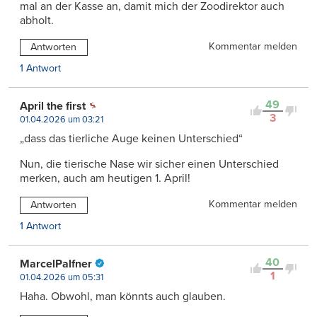
mal an der Kasse an, damit mich der Zoodirektor auch
abholt.
Kommentar melden
Antworten
1 Antwort
49
April the first
3
01.04.2026 um 03:21
„dass das tierliche Auge keinen Unterschied“
Nun, die tierische Nase wir sicher einen Unterschied
merken, auch am heutigen 1. April!
Kommentar melden
Antworten
1 Antwort
40
MarcelPalfner
1
01.04.2026 um 05:31
Haha. Obwohl, man könnts auch glauben.