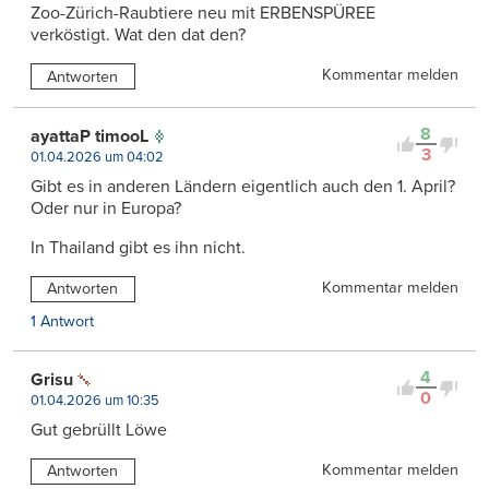
Zoo-Zürich-Raubtiere neu mit ERBENSPÜREE
verköstigt. Wat den dat den?
Kommentar melden
Antworten
8
ayattaP timooL
3
01.04.2026 um 04:02
Gibt es in anderen Ländern eigentlich auch den 1. April?
Oder nur in Europa?
In Thailand gibt es ihn nicht.
Kommentar melden
Antworten
1 Antwort
4
Grisu
0
01.04.2026 um 10:35
Gut gebrüllt Löwe
Kommentar melden
Antworten