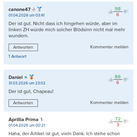
98
canone47
6
01.04.2026 um 03:41
Der ist gut. Nicht dass ich hingehen würde, aber im
linken ZH würde mich solcher Blödsinn nicht mal mehr
wundern.
Kommentar melden
Antworten
1 Antwort
86
Daniel
6
31.03.2026 um 23:02
Der ist gut, Chapeau!
Kommentar melden
Antworten
72
Aprillia Prima
3
01.04.2026 um 00:21
Haha, der Artikel ist gut, vieln Dank. Ich stehe schon