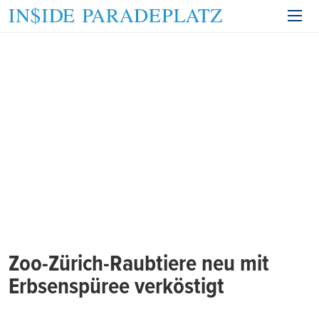
Zoo-Zürich-Raubtiere neu mit
Erbsenspüree verköstigt