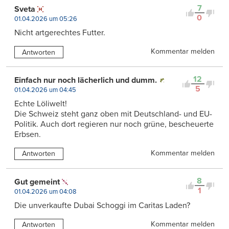
7
Sveta
0
01.04.2026 um 05:26
Nicht artgerechtes Futter.
Kommentar melden
Antworten
12
Einfach nur noch lächerlich und dumm.
5
01.04.2026 um 04:45
Echte Löliwelt!
Die Schweiz steht ganz oben mit Deutschland- und EU-
Politik. Auch dort regieren nur noch grüne, bescheuerte
Erbsen.
Kommentar melden
Antworten
8
Gut gemeint
1
01.04.2026 um 04:08
Die unverkaufte Dubai Schoggi im Caritas Laden?
Kommentar melden
Antworten