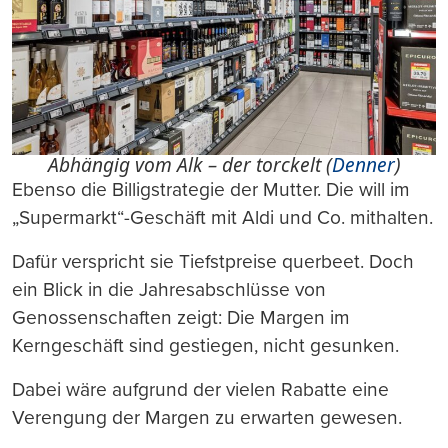
Abhängig vom Alk – der torckelt (
Denner
)
Ebenso die Billigstrategie der Mutter. Die will im
„Supermarkt“-Geschäft mit Aldi und Co. mithalten.
Dafür verspricht sie Tiefstpreise querbeet. Doch
ein Blick in die Jahresabschlüsse von
Genossenschaften zeigt: Die Margen im
Kerngeschäft sind gestiegen, nicht gesunken.
Dabei wäre aufgrund der vielen Rabatte eine
Verengung der Margen zu erwarten gewesen.