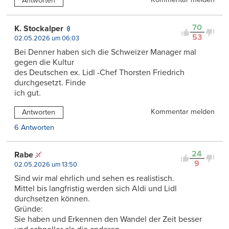
Antworten
70
K. Stockalper
53
02.05.2026 um 06:03
Bei Denner haben sich die Schweizer Manager mal
gegen die Kultur
des Deutschen ex. Lidl -Chef Thorsten Friedrich
durchgesetzt. Finde
ich gut.
Kommentar melden
Antworten
6 Antworten
24
Rabe
9
02.05.2026 um 13:50
Sind wir mal ehrlich und sehen es realistisch.
Mittel bis langfristig werden sich Aldi und Lidl
durchsetzen können.
Gründe:
Sie haben und Erkennen den Wandel der Zeit besser