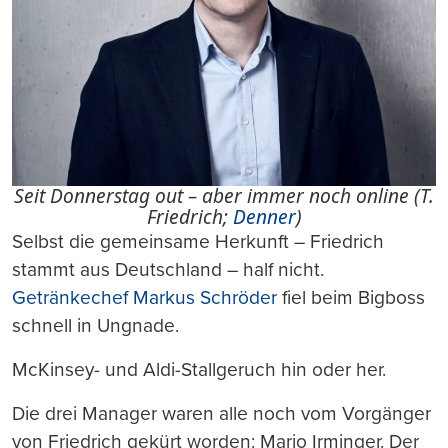
Seit Donnerstag out – aber immer noch online (T.
Friedrich;
Denner
)
Selbst die gemeinsame Herkunft – Friedrich
stammt aus Deutschland – half nicht.
Getränkechef Markus Schröder
fiel beim Bigboss
schnell in Ungnade.
McKinsey- und Aldi-Stallgeruch hin oder her.
Die drei Manager waren alle noch vom Vorgänger
von Friedrich gekürt worden: Mario Irminger. Der