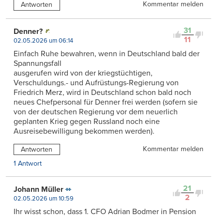
Kommentar melden
Antworten
31
Denner?
11
02.05.2026 um 06:14
Einfach Ruhe bewahren, wenn in Deutschland bald der
Spannungsfall
ausgerufen wird von der kriegstüchtigen,
Verschuldungs.- und Aufrüstungs-Regierung von
Friedrich Merz, wird in Deutschland schon bald noch
neues Chefpersonal für Denner frei werden (sofern sie
von der deutschen Regierung vor dem neuerlich
geplanten Krieg gegen Russland noch eine
Ausreisebewilligung bekommen werden).
Kommentar melden
Antworten
1 Antwort
21
Johann Müller
2
02.05.2026 um 10:59
Ihr wisst schon, dass 1. CFO Adrian Bodmer in Pension