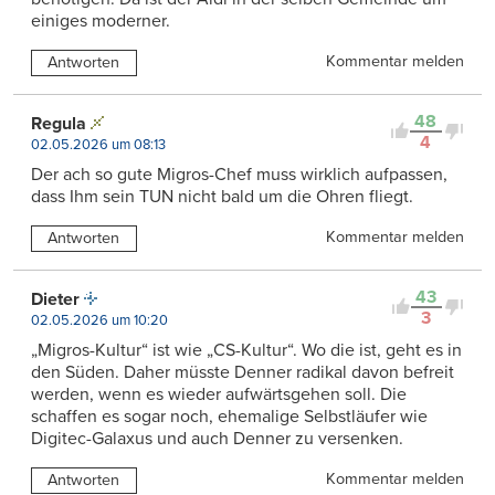
einiges moderner.
Kommentar melden
Antworten
48
Regula
4
02.05.2026 um 08:13
Der ach so gute Migros-Chef muss wirklich aufpassen,
dass Ihm sein TUN nicht bald um die Ohren fliegt.
Kommentar melden
Antworten
43
Dieter
3
02.05.2026 um 10:20
„Migros-Kultur“ ist wie „CS-Kultur“. Wo die ist, geht es in
den Süden. Daher müsste Denner radikal davon befreit
werden, wenn es wieder aufwärtsgehen soll. Die
schaffen es sogar noch, ehemalige Selbstläufer wie
Digitec-Galaxus und auch Denner zu versenken.
Kommentar melden
Antworten