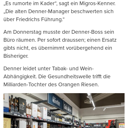
„Es rumorte im Kader“, sagt ein Migros-Kenner.
„Die alten Denner-Manager beschwerten sich
über Friedrichs Führung.“
Am Donnerstag musste der Denner-Boss sein
Büro räumen. Per sofort draussen; einen Ersatz
gibts nicht, es übernimmt vorübergehend ein
Bisheriger.
Denner leidet unter Tabak- und Wein-
Abhängigkeit. Die Gesundheitswelle trifft die
Milliarden-Tochter des Orangen Riesen.