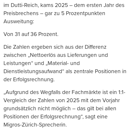
im Dutti-Reich, kams 2025 – dem ersten Jahr des
Preisbrechens – gar zu 5 Prozentpunkten
Ausweitung:
Von 31 auf 36 Prozent.
Die Zahlen ergeben sich aus der Differenz
zwischen „Nettoerlös aus Lieferungen und
Leistungen“ und „Material- und
Dienstleistungsaufwand“ als zentrale Positionen in
der Erfolgsrechnung.
„Aufgrund des Wegfalls der Fachmärkte ist ein 1:1-
Vergleich der Zahlen von 2025 mit dem Vorjahr
grundsätzlich nicht möglich – das gilt bei allen
Positionen der Erfolgsrechnung“, sagt eine
Migros-Zürich-Sprecherin.