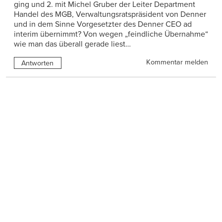
ging und 2. mit Michel Gruber der Leiter Department
Handel des MGB, Verwaltungsratspräsident von Denner
und in dem Sinne Vorgesetzter des Denner CEO ad
interim übernimmt? Von wegen „feindliche Übernahme“
wie man das überall gerade liest…
Kommentar melden
Antworten