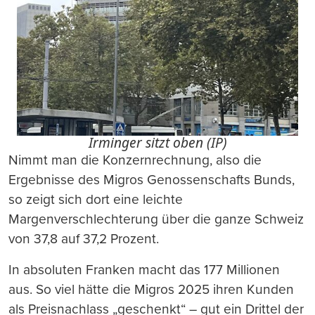
Irminger sitzt oben (IP)
Nimmt man die Konzernrechnung, also die
Ergebnisse des Migros Genossenschafts Bunds,
so zeigt sich dort eine leichte
Margenverschlechterung über die ganze Schweiz
von 37,8 auf 37,2 Prozent.
In absoluten Franken macht das 177 Millionen
aus. So viel hätte die Migros 2025 ihren Kunden
als Preisnachlass „geschenkt“ – gut ein Drittel der