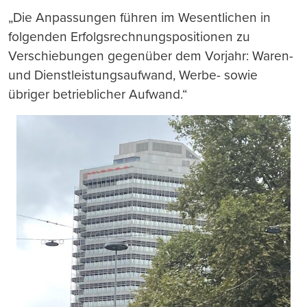
„Die Anpassungen führen im Wesentlichen in
folgenden Erfolgsrechnungspositionen zu
Verschiebungen gegenüber dem Vorjahr: Waren-
und Dienstleistungsaufwand, Werbe- sowie
übriger betrieblicher Aufwand.“