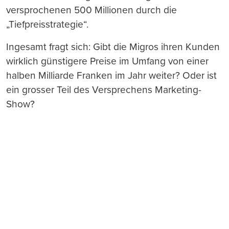
versprochenen 500 Millionen durch die
„Tiefpreisstrategie“.
Ingesamt fragt sich: Gibt die Migros ihren Kunden
wirklich günstigere Preise im Umfang von einer
halben Milliarde Franken im Jahr weiter? Oder ist
ein grosser Teil des Versprechens Marketing-
Show?