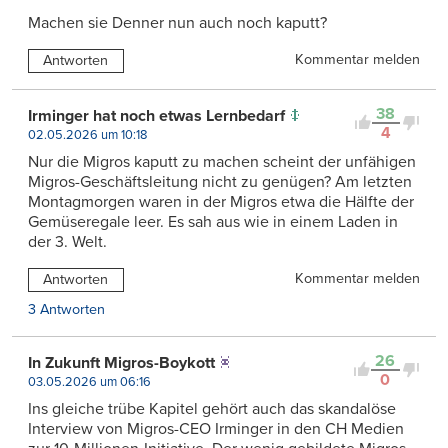
Machen sie Denner nun auch noch kaputt?
Kommentar melden
Antworten
38
Irminger hat noch etwas Lernbedarf
4
02.05.2026 um 10:18
Nur die Migros kaputt zu machen scheint der unfähigen
Migros-Geschäftsleitung nicht zu genügen? Am letzten
Montagmorgen waren in der Migros etwa die Hälfte der
Gemüseregale leer. Es sah aus wie in einem Laden in
der 3. Welt.
Kommentar melden
Antworten
3 Antworten
26
In Zukunft Migros-Boykott
0
03.05.2026 um 06:16
Ins gleiche trübe Kapitel gehört auch das skandalöse
Interview von Migros-CEO Irminger in den CH Medien