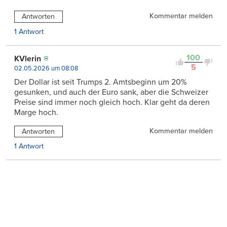
Kommentar melden
Antworten
1 Antwort
100
KVlerin
5
02.05.2026 um 08:08
Der Dollar ist seit Trumps 2. Amtsbeginn um 20%
gesunken, und auch der Euro sank, aber die Schweizer
Preise sind immer noch gleich hoch. Klar geht da deren
Marge hoch.
Kommentar melden
Antworten
1 Antwort