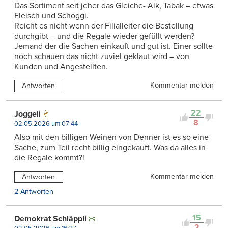
Das Sortiment seit jeher das Gleiche- Alk, Tabak – etwas
Fleisch und Schoggi.
Reicht es nicht wenn der Filialleiter die Bestellung
durchgibt – und die Regale wieder gefüllt werden?
Jemand der die Sachen einkauft und gut ist. Einer sollte
noch schauen das nicht zuviel geklaut wird – von
Kunden und Angestellten.
Kommentar melden
Antworten
22
Joggeli
8
02.05.2026 um 07:44
Also mit den billigen Weinen von Denner ist es so eine
Sache, zum Teil recht billig eingekauft. Was da alles in
die Regale kommt?!
Kommentar melden
Antworten
2 Antworten
15
Demokrat Schläppli
2