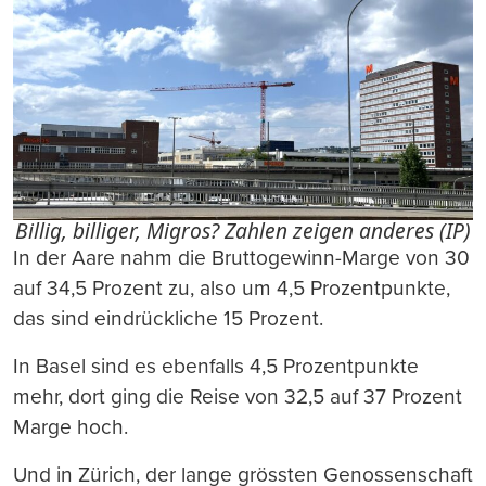
Billig, billiger, Migros? Zahlen zeigen anderes (IP)
In der Aare nahm die Bruttogewinn-Marge von 30
auf 34,5 Prozent zu, also um 4,5 Prozentpunkte,
das sind eindrückliche 15 Prozent.
In Basel sind es ebenfalls 4,5 Prozentpunkte
mehr, dort ging die Reise von 32,5 auf 37 Prozent
Marge hoch.
Und in Zürich, der lange grössten Genossenschaft