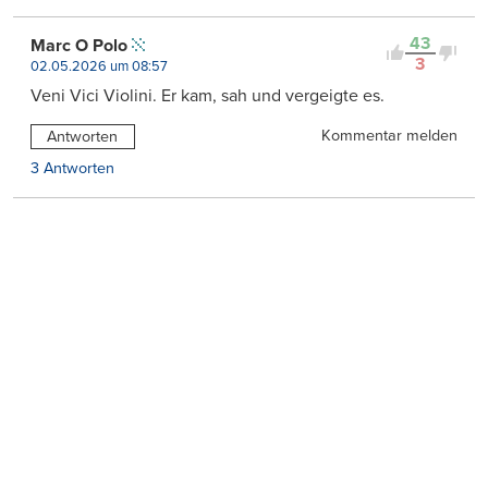
43
Marc O Polo
3
02.05.2026 um 08:57
Veni Vici Violini. Er kam, sah und vergeigte es.
Kommentar melden
Antworten
3 Antworten