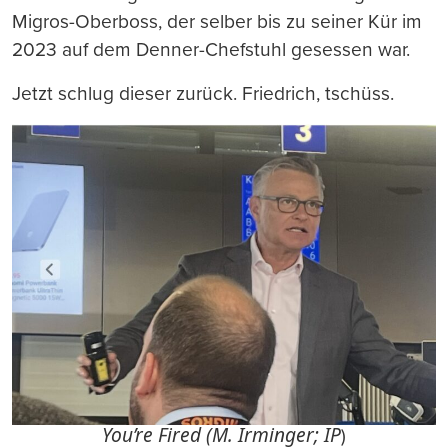
Migros-Oberboss, der selber bis zu seiner Kür im
2023 auf dem Denner-Chefstuhl gesessen war.
Jetzt schlug dieser zurück. Friedrich, tschüss.
You’re Fired (M. Irminger; IP
)