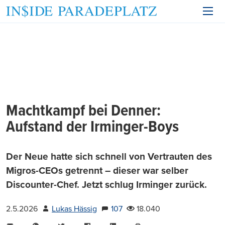
Machtkampf bei Denner:
Aufstand der Irminger-Boys
Der Neue hatte sich schnell von Vertrauten des
Migros-CEOs getrennt – dieser war selber
Discounter-Chef. Jetzt schlug Irminger zurück.
2.5.2026
Lukas Hässig
107
18.040