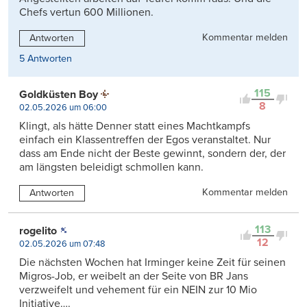
Chefs vertun 600 Millionen.
Kommentar melden
Antworten
5 Antworten
115
Goldküsten Boy
8
02.05.2026 um 06:00
Klingt, als hätte Denner statt eines Machtkampfs
einfach ein Klassentreffen der Egos veranstaltet. Nur
dass am Ende nicht der Beste gewinnt, sondern der, der
am längsten beleidigt schmollen kann.
Kommentar melden
Antworten
113
rogelito
12
02.05.2026 um 07:48
Die nächsten Wochen hat Irminger keine Zeit für seinen
Migros-Job, er weibelt an der Seite von BR Jans
verzweifelt und vehement für ein NEIN zur 10 Mio
Initiative….