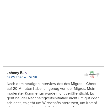
96
Johnny B.
13
02.05.2026 um 07:58
Nach dem heutigen Interview des des Migros – Chefs
auf 20 Minuten habe ich genug von der Migros. Mein
moderater Kommentar wurde nicht veröffentlicht. Es
geht bei der Nachhaltigkeitsinitiative nicht um gut oder
schlecht, es geht um Wirtschaftsinteressen, um Kampf