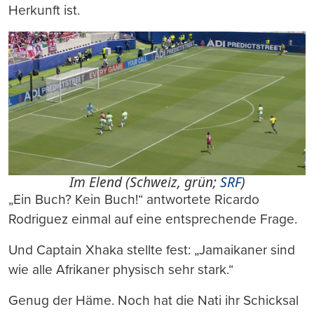
Herkunft ist.
Im Elend (Schweiz, grün;
SRF
)
„Ein Buch? Kein Buch!“ antwortete Ricardo
Rodriguez einmal auf eine entsprechende Frage.
Und Captain Xhaka stellte fest: „Jamaikaner sind
wie alle Afrikaner physisch sehr stark.“
Genug der Häme. Noch hat die Nati ihr Schicksal