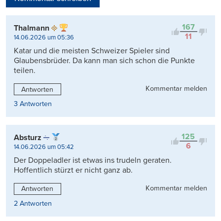
Viele Antworten
Kontrovers
167
Thalmann
11
14.06.2026 um 05:36
Katar und die meisten Schweizer Spieler sind
Glaubensbrüder. Da kann man sich schon die Punkte
teilen.
Kommentar melden
Antworten
3 Antworten
125
Absturz
6
14.06.2026 um 05:42
Der Doppeladler ist etwas ins trudeln geraten.
Hoffentlich stürzt er nicht ganz ab.
Kommentar melden
Antworten
2 Antworten