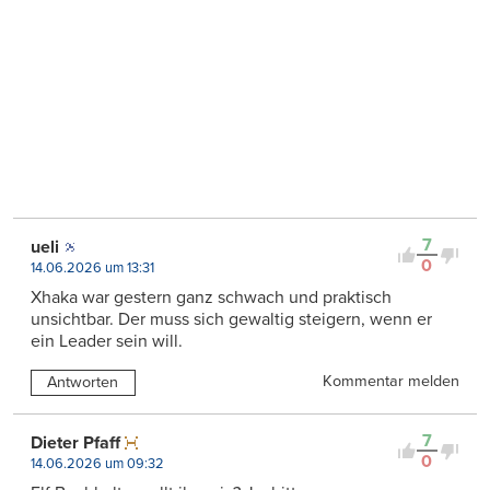
7
ueli
0
14.06.2026 um 13:31
Xhaka war gestern ganz schwach und praktisch
unsichtbar. Der muss sich gewaltig steigern, wenn er
ein Leader sein will.
Kommentar melden
Antworten
7
Dieter Pfaff
0
14.06.2026 um 09:32