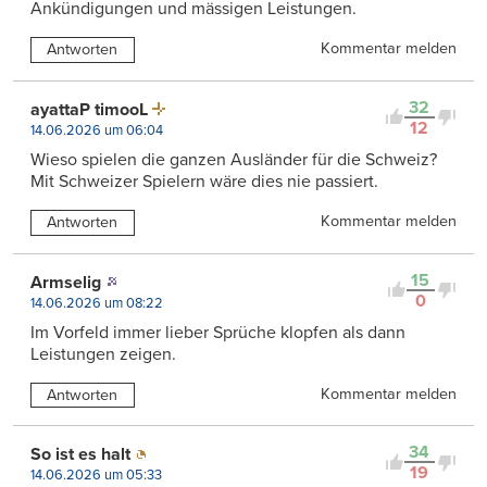
Ankündigungen und mässigen Leistungen.
Kommentar melden
Antworten
32
ayattaP timooL
12
14.06.2026 um 06:04
Wieso spielen die ganzen Ausländer für die Schweiz?
Mit Schweizer Spielern wäre dies nie passiert.
Kommentar melden
Antworten
15
Armselig
0
14.06.2026 um 08:22
Im Vorfeld immer lieber Sprüche klopfen als dann
Leistungen zeigen.
Kommentar melden
Antworten
34
So ist es halt
19
14.06.2026 um 05:33