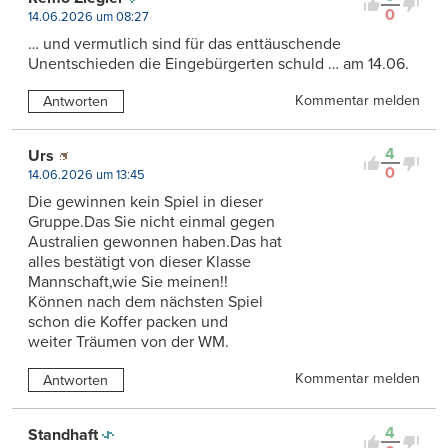
0
14.06.2026 um 08:27
… und vermutlich sind für das enttäuschende
Unentschieden die Eingebürgerten schuld … am 14.06.
Kommentar melden
Antworten
4
Urs
0
14.06.2026 um 13:45
Die gewinnen kein Spiel in dieser
Gruppe.Das Sie nicht einmal gegen
Australien gewonnen haben.Das hat
alles bestätigt von dieser Klasse
Mannschaft,wie Sie meinen!!
Können nach dem nächsten Spiel
schon die Koffer packen und
weiter Träumen von der WM.
Kommentar melden
Antworten
4
Standhaft