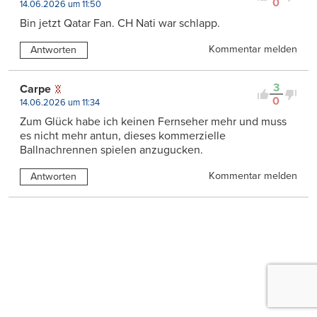
0
14.06.2026 um 11:50
Bin jetzt Qatar Fan. CH Nati war schlapp.
Kommentar melden
Antworten
3
Carpe
0
14.06.2026 um 11:34
Zum Glück habe ich keinen Fernseher mehr und muss
es nicht mehr antun, dieses kommerzielle
Ballnachrennen spielen anzugucken.
Kommentar melden
Antworten