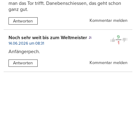
man das Tor trifft. Danebenschiessen, das geht schon
ganz gut.
Kommentar melden
Antworten
9
Noch sehr weit bis zum Weltmeister
1
14.06.2026 um 08:31
Anfängerpech.
Kommentar melden
Antworten