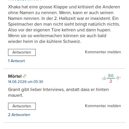
Xhaka hat eine grosse Klappe und kritisiert die Anderen
ohne Namen zu nennen. Wenn, kann er auch seinen
Namen nennen. In der 2. Halbzeit war er inexistent. Ein
Spielmacher den man nicht sieht bringt natürlich nichts.
Also vor der eigenen Türe kehren und dann hupen.
Wenn sie so weitermachen können sie auch bald
wieder heim in die kühlere Schweiz.
Kommentar melden
Antworten
1 Antwort
86
Mörtel
2
14.06.2026 um 05:30
Granit gibt lieber Interviews, anstatt dass er hinten
mauert.
Kommentar melden
Antworten
2 Antworten