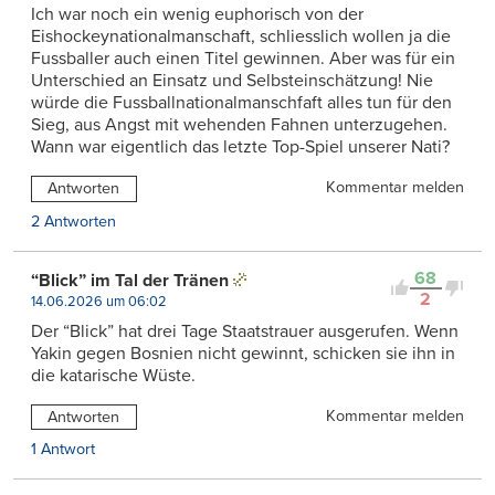
Ich war noch ein wenig euphorisch von der
Eishockeynationalmanschaft, schliesslich wollen ja die
Fussballer auch einen Titel gewinnen. Aber was für ein
Unterschied an Einsatz und Selbsteinschätzung! Nie
würde die Fussballnationalmanschfaft alles tun für den
Sieg, aus Angst mit wehenden Fahnen unterzugehen.
Wann war eigentlich das letzte Top-Spiel unserer Nati?
Kommentar melden
Antworten
2 Antworten
68
“Blick” im Tal der Tränen
2
14.06.2026 um 06:02
Der “Blick” hat drei Tage Staatstrauer ausgerufen. Wenn
Yakin gegen Bosnien nicht gewinnt, schicken sie ihn in
die katarische Wüste.
Kommentar melden
Antworten
1 Antwort