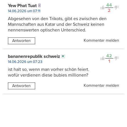
44
Yew Phat Tuat
2
14.06.2026 um 07:11
Abgesehen von den Trikots, gibt es zwischen den
Mannschaften aus Katar und der Schweiz keinen
nennenswerten optischen Unterschied.
Kommentar melden
Antworten
42
bananenrepublik schweiz
1
14.06.2026 um 07:23
ist halt so, wenn man vorher schön feiert.
wofür verdienen diese bubies millionen?
Kommentar melden
Antworten