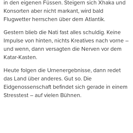
in den eigenen Füssen. Steigern sich Xhaka und
Konsorten aber nicht markant, wird bald
Flugwetter herrschen über dem Atlantik.
Gestern blieb die Nati fast alles schuldig. Keine
Impulse von hinten, nichts Kreatives nach vorne –
und wenn, dann versagten die Nerven vor dem
Katar-Kasten.
Heute folgen die Urnenergebnisse, dann redet
das Land über anderes. Gut so. Die
Eidgenossenschaft befindet sich gerade in einem
Stresstest – auf vielen Bühnen.