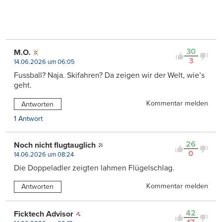
30
M.O.
3
14.06.2026 um 06:05
Fussball? Naja. Skifahren? Da zeigen wir der Welt, wie’s
geht.
Kommentar melden
Antworten
1 Antwort
26
Noch nicht flugtauglich
0
14.06.2026 um 08:24
Die Doppeladler zeigten lahmen Flügelschlag.
Kommentar melden
Antworten
42
Ficktech Advisor