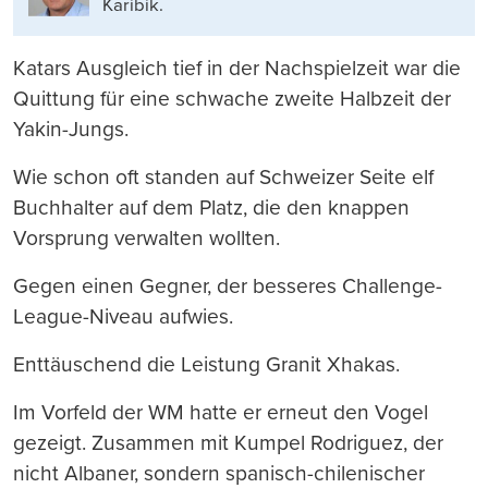
Karibik.
Katars Ausgleich tief in der Nachspielzeit war die
Quittung für eine schwache zweite Halbzeit der
Yakin-Jungs.
Wie schon oft standen auf Schweizer Seite elf
Buchhalter auf dem Platz, die den knappen
Vorsprung verwalten wollten.
Gegen einen Gegner, der besseres Challenge-
League-Niveau aufwies.
Enttäuschend die Leistung Granit Xhakas.
Im Vorfeld der WM hatte er erneut den Vogel
gezeigt. Zusammen mit Kumpel Rodriguez, der
nicht Albaner, sondern spanisch-chilenischer