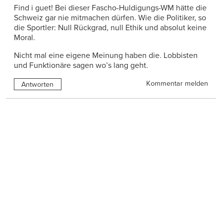
Find i guet! Bei dieser Fascho-Huldigungs-WM hätte die
Schweiz gar nie mitmachen dürfen. Wie die Politiker, so
die Sportler: Null Rückgrad, null Ethik und absolut keine
Moral.
Nicht mal eine eigene Meinung haben die. Lobbisten
und Funktionäre sagen wo’s lang geht.
Kommentar melden
Antworten