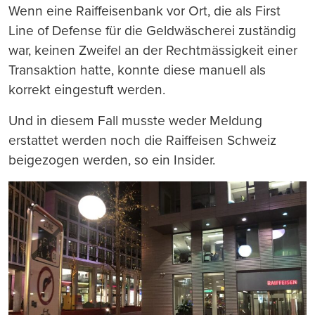
Wenn eine Raiffeisenbank vor Ort, die als First
Line of Defense für die Geldwäscherei zuständig
war, keinen Zweifel an der Rechtmässigkeit einer
Transaktion hatte, konnte diese manuell als
korrekt eingestuft werden.
Und in diesem Fall musste weder Meldung
erstattet werden noch die Raiffeisen Schweiz
beigezogen werden, so ein Insider.