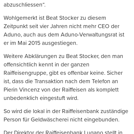
abzuschliessen“.
Wohlgemerkt ist Beat Stocker zu diesem
Zeitpunkt seit vier Jahren nicht mehr CEO der
Aduno, auch aus dem Aduno-Verwaltungsrat ist
er im Mai 2015 ausgestiegen.
Weitere Abklärungen zu Beat Stocker, den man
offensichtlich kennt in der ganzen
Raiffeisengruppe, gibt es offenbar keine. Sicher
ist, dass die Transaktion nach dem Telefon an
Pierin Vincenz von der Raiffeisen als komplett
unbedenklich eingestuft wird.
So wird die lokal in der Raiffeisenbank zuständige
Person für Geldwäscherei nicht eingebunden.
Der Direktor der Raiffeisenbank Lugano stellt in