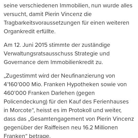
seine verschiedenen Immobilien, nun wurde alles
versucht, damit Pierin Vincenz die
Tragbarkeitsvoraussetzungen für einen weiteren
Organkredit erfüllte.
Am 12. Juni 2015 stimmte der zuständige
Verwaltungsratsausschuss Strategie und
Governance dem Immobilienkredit zu.
„Zugestimmt wird der Neufinanzierung von
4’160’000 Mio. Franken Hypotheken sowie von
460’000 Franken Darlehen (gegen
Policendeckung) für den Kauf des Ferienhauses
in Morcote“, heisst es im Protokoll und weiter,
dass das „Gesamtengagement von Pierin Vincenz
gegenüber der Raiffeisen neu 16.2 Millionen
Franken“ betrage.