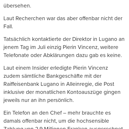
übersehen.
Laut Recherchen war das aber offenbar nicht der
Fall.
Tatsächlich kontaktierte der Direktor in Lugano an
jenem Tag im Juli einzig Pierin Vincenz, weitere
Telefonate oder Abklärungen dazu gab es keine.
Laut einem Insider erledigte Pierin Vincenz
zudem sämtliche Bankgeschäfte mit der
Raiffeisenbank Lugano in Alleinregie, die Post
inklusive der monatlichen Kontoauszüge gingen
jeweils nur an ihn persönlich.
Ein Telefon an den Chef – mehr brauchte es
damals offenbar nicht, um die hochsensible
Zahlung von 2,9 Millionen Franken ausgerechnet