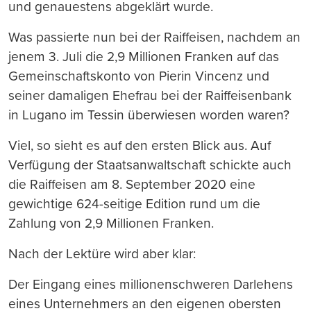
und genauestens abgeklärt wurde.
Was passierte nun bei der Raiffeisen, nachdem an
jenem 3. Juli die 2,9 Millionen Franken auf das
Gemeinschaftskonto von Pierin Vincenz und
seiner damaligen Ehefrau bei der Raiffeisenbank
in Lugano im Tessin überwiesen worden waren?
Viel, so sieht es auf den ersten Blick aus. Auf
Verfügung der Staatsanwaltschaft schickte auch
die Raiffeisen am 8. September 2020 eine
gewichtige 624-seitige Edition rund um die
Zahlung von 2,9 Millionen Franken.
Nach der Lektüre wird aber klar:
Der Eingang eines millionenschweren Darlehens
eines Unternehmers an den eigenen obersten