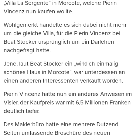
„Villa La Sorgente“ in Morcote, welche Pierin
Vincenz nun kaufen wollte.
Wohlgemerkt handelte es sich dabei nicht mehr
um die gleiche Villa, für die Pierin Vincenz bei
Beat Stocker ursprünglich um ein Darlehen
nachgefragt hatte.
Jene, laut Beat Stocker ein „wirklich einmalig
schönes Haus in Morcote“, war unterdessen an
einen anderen Interessenten verkauft worden.
Pierin Vincenz hatte nun ein anderes Anwesen im
Visier, der Kaufpreis war mit 6,5 Millionen Franken
deutlich tiefer.
Das Maklerbüro hatte eine mehrere Dutzend
Seiten umfassende Broschüre des neuen