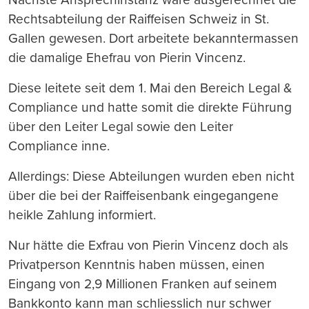
Rechtsabteilung der Raiffeisen Schweiz in St.
Gallen gewesen. Dort arbeitete bekanntermassen
die damalige Ehefrau von Pierin Vincenz.
Diese leitete seit dem 1. Mai den Bereich Legal &
Compliance und hatte somit die direkte Führung
über den Leiter Legal sowie den Leiter
Compliance inne.
Allerdings: Diese Abteilungen wurden eben nicht
über die bei der Raiffeisenbank eingegangene
heikle Zahlung informiert.
Nur hätte die Exfrau von Pierin Vincenz doch als
Privatperson Kenntnis haben müssen, einen
Eingang von 2,9 Millionen Franken auf seinem
Bankkonto kann man schliesslich nur schwer