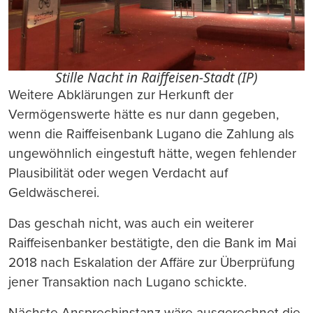
Stille Nacht in Raiffeisen-Stadt (IP)
Weitere Abklärungen zur Herkunft der
Vermögenswerte hätte es nur dann gegeben,
wenn die Raiffeisenbank Lugano die Zahlung als
ungewöhnlich eingestuft hätte, wegen fehlender
Plausibilität oder wegen Verdacht auf
Geldwäscherei.
Das geschah nicht, was auch ein weiterer
Raiffeisenbanker bestätigte, den die Bank im Mai
2018 nach Eskalation der Affäre zur Überprüfung
jener Transaktion nach Lugano schickte.
Nächste Ansprechinstanz wäre ausgerechnet die