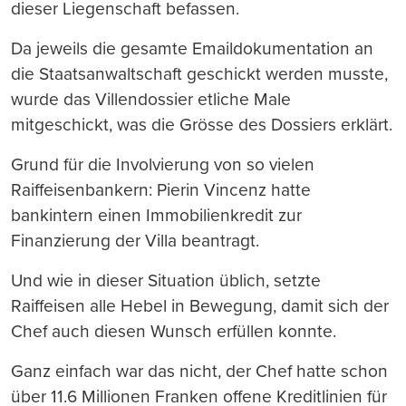
dieser Liegenschaft befassen.
Da jeweils die gesamte Emaildokumentation an
die Staatsanwaltschaft geschickt werden musste,
wurde das Villendossier etliche Male
mitgeschickt, was die Grösse des Dossiers erklärt.
Grund für die Involvierung von so vielen
Raiffeisenbankern: Pierin Vincenz hatte
bankintern einen Immobilienkredit zur
Finanzierung der Villa beantragt.
Und wie in dieser Situation üblich, setzte
Raiffeisen alle Hebel in Bewegung, damit sich der
Chef auch diesen Wunsch erfüllen konnte.
Ganz einfach war das nicht, der Chef hatte schon
über 11.6 Millionen Franken offene Kreditlinien für