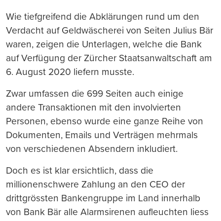
Wie tiefgreifend die Abklärungen rund um den
Verdacht auf Geldwäscherei von Seiten Julius Bär
waren, zeigen die Unterlagen, welche die Bank
auf Verfügung der Zürcher Staatsanwaltschaft am
6. August 2020 liefern musste.
Zwar umfassen die 699 Seiten auch einige
andere Transaktionen mit den involvierten
Personen, ebenso wurde eine ganze Reihe von
Dokumenten, Emails und Verträgen mehrmals
von verschiedenen Absendern inkludiert.
Doch es ist klar ersichtlich, dass die
millionenschwere Zahlung an den CEO der
drittgrössten Bankengruppe im Land innerhalb
von Bank Bär alle Alarmsirenen aufleuchten liess