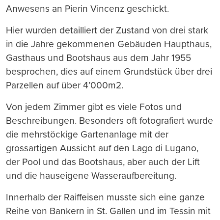
Anwesens an Pierin Vincenz geschickt.
Hier wurden detailliert der Zustand von drei stark
in die Jahre gekommenen Gebäuden Haupthaus,
Gasthaus und Bootshaus aus dem Jahr 1955
besprochen, dies auf einem Grundstück über drei
Parzellen auf über 4’000m2.
Von jedem Zimmer gibt es viele Fotos und
Beschreibungen. Besonders oft fotografiert wurde
die mehrstöckige Gartenanlage mit der
grossartigen Aussicht auf den Lago di Lugano,
der Pool und das Bootshaus, aber auch der Lift
und die hauseigene Wasseraufbereitung.
Innerhalb der Raiffeisen musste sich eine ganze
Reihe von Bankern in St. Gallen und im Tessin mit