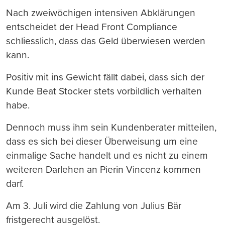
Nach zweiwöchigen intensiven Abklärungen
entscheidet der Head Front Compliance
schliesslich, dass das Geld überwiesen werden
kann.
Positiv mit ins Gewicht fällt dabei, dass sich der
Kunde Beat Stocker stets vorbildlich verhalten
habe.
Dennoch muss ihm sein Kundenberater mitteilen,
dass es sich bei dieser Überweisung um eine
einmalige Sache handelt und es nicht zu einem
weiteren Darlehen an Pierin Vincenz kommen
darf.
Am 3. Juli wird die Zahlung von Julius Bär
fristgerecht ausgelöst.