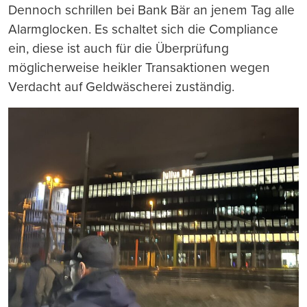
Dennoch schrillen bei Bank Bär an jenem Tag alle
Alarmglocken. Es schaltet sich die Compliance
ein, diese ist auch für die Überprüfung
möglicherweise heikler Transaktionen wegen
Verdacht auf Geldwäscherei zuständig.