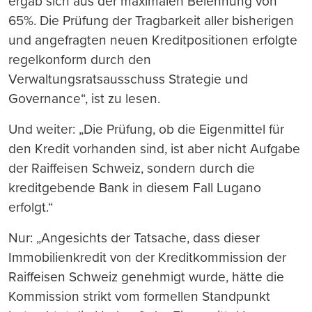
ergab sich aus der maximalen Belehnung von
65%. Die Prüfung der Tragbarkeit aller bisherigen
und angefragten neuen Kreditpositionen erfolgte
regelkonform durch den
Verwaltungsratsausschuss Strategie und
Governance“, ist zu lesen.
Und weiter: „Die Prüfung, ob die Eigenmittel für
den Kredit vorhanden sind, ist aber nicht Aufgabe
der Raiffeisen Schweiz, sondern durch die
kreditgebende Bank in diesem Fall Lugano
erfolgt.“
Nur: „Angesichts der Tatsache, dass dieser
Immobilienkredit von der Kreditkommission der
Raiffeisen Schweiz genehmigt wurde, hätte die
Kommission strikt vom formellen Standpunkt