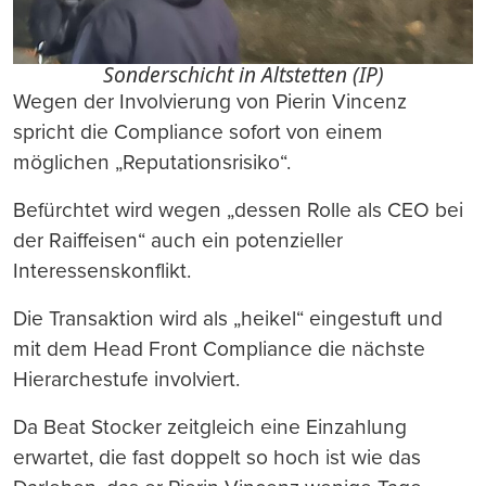
Sonderschicht in Altstetten (IP)
Wegen der Involvierung von Pierin Vincenz
spricht die Compliance sofort von einem
möglichen „Reputationsrisiko“.
Befürchtet wird wegen „dessen Rolle als CEO bei
der Raiffeisen“ auch ein potenzieller
Interessenskonflikt.
Die Transaktion wird als „heikel“ eingestuft und
mit dem Head Front Compliance die nächste
Hierarchestufe involviert.
Da Beat Stocker zeitgleich eine Einzahlung
erwartet, die fast doppelt so hoch ist wie das