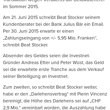
im Sommer 2015.
Am 21. Juni 2015 schreibt Beat Stocker seinem
Kundenberater bei der Bank Julius Bär ein Email.
Per 30. Juni 2015 erwarte er einen
„Zahlungseingang von +/- 5,95 Mio. Franken“,
schreibt Beat Stocker.
Absender des Geldes seien die Investnet-
Gründer Andreas Etter und Peter Wüst, das Geld
sei die erwartete erste Tranche aus dem Verkauf
seiner Beteiligung an Investnet.
Zum zweiten, so schreibt Beat Stocker weiter,
habe er den „Darlehensvertrag“ mit Pierin Vincenz
bereinigt, die Höhe des Darlehens sei auf „CHF
2,9 Mio.“ vereinbart worden, die Auszahlung habe