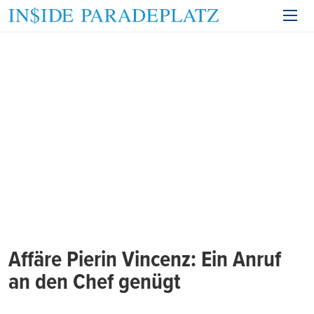
Affäre Pierin Vincenz: Ein Anruf
an den Chef genügt