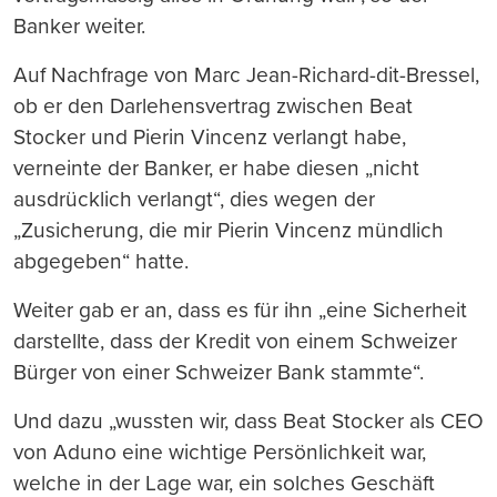
Banker weiter.
Auf Nachfrage von Marc Jean-Richard-dit-Bressel,
ob er den Darlehensvertrag zwischen Beat
Stocker und Pierin Vincenz verlangt habe,
verneinte der Banker, er habe diesen „nicht
ausdrücklich verlangt“, dies wegen der
„Zusicherung, die mir Pierin Vincenz mündlich
abgegeben“ hatte.
Weiter gab er an, dass es für ihn „eine Sicherheit
darstellte, dass der Kredit von einem Schweizer
Bürger von einer Schweizer Bank stammte“.
Und dazu „wussten wir, dass Beat Stocker als CEO
von Aduno eine wichtige Persönlichkeit war,
welche in der Lage war, ein solches Geschäft