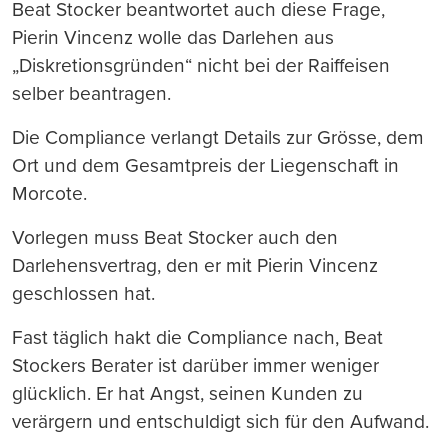
Beat Stocker beantwortet auch diese Frage,
Pierin Vincenz wolle das Darlehen aus
„Diskretionsgründen“ nicht bei der Raiffeisen
selber beantragen.
Die Compliance verlangt Details zur Grösse, dem
Ort und dem Gesamtpreis der Liegenschaft in
Morcote.
Vorlegen muss Beat Stocker auch den
Darlehensvertrag, den er mit Pierin Vincenz
geschlossen hat.
Fast täglich hakt die Compliance nach, Beat
Stockers Berater ist darüber immer weniger
glücklich. Er hat Angst, seinen Kunden zu
verärgern und entschuldigt sich für den Aufwand.