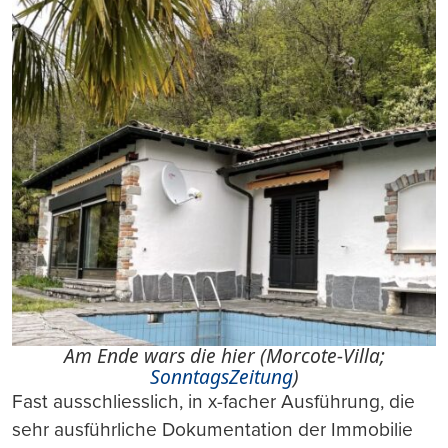
Am Ende wars die hier (Morcote-Villa;
SonntagsZeitung
)
Fast ausschliesslich, in x-facher Ausführung, die
sehr ausführliche Dokumentation der Immobilie