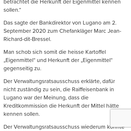
betrachtet die Herkunft der Eigenmittel kennen
sollen.“
Das sagte der Bankdirektor von Lugano am 2.
September 2020 zum Chefankläger Marc Jean-
Richard-dit-Bressel.
Man schob sich somit die heisse Kartoffel
„Eigenmittel“ und Herkunft der „Eigenmittel“
gegenseitig zu.
Der Verwaltungsratsausschuss erklärte, dafür
nicht zuständig zu sein, die Raiffeisenbank in
Lugano war der Meinung, dass die
Kreditkommission die Herkunft der Mittel hätte
kennen sollen.
Der Verwaltungsratsausschuss wiederum konnte