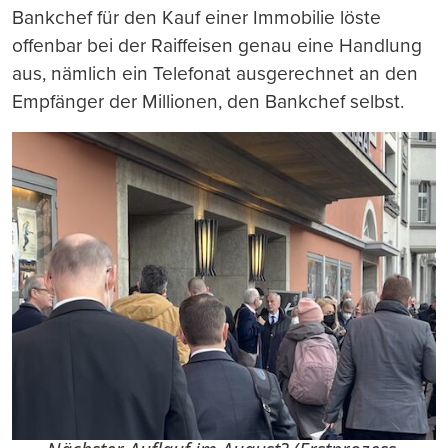
Bankchef für den Kauf einer Immobilie löste
offenbar bei der Raiffeisen genau eine Handlung
aus, nämlich ein Telefonat ausgerechnet an den
Empfänger der Millionen, den Bankchef selbst.