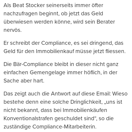
Als Beat Stocker seinerseits immer öfter
nachzufragen beginnt, ob jetzt das Geld
überwiesen werden könne, wird sein Berater
nervös.
Er schreibt der Compliance, es sei dringend, das
Geld für den Immobilienkauf müsse jetzt fliessen.
Die Bär-Compliance bleibt in dieser nicht ganz
einfachen Gemengelage immer höflich, in der
Sache aber hart.
Das zeigt auch die Antwort auf diese Email: Wieso
bestehe denn eine solche Dringlichkeit, „uns ist
nicht bekannt, dass bei Immobilienkäufen
Konventionalstrafen geschuldet sind“, so die
zuständige Compliance-Mitarbeiterin.