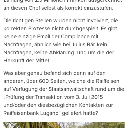
an diesen Chef selbst als korrekt einzustufen.
Die richtigen Stellen wurden nicht involviert, die
korrekten Prozesse nicht durchgespielt. Es gibt
keine einzige Email der Compliance mit
Nachfragen, ähnlich wie bei Julius Bär, kein
Nachfragen, keine Abklärung rund um die der
Herkunft der Mittel.
Was aber genau befand sich denn auf den
anderen, über 600 Seiten, welche die Raiffeisen
auf Verfügung der Staatsanwaltschaft rund um die
„Prüfung der Transaktion vom 3. Juli 2015
und/oder den diesbezüglichen Kontakten zur
Raiffeisenbank Lugano“ geliefert hatte?