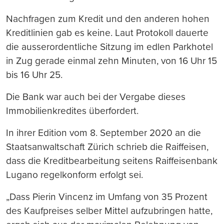
Nachfragen zum Kredit und den anderen hohen
Kreditlinien gab es keine. Laut Protokoll dauerte
die ausserordentliche Sitzung im edlen Parkhotel
in Zug gerade einmal zehn Minuten, von 16 Uhr 15
bis 16 Uhr 25.
Die Bank war auch bei der Vergabe dieses
Immobilienkredites überfordert.
In ihrer Edition vom 8. September 2020 an die
Staatsanwaltschaft Zürich schrieb die Raiffeisen,
dass die Kreditbearbeitung seitens Raiffeisenbank
Lugano regelkonform erfolgt sei.
„Dass Pierin Vincenz im Umfang von 35 Prozent
des Kaufpreises selber Mittel aufzubringen hatte,