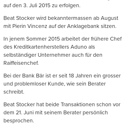
auf den 3. Juli 2015 zu erfolgen.
Beat Stocker wird bekanntermassen ab August
mit Pierin Vincenz auf der Anklagebank sitzen.
In jenem Sommer 2015 arbeitet der frühere Chef
des Kreditkartenherstellers Aduno als
selbständiger Unternehmer auch für den
Raiffeisenchef.
Bei der Bank Bär ist er seit 18 Jahren ein grosser
und problemloser Kunde, wie sein Berater
schreibt.
Beat Stocker hat beide Transaktionen schon vor
dem 21. Juni mit seinem Berater persönlich
besprochen.