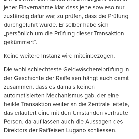
jener Einvernahme klar, dass jene sowieso nur
zuständig dafür war, zu prüfen, dass die Prüfung
durchgeführt wurde. Er selber habe sich
„persönlich um die Prüfung dieser Transaktion
gekümmert“.
Keine weitere Instanz wird miteinbezogen.
Die wohl schlechteste Geldwäschereiprüfung in
der Geschichte der Raiffeisen hängt auch damit
zusammen, dass es damals keinen
automatisierten Mechanismus gab, der eine
heikle Transaktion weiter an die Zentrale leitete,
das erläutert eine mit den Umständen vertraute
Person, darauf lassen auch die Aussagen des
Direktors der Raiffeisen Lugano schliessen.