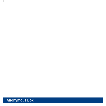
1.
Anonymous Box