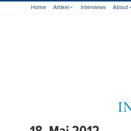
Home
Artikel
Interviews
About