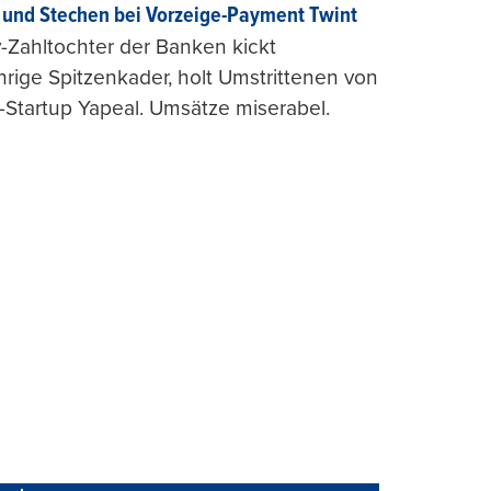
und Stechen bei Vorzeige-Payment Twint
Zahltochter der Banken kickt
hrige Spitzenkader, holt Umstrittenen von
-Startup Yapeal. Umsätze miserabel.