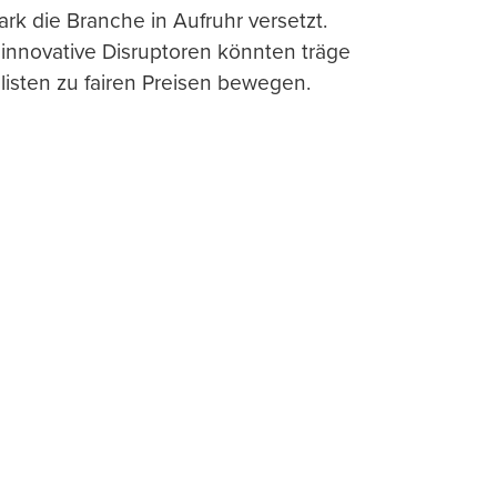
ark die Branche in Aufruhr versetzt.
 innovative Disruptoren könnten träge
listen zu fairen Preisen bewegen.