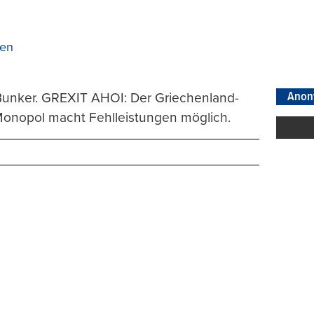
en
Anon
unker. GREXIT AHOI: Der Griechenland-
Monopol macht Fehlleistungen möglich.