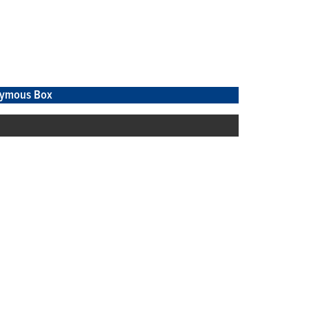
ymous Box