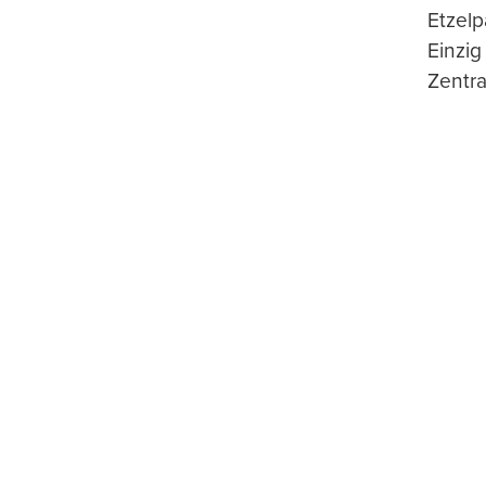
Etzelp
Einzig
Zentra