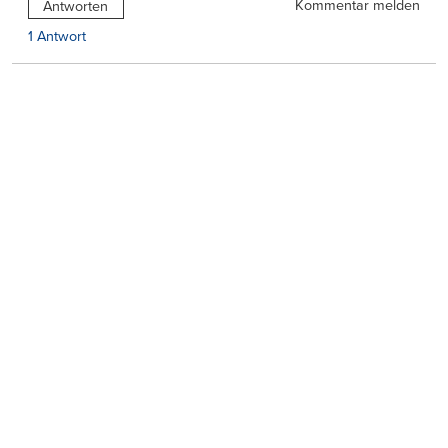
Kommentar melden
Antworten
1 Antwort