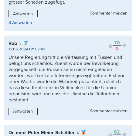
grosser Schaden zugefügt.
Kommentar melden
Antworten
3 Antworten
70
Rob
0
15.06.2024 um 07:40
Unsere Regierung tritt die Verfassung mit Füssen und
belügt uns schamlos. Zuerst wurde der Bevölkerung
vorgegaukelt, die Russen seien nicht eingeladen
worden, weil sie kein Interesse gezeigt hätten. Erst vor
einer Woche wurde die Wahrheit präsentiert, nämlich
dass diese Konferenz in Wirklichkeit für die Ukraine
organisiert wird und dass die Ukraine die Teilnehmer
bestimmt.
Kommentar melden
Antworten
62
Dr. med. Peter Meier-Schlittler