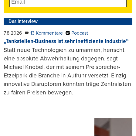
Das Interview
7.8.2026
13 Kommentare
Podcast
„Tankstellen-Business ist sehr ineffiziente Industrie“
Statt neue Technologien zu umarmen, herrscht
eine absolute Abwehrhaltung dagegen, sagt
Michael Knobel, der mit seinem Preisbrecher-
Etzelpark die Branche in Aufruhr versetzt. Einzig
innovative Disruptoren könnten träge Zentralisten
zu fairen Preisen bewegen.