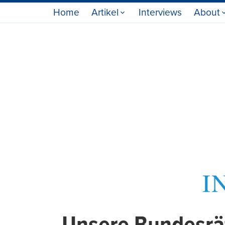
Home
Artikel
Interviews
About