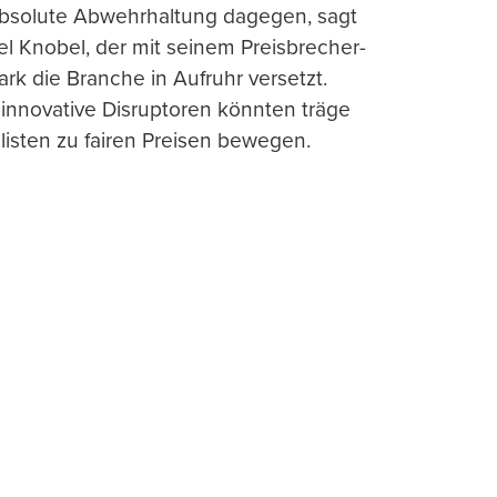
absolute Abwehrhaltung dagegen, sagt
l Knobel, der mit seinem Preisbrecher-
ark die Branche in Aufruhr versetzt.
 innovative Disruptoren könnten träge
listen zu fairen Preisen bewegen.