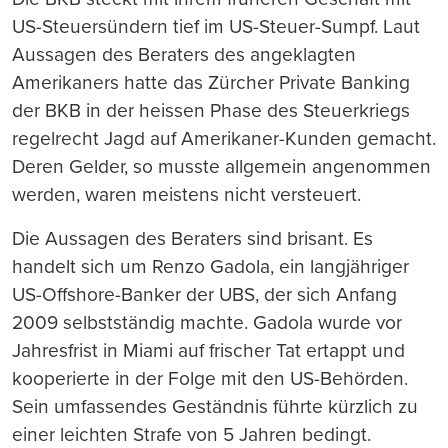
US-Steuersündern tief im US-Steuer-Sumpf. Laut
Aussagen des Beraters des angeklagten
Amerikaners hatte das Zürcher Private Banking
der BKB in der heissen Phase des Steuerkriegs
regelrecht Jagd auf Amerikaner-Kunden gemacht.
Deren Gelder, so musste allgemein angenommen
werden, waren meistens nicht versteuert.
Die Aussagen des Beraters sind brisant. Es
handelt sich um Renzo Gadola, ein langjähriger
US-Offshore-Banker der UBS, der sich Anfang
2009 selbstständig machte. Gadola wurde vor
Jahresfrist in Miami auf frischer Tat ertappt und
kooperierte in der Folge mit den US-Behörden.
Sein umfassendes Geständnis führte kürzlich zu
einer leichten Strafe von 5 Jahren bedingt.