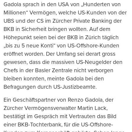
Gadola sprach in den USA von „Hunderten von
Millionen“ Vermögen, welche US-Kunden von der
UBS und der CS im Zürcher Private Banking der
BKB in Sicherheit bringen wollten. Auf dem
Höhepunkt seien bei der BKB in Zürich täglich
„bis zu 5 neue Konti“ von US-Offshore-Kunden
eröffnet worden. Der Umfang sei derart gross
gewesen, dass die massiven US-Neugelder den
Chefs in der Basler Zentrale nicht verborgen
bleiben konnten, meinte Gadola bei den
Befragungen durch US-Justizbeamte.
Ein Geschäftspartner von Renzo Gadola, der
Zürcher Vermögensverwalter Martin Lack,
bestätigt im Gespräch mit Vertrauten das Bild
einer BKB-Tochterbank, für die US-Offshore-