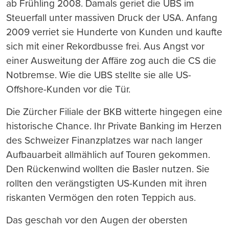
ab Frühling 2008. Damals geriet die UBS im
Steuerfall unter massiven Druck der USA. Anfang
2009 verriet sie Hunderte von Kunden und kaufte
sich mit einer Rekordbusse frei. Aus Angst vor
einer Ausweitung der Affäre zog auch die CS die
Notbremse. Wie die UBS stellte sie alle US-
Offshore-Kunden vor die Tür.
Die Zürcher Filiale der BKB witterte hingegen eine
historische Chance. Ihr Private Banking im Herzen
des Schweizer Finanzplatzes war nach langer
Aufbauarbeit allmählich auf Touren gekommen.
Den Rückenwind wollten die Basler nutzen. Sie
rollten den verängstigten US-Kunden mit ihren
riskanten Vermögen den roten Teppich aus.
Das geschah vor den Augen der obersten