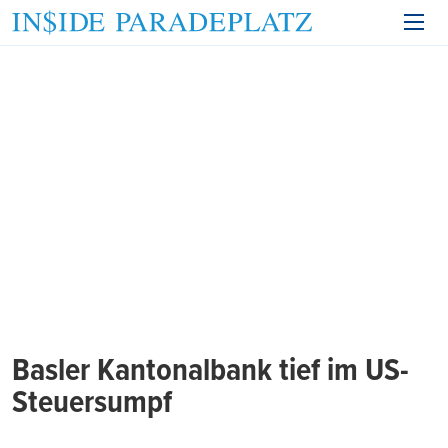
Basler Kantonalbank tief im US-
Steuersumpf