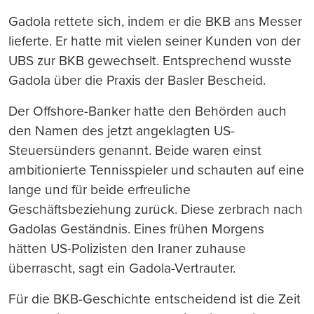
Gadola rettete sich, indem er die BKB ans Messer
lieferte. Er hatte mit vielen seiner Kunden von der
UBS zur BKB gewechselt. Entsprechend wusste
Gadola über die Praxis der Basler Bescheid.
Der Offshore-Banker hatte den Behörden auch
den Namen des jetzt angeklagten US-
Steuersünders genannt. Beide waren einst
ambitionierte Tennisspieler und schauten auf eine
lange und für beide erfreuliche
Geschäftsbeziehung zurück. Diese zerbrach nach
Gadolas Geständnis. Eines frühen Morgens
hätten US-Polizisten den Iraner zuhause
überrascht, sagt ein Gadola-Vertrauter.
Für die BKB-Geschichte entscheidend ist die Zeit