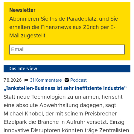
Newsletter
Abonnieren Sie Inside Paradeplatz, und Sie
erhalten die Finanznews aus Zürich per E-
Mail zugestellt.
Das Interview
7.8.2026
31 Kommentare
Podcast
„Tankstellen-Business ist sehr ineffiziente Industrie“
Statt neue Technologien zu umarmen, herrscht
eine absolute Abwehrhaltung dagegen, sagt
Michael Knobel, der mit seinem Preisbrecher-
Etzelpark die Branche in Aufruhr versetzt. Einzig
innovative Disruptoren könnten träge Zentralisten