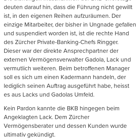
deuten darauf hin, dass die Führung nicht gewillt
ist, in den eigenen Reihen aufzuräumen. Der
einzige Mitarbeiter, der bisher in Ungnade gefallen
und suspendiert worden ist, ist die rechte Hand
des Zürcher Private-Banking-Chefs Ringger.
Dieser war der direkte Ansprechpartner der
externen Vermögensverwalter Gadola, Lack und
vermutlich weiteren. Beim betroffenen Manager
soll es sich um einen Kadermann handeln, der
lediglich seinen Auftrag ausgeführt habe, heisst
es aus Lacks und Gadolas Umfeld.
Kein Pardon kannte die BKB hingegen beim
Angeklagten Lack. Dem Zürcher
Vermögensberater und dessen Kunden wurde
ultimativ gekündigt.