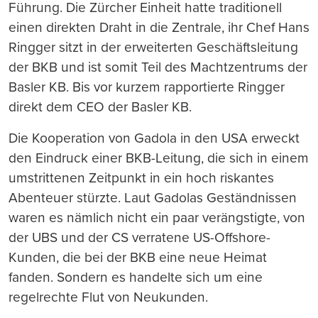
Führung. Die Zürcher Einheit hatte traditionell
einen direkten Draht in die Zentrale, ihr Chef Hans
Ringger sitzt in der erweiterten Geschäftsleitung
der BKB und ist somit Teil des Machtzentrums der
Basler KB. Bis vor kurzem rapportierte Ringger
direkt dem CEO der Basler KB.
Die Kooperation von Gadola in den USA erweckt
den Eindruck einer BKB-Leitung, die sich in einem
umstrittenen Zeitpunkt in ein hoch riskantes
Abenteuer stürzte. Laut Gadolas Geständnissen
waren es nämlich nicht ein paar verängstigte, von
der UBS und der CS verratene US-Offshore-
Kunden, die bei der BKB eine neue Heimat
fanden. Sondern es handelte sich um eine
regelrechte Flut von Neukunden.