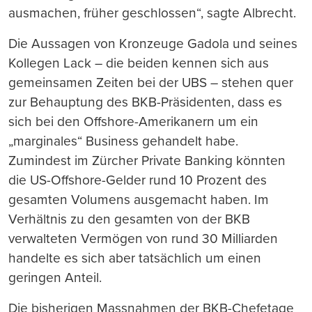
ausmachen, früher geschlossen“, sagte Albrecht.
Die Aussagen von Kronzeuge Gadola und seines
Kollegen Lack – die beiden kennen sich aus
gemeinsamen Zeiten bei der UBS – stehen quer
zur Behauptung des BKB-Präsidenten, dass es
sich bei den Offshore-Amerikanern um ein
„marginales“ Business gehandelt habe.
Zumindest im Zürcher Private Banking könnten
die US-Offshore-Gelder rund 10 Prozent des
gesamten Volumens ausgemacht haben. Im
Verhältnis zu den gesamten von der BKB
verwalteten Vermögen von rund 30 Milliarden
handelte es sich aber tatsächlich um einen
geringen Anteil.
Die bisherigen Massnahmen der BKB-Chefetage