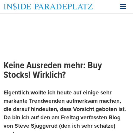
Keine Ausreden mehr: Buy
Stocks! Wirklich?
Eigentlich wollte ich heute auf einige sehr
markante Trendwenden aufmerksam machen,
die darauf hindeuten, dass Vorsicht geboten ist.
Da bin ich auf den am Freitag verfassten Blog
von Steve Sjuggerud (den ich sehr schätze)