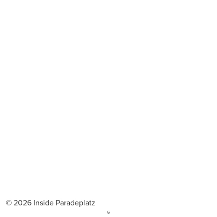
© 2026 Inside Paradeplatz
G