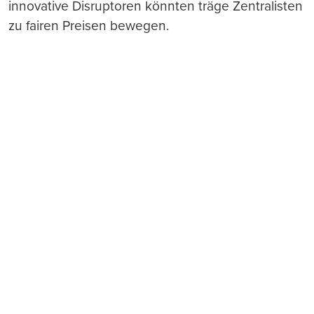
innovative Disruptoren könnten träge Zentralisten
zu fairen Preisen bewegen.