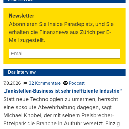
Newsletter
Abonnieren Sie Inside Paradeplatz, und Sie
erhalten die Finanznews aus Zürich per E-
Mail zugestellt.
Das Interview
7.8.2026
32 Kommentare
Podcast
„Tankstellen-Business ist sehr ineffiziente Industrie“
Statt neue Technologien zu umarmen, herrscht
eine absolute Abwehrhaltung dagegen, sagt
Michael Knobel, der mit seinem Preisbrecher-
Etzelpark die Branche in Aufruhr versetzt. Einzig