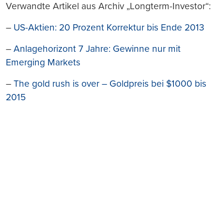
Verwandte Artikel aus Archiv „Longterm-Investor“:
–
US-Aktien: 20 Prozent Korrektur bis Ende 2013
–
Anlagehorizont 7 Jahre: Gewinne nur mit
Emerging Markets
–
The gold rush is over – Goldpreis bei $1000 bis
2015