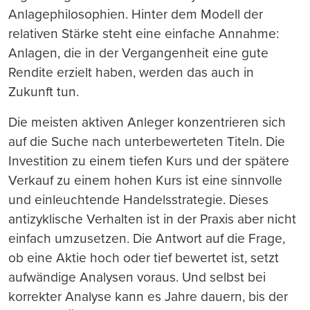
Anlagephilosophien. Hinter dem Modell der
relativen Stärke steht eine einfache Annahme:
Anlagen, die in der Vergangenheit eine gute
Rendite erzielt haben, werden das auch in
Zukunft tun.
Die meisten aktiven Anleger konzentrieren sich
auf die Suche nach unterbewerteten Titeln. Die
Investition zu einem tiefen Kurs und der spätere
Verkauf zu einem hohen Kurs ist eine sinnvolle
und einleuchtende Handelsstrategie. Dieses
antizyklische Verhalten ist in der Praxis aber nicht
einfach umzusetzen. Die Antwort auf die Frage,
ob eine Aktie hoch oder tief bewertet ist, setzt
aufwändige Analysen voraus. Und selbst bei
korrekter Analyse kann es Jahre dauern, bis der