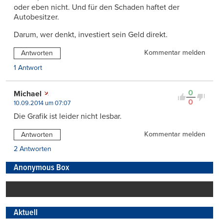
oder eben nicht. Und für den Schaden haftet der
Autobesitzer.
Darum, wer denkt, investiert sein Geld direkt.
Kommentar melden
Antworten
1 Antwort
0
Michael
0
10.09.2014 um 07:07
Die Grafik ist leider nicht lesbar.
Kommentar melden
Antworten
2 Antworten
Anonymous Box
Aktuell