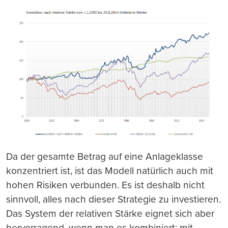
Da der gesamte Betrag auf eine Anlageklasse
konzentriert ist, ist das Modell natürlich auch mit
hohen Risiken verbunden. Es ist deshalb nicht
sinnvoll, alles nach dieser Strategie zu investieren.
Das System der relativen Stärke eignet sich aber
hervorragend, wenn man es kombiniert: mit