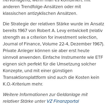
anderen Trendfolge-Ansätzen oder mit
klassischen antizyklischen Ansätzen.
Die Strategie der relativen Stärke wurde im Ansatz
bereits 1967 von Robert A. Levy entwickelt (relativ
strength as a criterion for investment selection,
Journal of Finance, Volume 22-4, Dezember 1967).
Private Anleger können sie aber erst heute
sinnvoll anwenden. Einfache Instrumente wie ETF
eignen sich perfekt für die Umsetzung solcher
Konzepte, und mit einer günstigen
Transaktionsplattform sind auch die Kosten kein
K.O.-Kriterium mehr.
Weitere Informationen zur Geldanlage mit
relativer Stärke unter
VZ Finanzportal