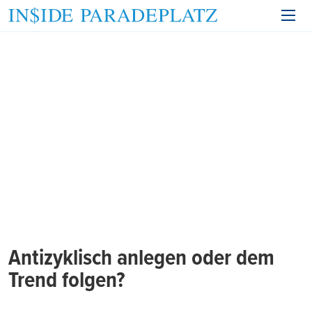
Antizyklisch anlegen oder dem
Trend folgen?