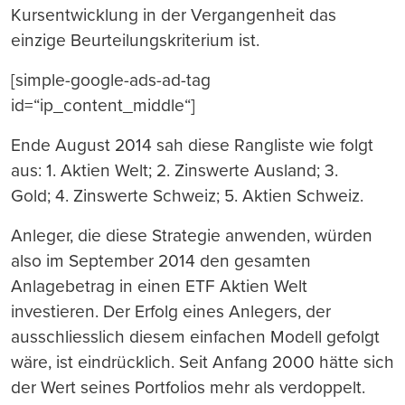
Kursentwicklung in der Vergangenheit das
einzige Beurteilungskriterium ist.
[simple-google-ads-ad-tag
id=“ip_content_middle“]
Ende August 2014 sah diese Rangliste wie folgt
aus: 1. Aktien Welt; 2. Zinswerte Ausland; 3.
Gold; 4. Zinswerte Schweiz; 5. Aktien Schweiz.
Anleger, die diese Strategie anwenden, würden
also im September 2014 den gesamten
Anlagebetrag in einen ETF Aktien Welt
investieren. Der Erfolg eines Anlegers, der
ausschliesslich diesem einfachen Modell gefolgt
wäre, ist eindrücklich. Seit Anfang 2000 hätte sich
der Wert seines Portfolios mehr als verdoppelt.