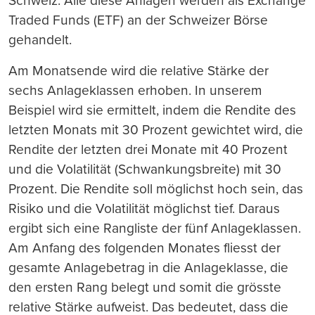
Schweiz. Alle diese Anlagen werden als Exchange
Traded Funds (ETF) an der Schweizer Börse
gehandelt.
Am Monatsende wird die relative Stärke der
sechs Anlageklassen erhoben. In unserem
Beispiel wird sie ermittelt, indem die Rendite des
letzten Monats mit 30 Prozent gewichtet wird, die
Rendite der letzten drei Monate mit 40 Prozent
und die Volatilität (Schwankungsbreite) mit 30
Prozent. Die Rendite soll möglichst hoch sein, das
Risiko und die Volatilität möglichst tief. Daraus
ergibt sich eine Rangliste der fünf Anlageklassen.
Am Anfang des folgenden Monates fliesst der
gesamte Anlagebetrag in die Anlageklasse, die
den ersten Rang belegt und somit die grösste
relative Stärke aufweist. Das bedeutet, dass die