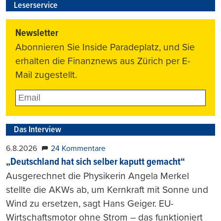
Leserservice
Newsletter
Abonnieren Sie Inside Paradeplatz, und Sie
erhalten die Finanznews aus Zürich per E-
Mail zugestellt.
Das Interview
6.8.2026
24 Kommentare
„Deutschland hat sich selber kaputt gemacht“
Ausgerechnet die Physikerin Angela Merkel
stellte die AKWs ab, um Kernkraft mit Sonne und
Wind zu ersetzen, sagt Hans Geiger. EU-
Wirtschaftsmotor ohne Strom – das funktioniert