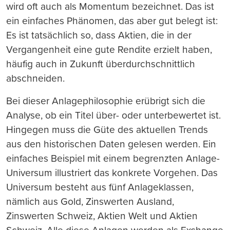
wird oft auch als Momentum bezeichnet. Das ist
ein einfaches Phänomen, das aber gut belegt ist:
Es ist tatsächlich so, dass Aktien, die in der
Vergangenheit eine gute Rendite erzielt haben,
häufig auch in Zukunft überdurchschnittlich
abschneiden.
Bei dieser Anlagephilosophie erübrigt sich die
Analyse, ob ein Titel über- oder unterbewertet ist.
Hingegen muss die Güte des aktuellen Trends
aus den historischen Daten gelesen werden. Ein
einfaches Beispiel mit einem begrenzten Anlage-
Universum illustriert das konkrete Vorgehen. Das
Universum besteht aus fünf Anlageklassen,
nämlich aus Gold, Zinswerten Ausland,
Zinswerten Schweiz, Aktien Welt und Aktien