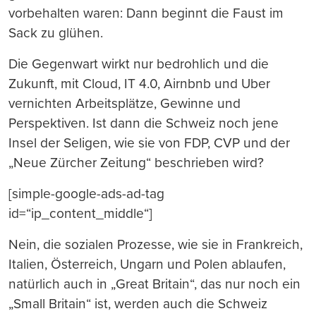
vorbehalten waren: Dann beginnt die Faust im
Sack zu glühen.
Die Gegenwart wirkt nur bedrohlich und die
Zukunft, mit Cloud, IT 4.0, Airnbnb und Uber
vernichten Arbeitsplätze, Gewinne und
Perspektiven. Ist dann die Schweiz noch jene
Insel der Seligen, wie sie von FDP, CVP und der
„Neue Zürcher Zeitung“ beschrieben wird?
[simple-google-ads-ad-tag
id=“ip_content_middle“]
Nein, die sozialen Prozesse, wie sie in Frankreich,
Italien, Österreich, Ungarn und Polen ablaufen,
natürlich auch in „Great Britain“, das nur noch ein
„Small Britain“ ist, werden auch die Schweiz