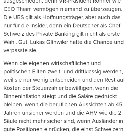
ausgeschieden, denn VR-Präsident Rohner wie
CEO Thiam vermögen niemand zu überzeugen.
Die UBS gilt als Hoffnungsträger, aber auch das
nur für die Insider, denn ein Deutscher als Chef
Schweiz des Private Banking gilt nicht als erste
Wahl. Gut, Lukas Gähwiler hatte die Chance und
verpasste sie.
Wenn die eigenen wirtschaftlichen und
politischen Eliten zweit- und drittklassig werden,
weil sie nur wenig entscheiden und den Rest auf
Kosten der Steuerzahler bewältigen, wenn die
Binneninflation steigt und die Saläre gedrückt
bleiben, wenn die beruflichen Aussichten ab 45
Jahren unsicher werden und die AHV wie die 2.
Säule nicht mehr sicher sind, wenn Ausländer in
gute Positionen einrücken, die einst Schweizern