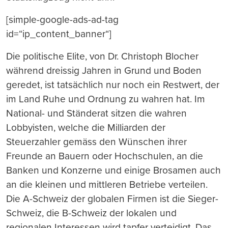
[simple-google-ads-ad-tag
id=“ip_content_banner“]
Die politische Elite, von Dr. Christoph Blocher
während dreissig Jahren in Grund und Boden
geredet, ist tatsächlich nur noch ein Restwert, der
im Land Ruhe und Ordnung zu wahren hat. Im
National- und Ständerat sitzen die wahren
Lobbyisten, welche die Milliarden der
Steuerzahler gemäss den Wünschen ihrer
Freunde an Bauern oder Hochschulen, an die
Banken und Konzerne und einige Brosamen auch
an die kleinen und mittleren Betriebe verteilen.
Die A-Schweiz der globalen Firmen ist die Sieger-
Schweiz, die B-Schweiz der lokalen und
regionalen Interessen wird tapfer verteidigt. Das