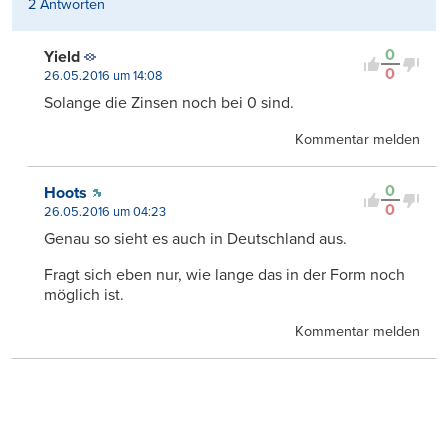
2 Antworten
0
Yield
0
26.05.2016 um 14:08
Solange die Zinsen noch bei 0 sind.
Kommentar melden
0
Hoots
0
26.05.2016 um 04:23
Genau so sieht es auch in Deutschland aus.
Fragt sich eben nur, wie lange das in der Form noch
möglich ist.
Kommentar melden