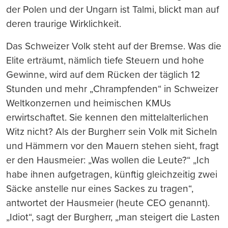
der Polen und der Ungarn ist Talmi, blickt man auf
deren traurige Wirklichkeit.
Das Schweizer Volk steht auf der Bremse. Was die
Elite erträumt, nämlich tiefe Steuern und hohe
Gewinne, wird auf dem Rücken der täglich 12
Stunden und mehr „Chrampfenden“ in Schweizer
Weltkonzernen und heimischen KMUs
erwirtschaftet. Sie kennen den mittelalterlichen
Witz nicht? Als der Burgherr sein Volk mit Sicheln
und Hämmern vor den Mauern stehen sieht, fragt
er den Hausmeier: „Was wollen die Leute?“ „Ich
habe ihnen aufgetragen, künftig gleichzeitig zwei
Säcke anstelle nur eines Sackes zu tragen“,
antwortet der Hausmeier (heute CEO genannt).
„Idiot“, sagt der Burgherr, „man steigert die Lasten