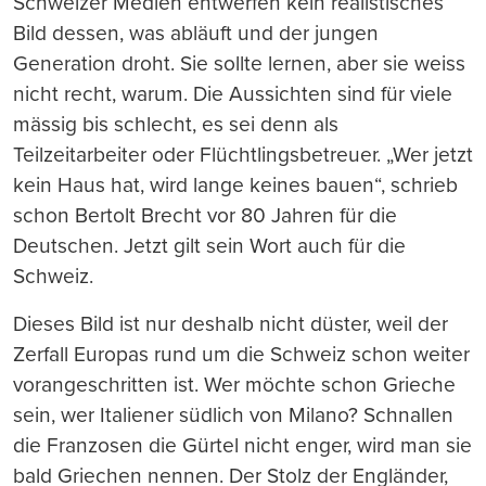
Schweizer Medien entwerfen kein realistisches
Bild dessen, was abläuft und der jungen
Generation droht. Sie sollte lernen, aber sie weiss
nicht recht, warum. Die Aussichten sind für viele
mässig bis schlecht, es sei denn als
Teilzeitarbeiter oder Flüchtlingsbetreuer. „Wer jetzt
kein Haus hat, wird lange keines bauen“, schrieb
schon Bertolt Brecht vor 80 Jahren für die
Deutschen. Jetzt gilt sein Wort auch für die
Schweiz.
Dieses Bild ist nur deshalb nicht düster, weil der
Zerfall Europas rund um die Schweiz schon weiter
vorangeschritten ist. Wer möchte schon Grieche
sein, wer Italiener südlich von Milano? Schnallen
die Franzosen die Gürtel nicht enger, wird man sie
bald Griechen nennen. Der Stolz der Engländer,