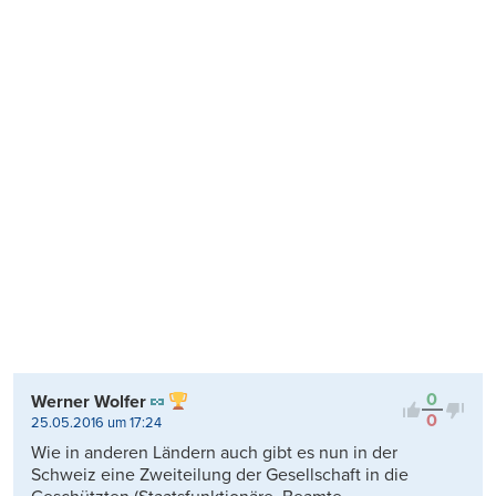
0
Werner Wolfer
0
25.05.2016 um 17:24
Wie in anderen Ländern auch gibt es nun in der
Schweiz eine Zweiteilung der Gesellschaft in die