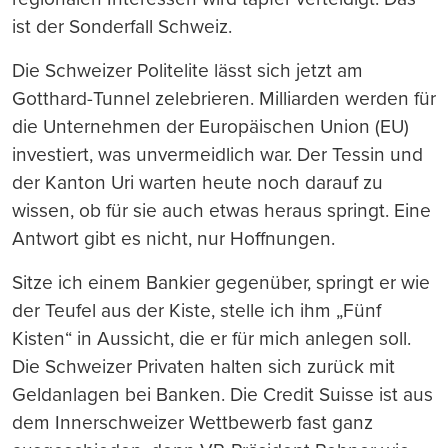
ist der Sonderfall Schweiz.
Die Schweizer Politelite lässt sich jetzt am
Gotthard-Tunnel zelebrieren. Milliarden werden für
die Unternehmen der Europäischen Union (EU)
investiert, was unvermeidlich war. Der Tessin und
der Kanton Uri warten heute noch darauf zu
wissen, ob für sie auch etwas heraus springt. Eine
Antwort gibt es nicht, nur Hoffnungen.
Sitze ich einem Bankier gegenüber, springt er wie
der Teufel aus der Kiste, stelle ich ihm „Fünf
Kisten“ in Aussicht, die er für mich anlegen soll.
Die Schweizer Privaten halten sich zurück mit
Geldanlagen bei Banken. Die Credit Suisse ist aus
dem Innerschweizer Wettbewerb fast ganz