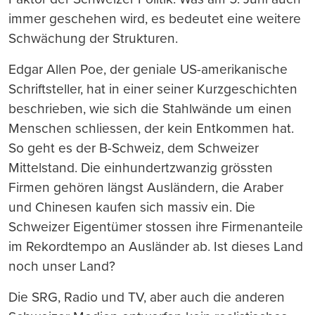
immer geschehen wird, es bedeutet eine weitere
Schwächung der Strukturen.
Edgar Allen Poe, der geniale US-amerikanische
Schriftsteller, hat in einer seiner Kurzgeschichten
beschrieben, wie sich die Stahlwände um einen
Menschen schliessen, der kein Entkommen hat.
So geht es der B-Schweiz, dem Schweizer
Mittelstand. Die einhundertzwanzig grössten
Firmen gehören längst Ausländern, die Araber
und Chinesen kaufen sich massiv ein. Die
Schweizer Eigentümer stossen ihre Firmenanteile
im Rekordtempo an Ausländer ab. Ist dieses Land
noch unser Land?
Die SRG, Radio und TV, aber auch die anderen