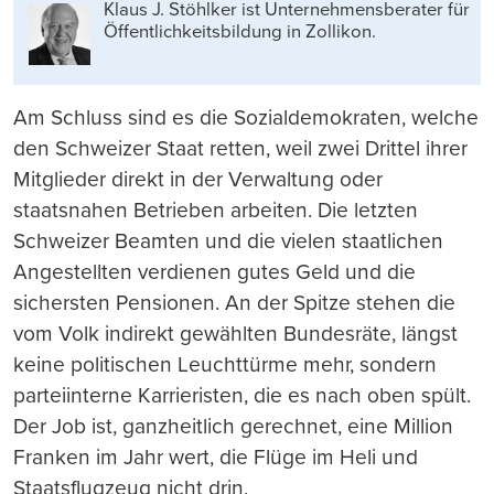
Klaus J. Stöhlker ist Unternehmens­berater für
Öffentlichkeits­bildung in Zollikon.
Am Schluss sind es die Sozialdemokraten, welche
den Schweizer Staat retten, weil zwei Drittel ihrer
Mitglieder direkt in der Verwaltung oder
staatsnahen Betrieben arbeiten. Die letzten
Schweizer Beamten und die vielen staatlichen
Angestellten verdienen gutes Geld und die
sichersten Pensionen. An der Spitze stehen die
vom Volk indirekt gewählten Bundesräte, längst
keine politischen Leuchttürme mehr, sondern
parteiinterne Karrieristen, die es nach oben spült.
Der Job ist, ganzheitlich gerechnet, eine Million
Franken im Jahr wert, die Flüge im Heli und
Staatsflugzeug nicht drin.