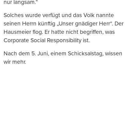
nur langsam.“
Solches wurde verfügt und das Volk nannte
seinen Herrn künftig „Unser gnädiger Herr“. Der
Hausmeier flog. Er hatte nicht begriffen, was
Corporate Social Responsibility ist.
Nach dem 5. Juni, einem Schicksalstag, wissen
wir mehr.