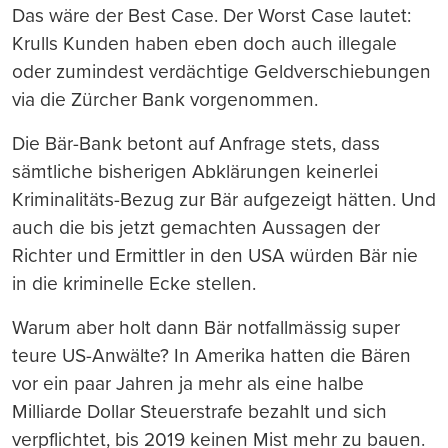
Das wäre der Best Case. Der Worst Case lautet:
Krulls Kunden haben eben doch auch illegale
oder zumindest verdächtige Geldverschiebungen
via die Zürcher Bank vorgenommen.
Die Bär-Bank betont auf Anfrage stets, dass
sämtliche bisherigen Abklärungen keinerlei
Kriminalitäts-Bezug zur Bär aufgezeigt hätten. Und
auch die bis jetzt gemachten Aussagen der
Richter und Ermittler in den USA würden Bär nie
in die kriminelle Ecke stellen.
Warum aber holt dann Bär notfallmässig super
teure US-Anwälte? In Amerika hatten die Bären
vor ein paar Jahren ja mehr als eine halbe
Milliarde Dollar Steuerstrafe bezahlt und sich
verpflichtet, bis 2019 keinen Mist mehr zu bauen.