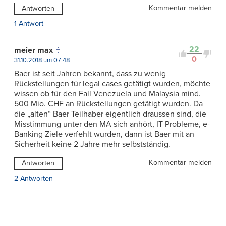
Kommentar melden
Antworten
1 Antwort
22
meier max
0
31.10.2018 um 07:48
Baer ist seit Jahren bekannt, dass zu wenig
Rückstellungen für legal cases getätigt wurden, möchte
wissen ob für den Fall Venezuela und Malaysia mind.
500 Mio. CHF an Rückstellungen getätigt wurden. Da
die „alten“ Baer Teilhaber eigentlich draussen sind, die
Misstimmung unter den MA sich anhört, IT Probleme, e-
Banking Ziele verfehlt wurden, dann ist Baer mit an
Sicherheit keine 2 Jahre mehr selbstständig.
Kommentar melden
Antworten
2 Antworten