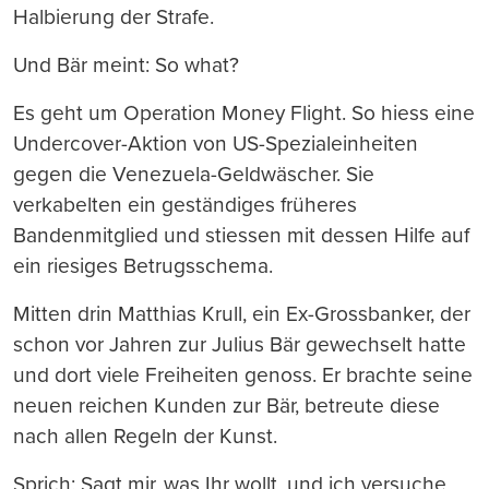
Halbierung der Strafe.
Und Bär meint: So what?
Es geht um Operation Money Flight. So hiess eine
Undercover-Aktion von US-Spezialeinheiten
gegen die Venezuela-Geldwäscher. Sie
verkabelten ein geständiges früheres
Bandenmitglied und stiessen mit dessen Hilfe auf
ein riesiges Betrugsschema.
Mitten drin Matthias Krull, ein Ex-Grossbanker, der
schon vor Jahren zur Julius Bär gewechselt hatte
und dort viele Freiheiten genoss. Er brachte seine
neuen reichen Kunden zur Bär, betreute diese
nach allen Regeln der Kunst.
Sprich: Sagt mir, was Ihr wollt, und ich versuche,