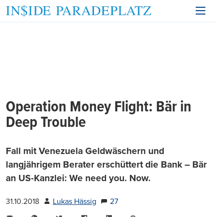
Operation Money Flight: Bär in
Deep Trouble
Fall mit Venezuela Geldwäschern und
langjährigem Berater erschüttert die Bank – Bär
an US-Kanzlei: We need you. Now.
31.10.2018
Lukas Hässig
27