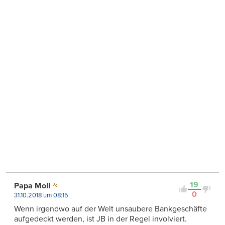
19
Papa Moll
0
31.10.2018 um 08:15
Wenn irgendwo auf der Welt unsaubere Bankgeschäfte
aufgedeckt werden, ist JB in der Regel involviert.