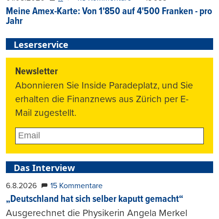
Meine Amex-Karte: Von 1'850 auf 4'500 Franken - pro
Jahr
Leserservice
Newsletter
Abonnieren Sie Inside Paradeplatz, und Sie
erhalten die Finanznews aus Zürich per E-
Mail zugestellt.
Das Interview
6.8.2026
15 Kommentare
„Deutschland hat sich selber kaputt gemacht“
Ausgerechnet die Physikerin Angela Merkel