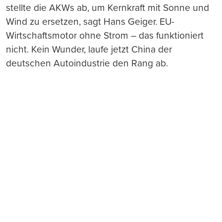
stellte die AKWs ab, um Kernkraft mit Sonne und
Wind zu ersetzen, sagt Hans Geiger. EU-
Wirtschaftsmotor ohne Strom – das funktioniert
nicht. Kein Wunder, laufe jetzt China der
deutschen Autoindustrie den Rang ab.