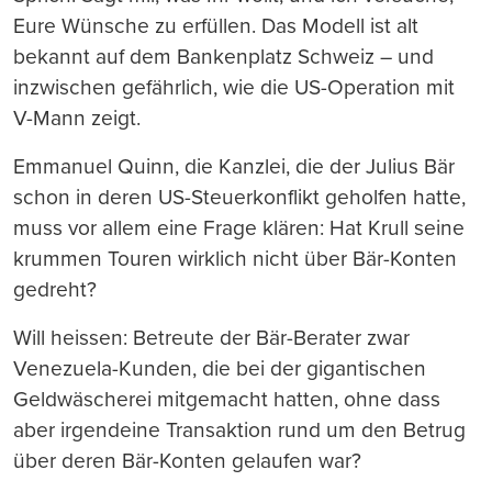
Eure Wünsche zu erfüllen. Das Modell ist alt
bekannt auf dem Bankenplatz Schweiz – und
inzwischen gefährlich, wie die US-Operation mit
V-Mann zeigt.
Emmanuel Quinn, die Kanzlei, die der Julius Bär
schon in deren US-Steuerkonflikt geholfen hatte,
muss vor allem eine Frage klären: Hat Krull seine
krummen Touren wirklich nicht über Bär-Konten
gedreht?
Will heissen: Betreute der Bär-Berater zwar
Venezuela-Kunden, die bei der gigantischen
Geldwäscherei mitgemacht hatten, ohne dass
aber irgendeine Transaktion rund um den Betrug
über deren Bär-Konten gelaufen war?