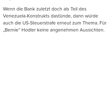
Wenn die Bank zuletzt doch als Teil des
Venezuela-Konstrukts dastünde, dann würde
auch die US-Steuerstrafe erneut zum Thema. Für
„Bernie“ Hodler keine angenehmen Aussichten.