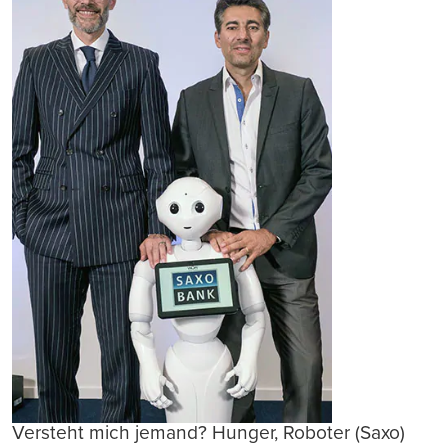
Versteht mich jemand? Hunger, Roboter (Saxo)