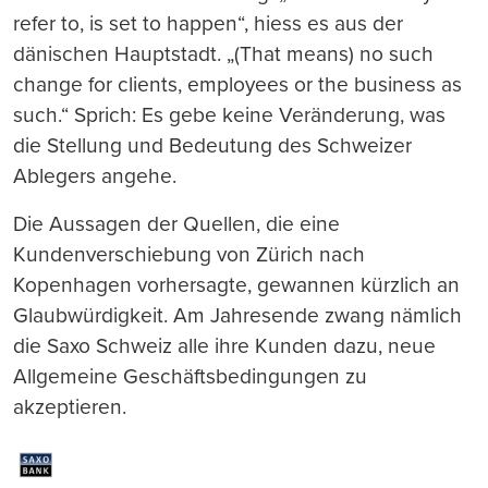
refer to, is set to happen“, hiess es aus der
dänischen Hauptstadt. „(That means) no such
change for clients, employees or the business as
such.“ Sprich: Es gebe keine Veränderung, was
die Stellung und Bedeutung des Schweizer
Ablegers angehe.
Die Aussagen der Quellen, die eine
Kundenverschiebung von Zürich nach
Kopenhagen vorhersagte, gewannen kürzlich an
Glaubwürdigkeit. Am Jahresende zwang nämlich
die Saxo Schweiz alle ihre Kunden dazu, neue
Allgemeine Geschäftsbedingungen zu
akzeptieren.