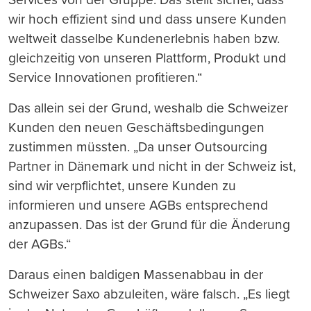
wir hoch effizient sind und dass unsere Kunden
weltweit dasselbe Kundenerlebnis haben bzw.
gleichzeitig von unseren Plattform, Produkt und
Service Innovationen profitieren.“
Das allein sei der Grund, weshalb die Schweizer
Kunden den neuen Geschäftsbedingungen
zustimmen müssten. „Da unser Outsourcing
Partner in Dänemark und nicht in der Schweiz ist,
sind wir verpflichtet, unsere Kunden zu
informieren und unsere AGBs entsprechend
anzupassen. Das ist der Grund für die Änderung
der AGBs.“
Daraus einen baldigen Massenabbau in der
Schweizer Saxo abzuleiten, wäre falsch. „Es liegt