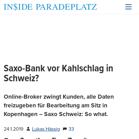
Saxo-Bank vor Kahlschlag in
Schweiz?
Online-Broker zwingt Kunden, alle Daten
freizugeben für Bearbeitung am Sitz in
Kopenhagen – Saxo Schweiz: So what.
24.1.2019
Lukas Hässig
33