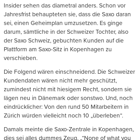
Insider sehen das diametral anders. Schon vor
Jahresfrist behaupteten sie, dass die Saxo daran
sei, einen Geheimplan umzusetzen. Es ginge
darum, sämtliche in der Schweizer Tochter, also
der Saxo Schweiz, gebuchten Kunden auf die
Plattform am Saxo-Sitz in Kopenhagen zu
verschieben.
Die Folgend wären einschneidend. Die Schweizer
Kundendaten wären nicht mehr geschützt,
zumindest nicht mit hiesigem Recht, sondern sie
lägen neu in Dänemark oder sonstwo. Und, noch
eindrücklicher: Von den rund 50 Mitarbeitern in
Zürich würden vielleicht noch 10 „überleben“.
Damals meinte die Saxo-Zentrale in Kopenhagen,
dies sei alles dummes Zeug. „“None of what you