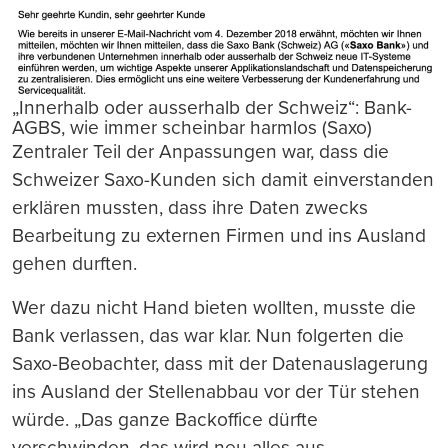
„Innerhalb oder ausserhalb der Schweiz“: Bank-
AGBS, wie immer scheinbar harmlos (Saxo)
Zentraler Teil der Anpassungen war, dass die
Schweizer Saxo-Kunden sich damit einverstanden
erklären mussten, dass ihre Daten zwecks
Bearbeitung zu externen Firmen und ins Ausland
gehen durften.
Wer dazu nicht Hand bieten wollten, musste die
Bank verlassen, das war klar. Nun folgerten die
Saxo-Beobachter, dass mit der Datenauslagerung
ins Ausland der Stellenabbau vor der Tür stehen
würde. „Das ganze Backoffice dürfte
verschwinden, das wird neu alles aus