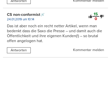
Kommentar melden
Antworten
15
CS non-conformist
0
24.01.2019 um 10:14
Das ist aber noch ein recht netter Artikel, wenn man
bedenkt dass die Saxo die Presse – und damit auch die
Öffentlichkeit und ihre eigenen Kunden(!) – so brutal
offen angelogen hat.
Kommentar melden
Antworten