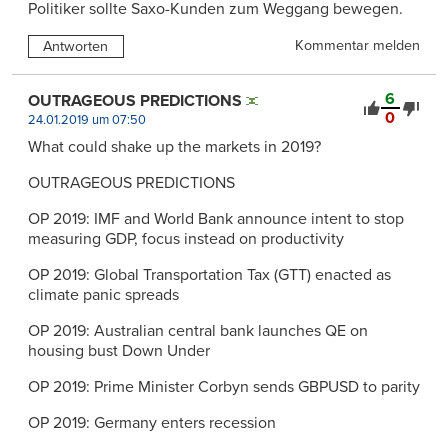
Politiker sollte Saxo-Kunden zum Weggang bewegen.
Kommentar melden
Antworten
6
OUTRAGEOUS PREDICTIONS
0
24.01.2019 um 07:50
What could shake up the markets in 2019?
OUTRAGEOUS PREDICTIONS
OP 2019: IMF and World Bank announce intent to stop
measuring GDP, focus instead on productivity
OP 2019: Global Transportation Tax (GTT) enacted as
climate panic spreads
OP 2019: Australian central bank launches QE on
housing bust Down Under
OP 2019: Prime Minister Corbyn sends GBPUSD to parity
OP 2019: Germany enters recession