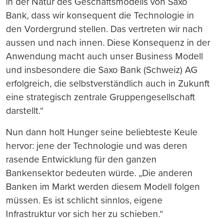
in der Natur des Geschäftsmodells von Saxo
Bank, dass wir konsequent die Technologie in
den Vordergrund stellen. Das vertreten wir nach
aussen und nach innen. Diese Konsequenz in der
Anwendung macht auch unser Business Modell
und insbesondere die Saxo Bank (Schweiz) AG
erfolgreich, die selbstverständlich auch in Zukunft
eine strategisch zentrale Gruppengesellschaft
darstellt.“
Nun dann holt Hunger seine beliebteste Keule
hervor: jene der Technologie und was deren
rasende Entwicklung für den ganzen
Bankensektor bedeuten würde. „Die anderen
Banken im Markt werden diesem Modell folgen
müssen. Es ist schlicht sinnlos, eigene
Infrastruktur vor sich her zu schieben.“