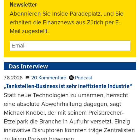
Newsletter
Abonnieren Sie Inside Paradeplatz, und Sie
erhalten die Finanznews aus Zürich per E-
Mail zugestellt.
Das Interview
7.8.2026
20 Kommentare
Podcast
„Tankstellen-Business ist sehr ineffiziente Industrie“
Statt neue Technologien zu umarmen, herrscht
eine absolute Abwehrhaltung dagegen, sagt
Michael Knobel, der mit seinem Preisbrecher-
Etzelpark die Branche in Aufruhr versetzt. Einzig
innovative Disruptoren könnten träge Zentralisten
zu fairen Preisen bewegen.