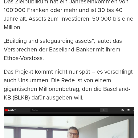
Das Zielpublikum hat ein Jahreseinkommen von
100’000 Franken oder mehr und ist 30 bis 40
Jahre alt. Assets zum Investieren: 50’000 bis eine
Million.
„Building and safeguarding assets“, lautet das
Versprechen der Baselland-Banker mit ihrem
Ethos-Vorstoss.
Das Projekt kommt nicht nur spät – es verschlingt
auch Unsummen. Die Rede ist von einem
gigantischen Millionenbetrag, den die Baselland-
KB (BLKB) dafür ausgeben will.