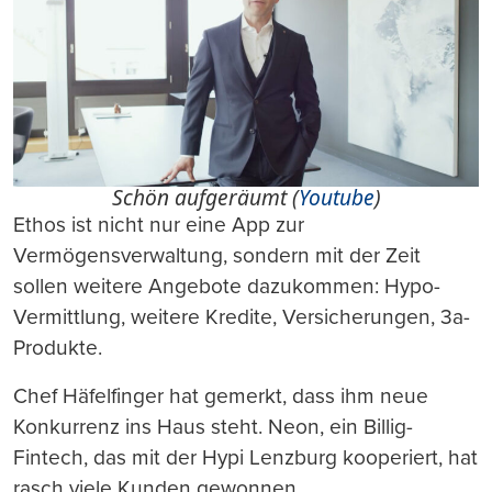
Schön aufgeräumt (
Youtube
)
Ethos ist nicht nur eine App zur
Vermögensverwaltung, sondern mit der Zeit
sollen weitere Angebote dazukommen: Hypo-
Vermittlung, weitere Kredite, Versicherungen, 3a-
Produkte.
Chef Häfelfinger hat gemerkt, dass ihm neue
Konkurrenz ins Haus steht. Neon, ein Billig-
Fintech, das mit der Hypi Lenzburg kooperiert, hat
rasch viele Kunden gewonnen.