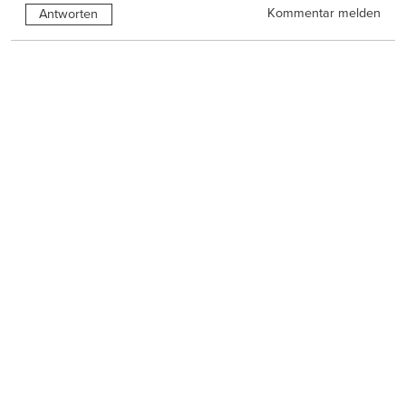
Kommentar melden
Antworten