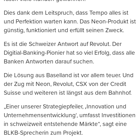
Dies dank dem Leitspruch, dass Tempo alles ist
und Perfektion warten kann. Das Neon-Produkt ist
günstig, funktioniert und erfüllt seinen Zweck.
Es ist die Schweizer Antwort auf Revolut. Der
Digitial-Banking-Pionier hat so viel Erfolg, dass alle
Banken Antworten darauf suchen.
Die Lösung aus Baselland ist vor allem teuer. Und
der Zug mit Neon, Revolut, CSX von der Credit
Suisse und weiteren ist längst aus dem Bahnhof.
„Einer unserer Strategiepfeiler, ‚Innovation und
Unternehmensentwicklung‘, umfasst Investitionen
in schweizweit entstehende Märkte“, sagt eine
BLKB-Sprecherin zum Projekt.