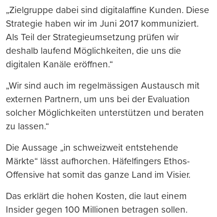
„Zielgruppe dabei sind digitalaffine Kunden. Diese
Strategie haben wir im Juni 2017 kommuniziert.
Als Teil der Strategieumsetzung prüfen wir
deshalb laufend Möglichkeiten, die uns die
digitalen Kanäle eröffnen.“
„Wir sind auch im regelmässigen Austausch mit
externen Partnern, um uns bei der Evaluation
solcher Möglichkeiten unterstützen und beraten
zu lassen.“
Die Aussage „in schweizweit entstehende
Märkte“ lässt aufhorchen. Häfelfingers Ethos-
Offensive hat somit das ganze Land im Visier.
Das erklärt die hohen Kosten, die laut einem
Insider gegen 100 Millionen betragen sollen.