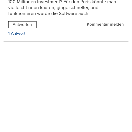
100 Millionen Investment? Für den Preis könnte man
vielleicht neon kaufen, ginge schneller, und
funktionieren würde die Software auch
Kommentar melden
Antworten
1 Antwort