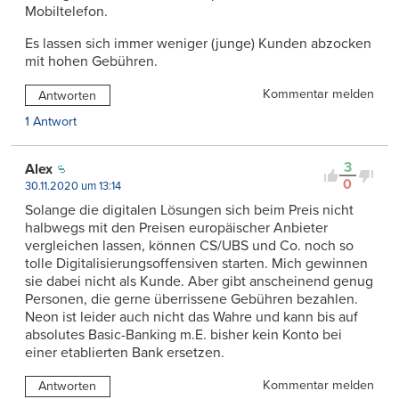
Mobiltelefon.
Es lassen sich immer weniger (junge) Kunden abzocken
mit hohen Gebühren.
Kommentar melden
Antworten
1 Antwort
3
Alex
0
30.11.2020 um 13:14
Solange die digitalen Lösungen sich beim Preis nicht
halbwegs mit den Preisen europäischer Anbieter
vergleichen lassen, können CS/UBS und Co. noch so
tolle Digitalisierungsoffensiven starten. Mich gewinnen
sie dabei nicht als Kunde. Aber gibt anscheinend genug
Personen, die gerne überrissene Gebühren bezahlen.
Neon ist leider auch nicht das Wahre und kann bis auf
absolutes Basic-Banking m.E. bisher kein Konto bei
einer etablierten Bank ersetzen.
Kommentar melden
Antworten