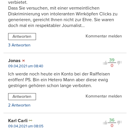
verbietet.
Dass Sie versuchen, mit einer vermeintlichen
Diskriminierung von intoleranten Wirrköpfen Clicks zu
generieren, gereicht Ihnen nicht zur Ehre. Sie waren
doch mal ein respektabler Journalist…
Kommentar melden
Antworten
3 Antworten
39
Jonas
0
09.04.2021 um 08:40
Ich werde noch heute ein Konto bei der Raiffeisen
eröffen! PS. Bin ein Hetero Mann aber diese ewig
gestrigen gehören schon lange verboten.
Kommentar melden
Antworten
2 Antworten
36
Karl Carli
0
09.04.2021 um 08:05