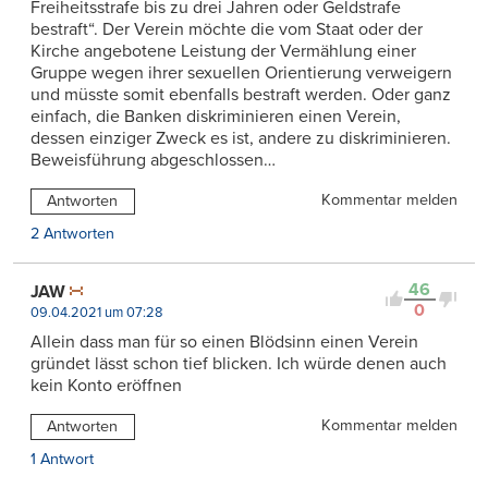
Freiheitsstrafe bis zu drei Jahren oder Geldstrafe
bestraft“. Der Verein möchte die vom Staat oder der
Kirche angebotene Leistung der Vermählung einer
Gruppe wegen ihrer sexuellen Orientierung verweigern
und müsste somit ebenfalls bestraft werden. Oder ganz
einfach, die Banken diskriminieren einen Verein,
dessen einziger Zweck es ist, andere zu diskriminieren.
Beweisführung abgeschlossen…
Kommentar melden
Antworten
2 Antworten
46
JAW
0
09.04.2021 um 07:28
Allein dass man für so einen Blödsinn einen Verein
gründet lässt schon tief blicken. Ich würde denen auch
kein Konto eröffnen
Kommentar melden
Antworten
1 Antwort