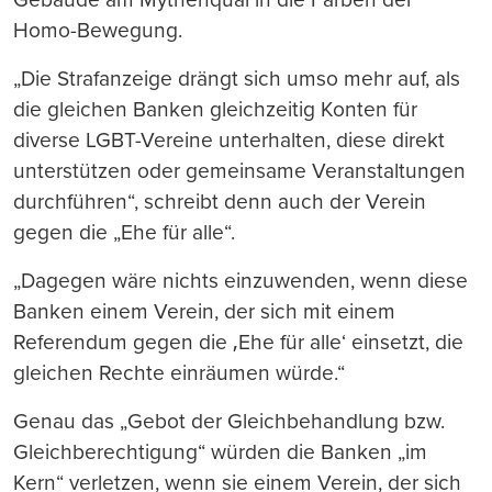
Homo-Bewegung.
„Die Strafanzeige drängt sich umso mehr auf, als
die gleichen Banken gleichzeitig Konten für
diverse LGBT-Vereine unterhalten, diese direkt
unterstützen oder gemeinsame Veranstaltungen
durchführen“, schreibt denn auch der Verein
gegen die „Ehe für alle“.
„Dagegen wäre nichts einzuwenden, wenn diese
Banken einem Verein, der sich mit einem
Referendum gegen die ‚Ehe für alle‘ einsetzt, die
gleichen Rechte einräumen würde.“
Genau das „Gebot der Gleichbehandlung bzw.
Gleichberechtigung“ würden die Banken „im
Kern“ verletzen, wenn sie einem Verein, der sich