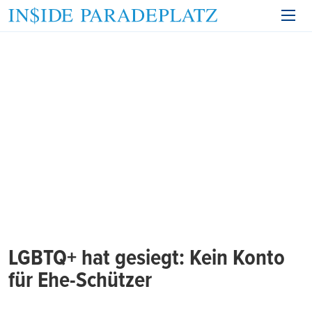
LGBTQ+ hat gesiegt: Kein Konto
für Ehe-Schützer