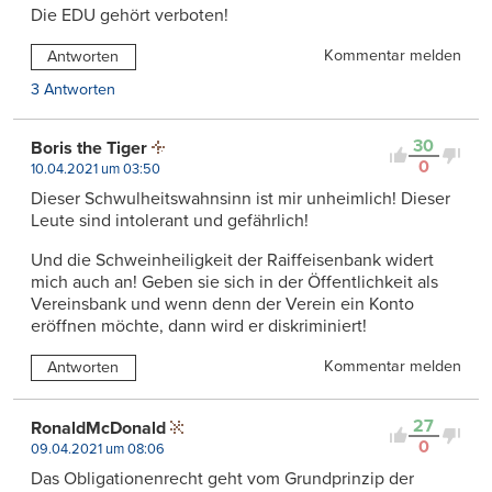
Die EDU gehört verboten!
Kommentar melden
Antworten
3 Antworten
30
Boris the Tiger
0
10.04.2021 um 03:50
Dieser Schwulheitswahnsinn ist mir unheimlich! Dieser
Leute sind intolerant und gefährlich!
Und die Schweinheiligkeit der Raiffeisenbank widert
mich auch an! Geben sie sich in der Öffentlichkeit als
Vereinsbank und wenn denn der Verein ein Konto
eröffnen möchte, dann wird er diskriminiert!
Kommentar melden
Antworten
27
RonaldMcDonald
0
09.04.2021 um 08:06
Das Obligationenrecht geht vom Grundprinzip der