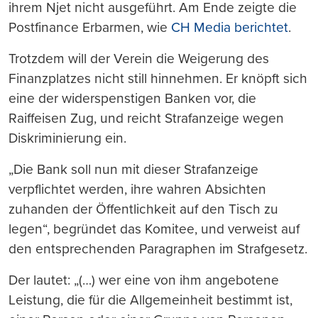
ihrem Njet nicht ausgeführt. Am Ende zeigte die
Postfinance Erbarmen, wie
CH Media berichtet
.
Trotzdem will der Verein die Weigerung des
Finanzplatzes nicht still hinnehmen. Er knöpft sich
eine der widerspenstigen Banken vor, die
Raiffeisen Zug, und reicht Strafanzeige wegen
Diskriminierung ein.
„Die Bank soll nun mit dieser Strafanzeige
verpflichtet werden, ihre wahren Absichten
zuhanden der Öffentlichkeit auf den Tisch zu
legen“, begründet das Komitee, und verweist auf
den entsprechenden Paragraphen im Strafgesetz.
Der lautet: „(…) wer eine von ihm angebotene
Leistung, die für die Allgemeinheit bestimmt ist,