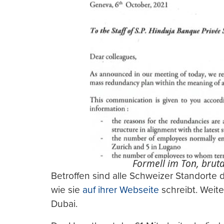
Formell im Ton, bruta
Betroffen sind alle Schweizer Standorte 
wie sie
auf ihrer Webseite
schreibt. Weit
Dubai.