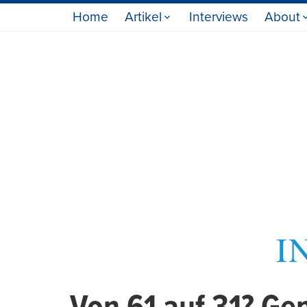
Home
Artikel
Interviews
About