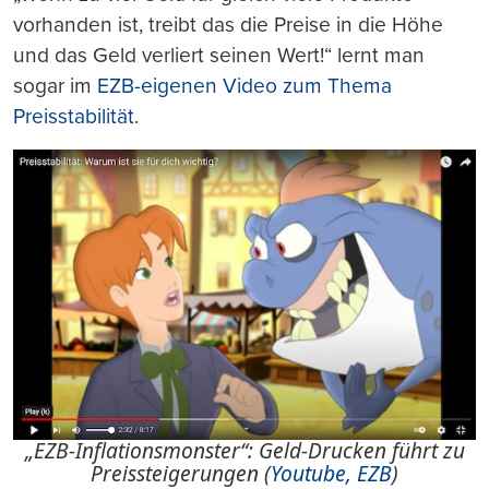
vorhanden ist, treibt das die Preise in die Höhe
und das Geld verliert seinen Wert!“ lernt man
sogar im
EZB-eigenen Video zum Thema
Preisstabilität
.
„EZB-Inflationsmonster“: Geld-Drucken führt zu
Preissteigerungen (
Youtube, EZB
)