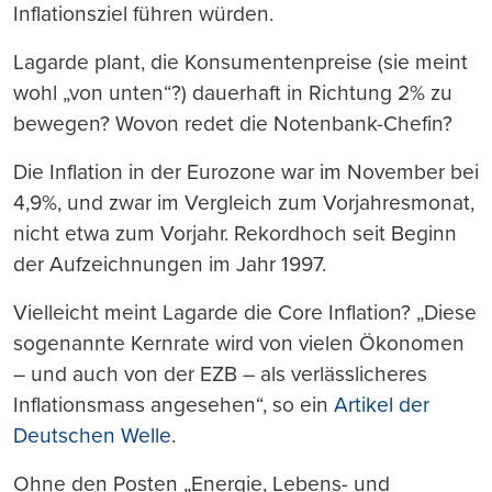
Inflationsziel führen würden.
Lagarde plant, die Konsumentenpreise (sie meint
wohl „von unten“?) dauerhaft in Richtung 2% zu
bewegen? Wovon redet die Notenbank-Chefin?
Die Inflation in der Eurozone war im November bei
4,9%, und zwar im Vergleich zum Vorjahresmonat,
nicht etwa zum Vorjahr. Rekordhoch seit Beginn
der Aufzeichnungen im Jahr 1997.
Vielleicht meint Lagarde die Core Inflation? „Diese
sogenannte Kernrate wird von vielen Ökonomen
– und auch von der EZB – als verlässlicheres
Inflationsmass angesehen“, so ein
Artikel der
Deutschen Welle
.
Ohne den Posten „Energie, Lebens- und