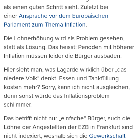
als einen guten Schritt sieht. Zuletzt bei
einer
Ansprache vor dem Europäischen
Parlament zum Thema Inflation
.
Die Lohnerhöhung wird als Problem gesehen,
statt als Lösung. Das heisst: Perioden mit höherer
Inflation müssen leider die Bürger ausbaden.
Hier sieht man, was Lagarde wirklich über „das
niedere Volk“ denkt. Essen und Tankfüllung
kosten mehr? Sorry, kann ich nicht ausgleichen,
denn sonst würde das Inflationsproblem
schlimmer.
Das betrifft nicht nur „einfache“ Bürger, auch die
Löhne der Angestellten der EZB in Frankfurt sind
nicht indexiert, weshalb sich die
Gewerkschaft