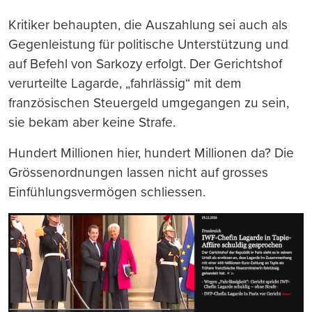
Kritiker behaupten, die Auszahlung sei auch als
Gegenleistung für politische Unterstützung und
auf Befehl von Sarkozy erfolgt. Der Gerichtshof
verurteilte Lagarde, „fahrlässig“ mit dem
französischen Steuergeld umgegangen zu sein,
sie bekam aber keine Strafe.
Hundert Millionen hier, hundert Millionen da? Die
Grössenordnungen lassen nicht auf grosses
Einfühlungsvermögen schliessen.