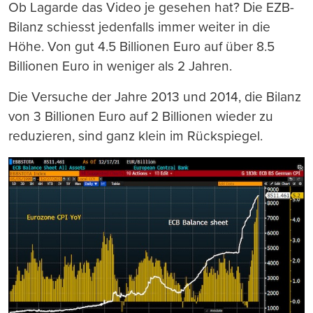
Ob Lagarde das Video je gesehen hat? Die EZB-
Bilanz schiesst jedenfalls immer weiter in die
Höhe. Von gut 4.5 Billionen Euro auf über 8.5
Billionen Euro in weniger als 2 Jahren.
Die Versuche der Jahre 2013 und 2014, die Bilanz
von 3 Billionen Euro auf 2 Billionen wieder zu
reduzieren, sind ganz klein im Rückspiegel.