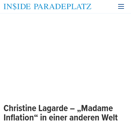
Christine Lagarde – „Madame
Inflation“ in einer anderen Welt