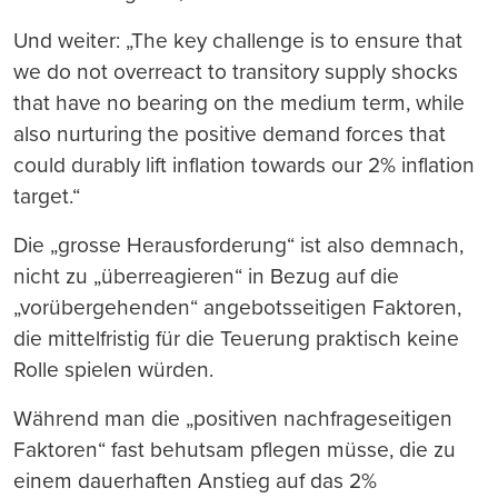
Und weiter: „The key challenge is to ensure that
we do not overreact to transitory supply shocks
that have no bearing on the medium term, while
also nurturing the positive demand forces that
could durably lift inflation towards our 2% inflation
target.“
Die „grosse Herausforderung“ ist also demnach,
nicht zu „überreagieren“ in Bezug auf die
„vorübergehenden“ angebotsseitigen Faktoren,
die mittelfristig für die Teuerung praktisch keine
Rolle spielen würden.
Während man die „positiven nachfrageseitigen
Faktoren“ fast behutsam pflegen müsse, die zu
einem dauerhaften Anstieg auf das 2%