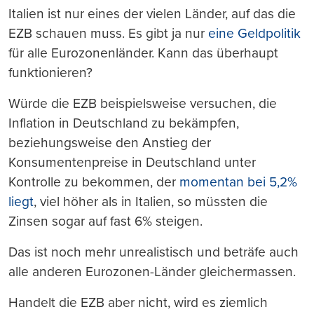
Italien ist nur eines der vielen Länder, auf das die
EZB schauen muss. Es gibt ja nur
eine Geldpolitik
für alle Eurozonenländer. Kann das überhaupt
funktionieren?
Würde die EZB beispielsweise versuchen, die
Inflation in Deutschland zu bekämpfen,
beziehungsweise den Anstieg der
Konsumentenpreise in Deutschland unter
Kontrolle zu bekommen, der
momentan bei 5,2%
liegt
, viel höher als in Italien, so müssten die
Zinsen sogar auf fast 6% steigen.
Das ist noch mehr unrealistisch und beträfe auch
alle anderen Eurozonen-Länder gleichermassen.
Handelt die EZB aber nicht, wird es ziemlich