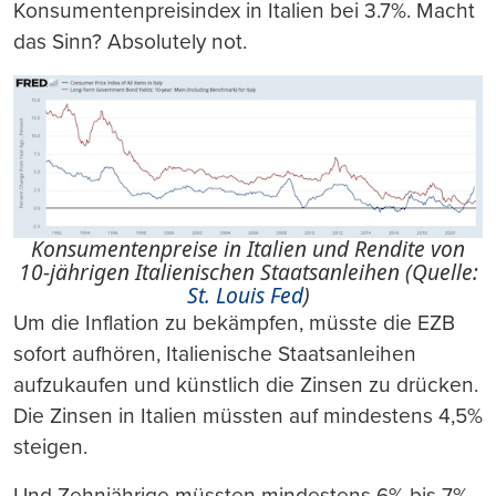
Konsumentenpreisindex in Italien bei 3.7%. Macht
das Sinn? Absolutely not.
Konsumentenpreise in Italien und Rendite von
10-jährigen Italienischen Staatsanleihen (Quelle:
St. Louis Fed
)
Um die Inflation zu bekämpfen, müsste die EZB
sofort aufhören, Italienische Staatsanleihen
aufzukaufen und künstlich die Zinsen zu drücken.
Die Zinsen in Italien müssten auf mindestens 4,5%
steigen.
Und Zehnjährige müssten mindestens 6% bis 7%