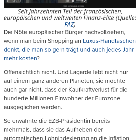
Seit Jahrzehnten Teil der französischen,
europäischen und weltweiten Finanz-Elite (Quelle:
FAZ
)
Die Nöte europäischer Bürger nachvollziehen,
wenn man beim Shopping an
Luxus-Handtaschen
denkt, die man so gern trägt und auch jedes Jahr
mehr kosten
?
Offensichtlich nicht. Und Lagarde lebt nicht nur
auf einem ganz anderen Planeten, sie möchte
auch gar nicht, dass der Kaufkraftverlust für die
hunderte Millionen Einwohner der Eurozone
ausgeglichen werden.
So erwähnte die EZB-Präsidentin bereits
mehrmals, dass sie das Aufheben der
automatischen Lohnindexierung an die Inflation