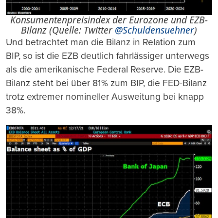
Konsumentenpreisindex der Eurozone und EZB-
Bilanz (Quelle: Twitter
@Schuldensuehner
)
Und betrachtet man die Bilanz in Relation zum
BIP, so ist die EZB deutlich fahrlässiger unterwegs
als die amerikanische Federal Reserve. Die EZB-
Bilanz steht bei über 81% zum BIP, die FED-Bilanz
trotz extremer nomineller Ausweitung bei knapp
38%.