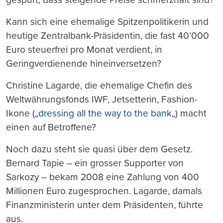
Kann sich eine ehemalige Spitzenpolitikerin und
heutige Zentralbank-Präsidentin, die fast 40’000
Euro steuerfrei pro Monat verdient, in
Geringverdienende hineinversetzen?
Christine Lagarde, die ehemalige Chefin des
Weltwährungsfonds IWF, Jetsetterin, Fashion-
Ikone („
dressing all the way to the bank
„) macht
einen auf Betroffene?
Noch dazu steht sie quasi über dem Gesetz.
Bernard Tapie – ein grosser Supporter von
Sarkozy – bekam 2008 eine Zahlung von 400
Millionen Euro zugesprochen. Lagarde, damals
Finanzministerin unter dem Präsidenten, führte
aus.