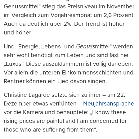
Genussmittel“ stieg das Preisniveau im November
im Vergleich zum Vorjahresmonat um 2,6 Prozent.
Auch da deutlich über 2%. Der Trend ist höher
und höher.
Genuss
Und „Energie, Lebens- und
mittel“ werden
sehr wohl benötigt zum Leben und sind fast nie
„Luxus“. Diese auszuklammern ist völlig daneben.
Vor allem die unteren Einkommensschichten und
Rentner können ein Lied davon singen.
Christine Lagarde setzte sich zu ihrer – am 22.
Dezember etwas verfrühten –
Neujahrsansprache
vor die Kamera und behauptete: „I know these
rising prices are painful and I am concerned for
those who are suffering from them“.