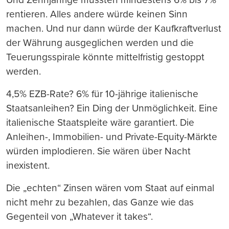
rentieren. Alles andere würde keinen Sinn
machen. Und nur dann würde der Kaufkraftverlust
der Währung ausgeglichen werden und die
Teuerungsspirale könnte mittelfristig gestoppt
werden.
4,5% EZB-Rate? 6% für 10-jährige italienische
Staatsanleihen? Ein Ding der Unmöglichkeit. Eine
italienische Staatspleite wäre garantiert. Die
Anleihen-, Immobilien- und Private-Equity-Märkte
würden implodieren. Sie wären über Nacht
inexistent.
Die „echten“ Zinsen wären vom Staat auf einmal
nicht mehr zu bezahlen, das Ganze wie das
Gegenteil von „Whatever it takes“.