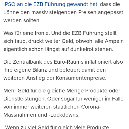
IPSO an die EZB Führung gewandt hat
, dass die
Löhne den massiv steigenden Preisen angepasst
werden sollten.
Was für eine Ironie. Und die EZB Führung stellt
sich taub, druckt weiter Geld, obwohl alle Ampeln
eigentlich schon längst auf dunkelrot stehen.
Die Zentralbank des Euro-Raums inflationiert also
ihre eigene Bilanz und befeuert damit den
weiteren Anstieg der Konsumentenpreise.
Mehr Geld für die gleiche Menge Produkte oder
Dienstleistungen. Oder sogar für weniger im Falle
von immer weiteren staatlichen Corona-
Massnahmen und -Lockdowns.
„Wenn zu viel Geld für gleich viele Produkte