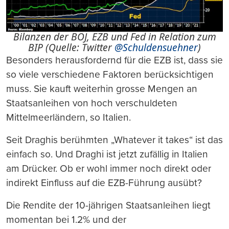
Bilanzen der BOJ, EZB und Fed in Relation zum
BIP (Quelle: Twitter
@Schuldensuehner
)
Besonders herausfordernd für die EZB ist, dass sie
so viele verschiedene Faktoren berücksichtigen
muss. Sie kauft weiterhin grosse Mengen an
Staatsanleihen von hoch verschuldeten
Mittelmeerländern, so Italien.
Seit Draghis berühmten „Whatever it takes“ ist das
einfach so. Und Draghi ist jetzt zufällig in Italien
am Drücker. Ob er wohl immer noch direkt oder
indirekt Einfluss auf die EZB-Führung ausübt?
Die Rendite der 10-jährigen Staatsanleihen liegt
momentan bei 1.2% und der