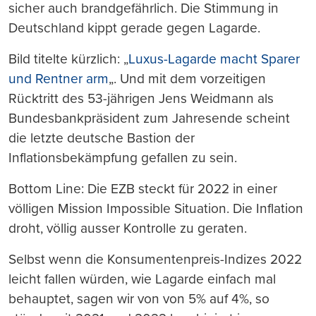
sicher auch brandgefährlich. Die Stimmung in
Deutschland kippt gerade gegen Lagarde.
Bild titelte kürzlich: „
Luxus-Lagarde macht Sparer
und Rentner arm
„. Und mit dem vorzeitigen
Rücktritt des 53-jährigen Jens Weidmann als
Bundesbankpräsident zum Jahresende scheint
die letzte deutsche Bastion der
Inflationsbekämpfung gefallen zu sein.
Bottom Line: Die EZB steckt für 2022 in einer
völligen Mission Impossible Situation. Die Inflation
droht, völlig ausser Kontrolle zu geraten.
Selbst wenn die Konsumentenpreis-Indizes 2022
leicht fallen würden, wie Lagarde einfach mal
behauptet, sagen wir von von 5% auf 4%, so