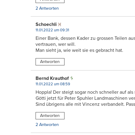
2 Antworten
Schoechli
11.01.2022 um 09:31
Einer Bank, dessen Kader zu grossen Teilen a
vertrauen, wer will.
Man sieht ja, wie weit sie es gebracht hat.
Antworten
Bernd Krauthof
11.01.2022 um 08:59
Hoppla! Der steigt sogar noch schneller auf als 
Götti jetzt für Peter Spuhler Landmaschinen ver
Sind übrigens alle mit Vincenz verbandelt. Pass
Antworten
2 Antworten