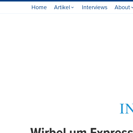
Home
Artikel
Interviews
About