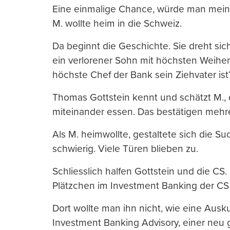
Eine einmalige Chance, würde man mein
M. wollte heim in die Schweiz.
Da beginnt die Geschichte. Sie dreht si
ein verlorener Sohn mit höchsten Weihe
höchste Chef der Bank sein Ziehvater ist
Thomas Gottstein kennt und schätzt M.,
miteinander essen. Das bestätigen mehr
Als M. heimwollte, gestaltete sich die S
schwierig. Viele Türen blieben zu.
Schliesslich halfen Gottstein und die CS.
Plätzchen im Investment Banking der CS 
Dort wollte man ihn nicht, wie eine Aus
Investment Banking Advisory, einer neu 