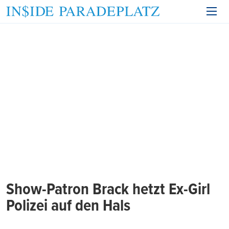
Show-Patron Brack hetzt Ex-Girl
Polizei auf den Hals