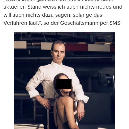
aktuellen Stand weiss ich auch nichts neues und
will auch nichts dazu sagen, solange das
Verfahren läuft“, so der Geschäftsmann per SMS.