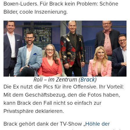
Boxen-Luders. Für Brack kein Problem: Schöne
Bilder, coole Inszenierung.
Roli – im Zentrum (
Brack
)
Die Ex nutzt die Pics für ihre Offensive. Ihr Vorteil:
Mit dem Geschäftsbezug, den die Fotos haben,
kann Brack den Fall nicht so einfach zur
Privatsphäre deklarieren.
Brack gehört dank der TV-Show „
Höhle der