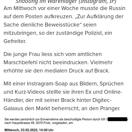
Shooting im Warenlager (Instagram, IP)
Am Mittwoch vor einer Woche musste die Russin
auf dem Posten aufkreuzen. „Zur Aufklärung der
Sache dienliche Beweisstücke“ seien
mitzubringen, so der zuständige Polizist, ein
Gefreiter.
Die junge Frau liess sich vom amtlichen
Marschbefehl nicht beeindrucken. Vielmehr
erhöhte sie den medialen Druck auf Brack.
Mit einer Instragram-Soap aus Bildern, Sprüchen
und Kurz-Videos stellte sie ihren Ex und Online-
Händler, der mit seiner Brack hinter Digitec-
Galaxus den Markt beherrscht, an den Pranger.