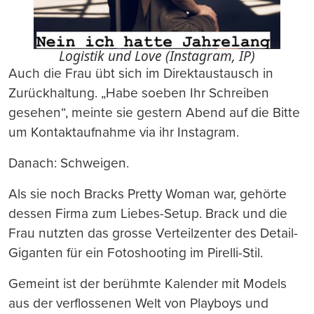
Logistik und Love (Instagram, IP)
Auch die Frau übt sich im Direktaustausch in
Zurückhaltung. „Habe soeben Ihr Schreiben
gesehen“, meinte sie gestern Abend auf die Bitte
um Kontaktaufnahme via ihr Instagram.
Danach: Schweigen.
Als sie noch Bracks Pretty Woman war, gehörte
dessen Firma zum Liebes-Setup. Brack und die
Frau nutzten das grosse Verteilzenter des Detail-
Giganten für ein Fotoshooting im Pirelli-Stil.
Gemeint ist der berühmte Kalender mit Models
aus der verflossenen Welt von Playboys und