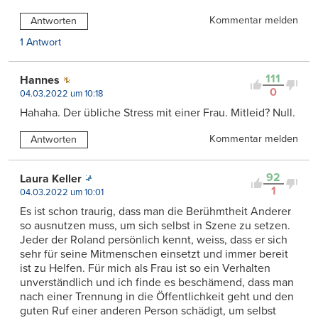
Kommentar melden
Antworten
1 Antwort
111
Hannes
0
04.03.2022 um 10:18
Hahaha. Der übliche Stress mit einer Frau. Mitleid? Null.
Kommentar melden
Antworten
92
Laura Keller
1
04.03.2022 um 10:01
Es ist schon traurig, dass man die Berühmtheit Anderer
so ausnutzen muss, um sich selbst in Szene zu setzen.
Jeder der Roland persönlich kennt, weiss, dass er sich
sehr für seine Mitmenschen einsetzt und immer bereit
ist zu Helfen. Für mich als Frau ist so ein Verhalten
unverständlich und ich finde es beschämend, dass man
nach einer Trennung in die Öffentlichkeit geht und den
guten Ruf einer anderen Person schädigt, um selbst