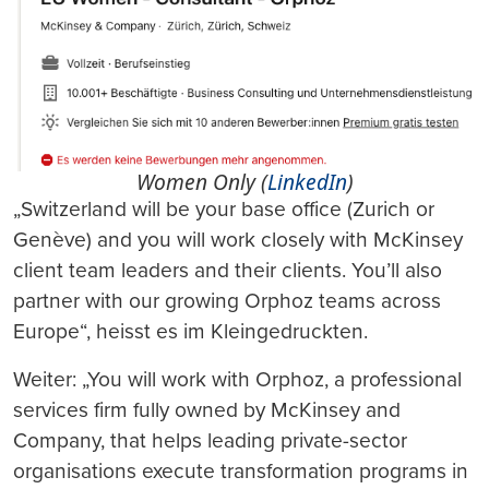
Women Only (
LinkedIn
)
„Switzerland will be your base office (Zurich or
Genève) and you will work closely with McKinsey
client team leaders and their clients. You’ll also
partner with our growing Orphoz teams across
Europe“, heisst es im Kleingedruckten.
Weiter: „You will work with Orphoz, a professional
services firm fully owned by McKinsey and
Company, that helps leading private-sector
organisations execute transformation programs in