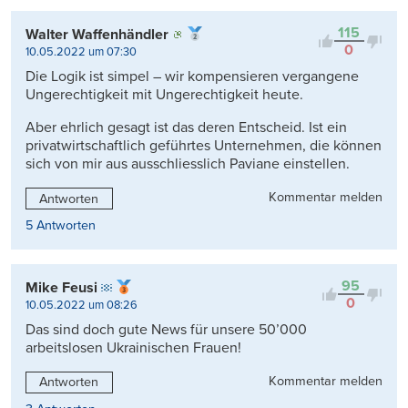
115
Walter Waffenhändler
0
10.05.2022 um 07:30
Die Logik ist simpel – wir kompensieren vergangene
Ungerechtigkeit mit Ungerechtigkeit heute.
Aber ehrlich gesagt ist das deren Entscheid. Ist ein
privatwirtschaftlich geführtes Unternehmen, die können
sich von mir aus ausschliesslich Paviane einstellen.
Kommentar melden
Antworten
5 Antworten
95
Mike Feusi
0
10.05.2022 um 08:26
Das sind doch gute News für unsere 50’000
arbeitslosen Ukrainischen Frauen!
Kommentar melden
Antworten