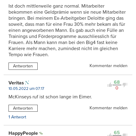
Ist doch mittlerweile ganz normal. Mitarbeiter
bekommen eine Geldprämie wenn sie neue Mitarbeiter
bringen. Bei meinem Ex-Arbeitgeber Deloitte ging das
soweit, dass man für eine Frau 30% mehr bekam als für
einen angeworbenen Mann. Es gab auch eine Fülle an
Trainings und Förderprogramme ausschliesslich für
Frauen. Als Mann kann man bei den Big4 fast keine
Karriere mehr machen, zumindest nicht im gleichen
Tempo wie Frauen.
Kommentar melden
Antworten
68
Veritas
0
10.05.2022 um 07:17
McKinseys ruf ist schon lange im Eimer.
Kommentar melden
Antworten
1 Antwort
65
HappyPeople