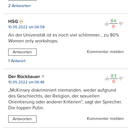
2 Antworten
84
HSG
0
10.05.2022 um 06:58
An der Universität ist es noch viel schlimmer… zu 80%
Women only workshops.
Kommentar melden
Antworten
1 Antwort
83
Der Rückbauer
0
10.05.2022 um 06:48
„McKinsey diskriminiert niemanden, weder aufgrund
des Geschlechts, der Religion, der sexuellen
Orientierung oder anderer Kriterien“, sagt der Sprecher.
Die toppen Putin.
Kommentar melden
Antworten