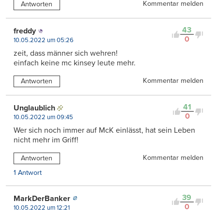
Kommentar melden
Antworten
43
freddy
0
10.05.2022 um 05:26
zeit, dass männer sich wehren!
einfach keine mc kinsey leute mehr.
Kommentar melden
Antworten
41
Unglaublich
0
10.05.2022 um 09:45
Wer sich noch immer auf McK einlässt, hat sein Leben
nicht mehr im Griff!
Kommentar melden
Antworten
1 Antwort
39
MarkDerBanker
0
10.05.2022 um 12:21