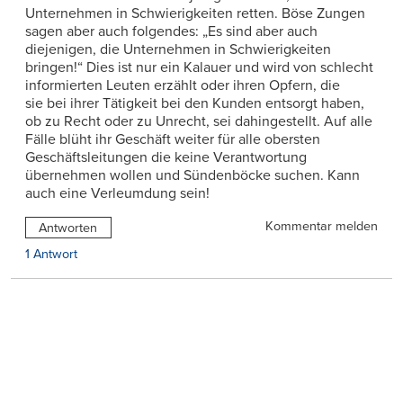
Unternehmen in Schwierigkeiten retten. Böse Zungen
sagen aber auch folgendes: „Es sind aber auch
diejenigen, die Unternehmen in Schwierigkeiten
bringen!“ Dies ist nur ein Kalauer und wird von schlecht
informierten Leuten erzählt oder ihren Opfern, die
sie bei ihrer Tätigkeit bei den Kunden entsorgt haben,
ob zu Recht oder zu Unrecht, sei dahingestellt. Auf alle
Fälle blüht ihr Geschäft weiter für alle obersten
Geschäftsleitungen die keine Verantwortung
übernehmen wollen und Sündenböcke suchen. Kann
auch eine Verleumdung sein!
Kommentar melden
Antworten
1 Antwort