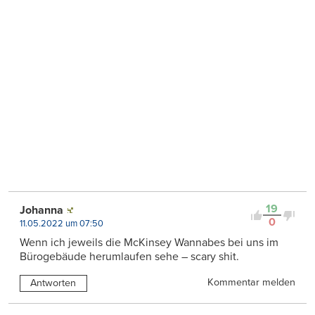
19
Johanna
0
11.05.2022 um 07:50
Wenn ich jeweils die McKinsey Wannabes bei uns im
Bürogebäude herumlaufen sehe – scary shit.
Kommentar melden
Antworten