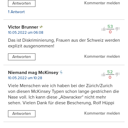
Kommentar melden
Antworten
1 Antwort
53
Victor Brunner
0
10.05.2022 um 06:08
Das ist Diskriminierung, Frauen aus der Schweiz werden
explizit ausgenommen!
Kommentar melden
Antworten
52
Niemand mag McKinsey
0
10.05.2022 um 10:28
Viele Menschen wie ich haben bei der Zürich/Zurich
von diesen McKinsey Typen schon lange gestrichen die
Nase voll. Ich kann diese „Abwracker“ nicht mehr
sehen. Vielen Dank für diese Bescherung, Rolf Hüppi
Kommentar melden
Antworten