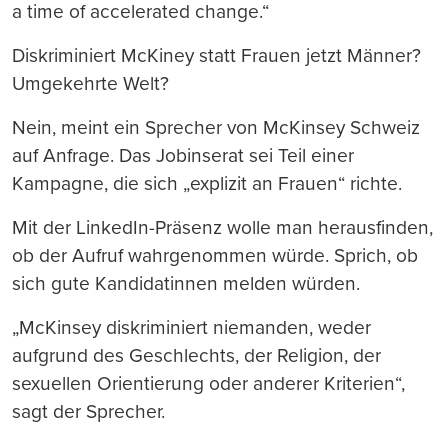
a time of accelerated change.“
Diskriminiert McKiney statt Frauen jetzt Männer?
Umgekehrte Welt?
Nein, meint ein Sprecher von McKinsey Schweiz
auf Anfrage. Das Jobinserat sei Teil einer
Kampagne, die sich „explizit an Frauen“ richte.
Mit der LinkedIn-Präsenz wolle man herausfinden,
ob der Aufruf wahrgenommen würde. Sprich, ob
sich gute Kandidatinnen melden würden.
„McKinsey diskriminiert niemanden, weder
aufgrund des Geschlechts, der Religion, der
sexuellen Orientierung oder anderer Kriterien“,
sagt der Sprecher.