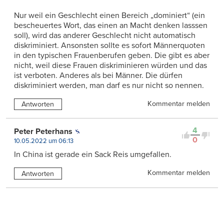
Nur weil ein Geschlecht einen Bereich „dominiert“ (ein
bescheuertes Wort, das einen an Macht denken lasssen
soll), wird das anderer Geschlecht nicht automatisch
diskriminiert. Ansonsten sollte es sofort Männerquoten
in den typischen Frauenberufen geben. Die gibt es aber
nicht, weil diese Frauen diskriminieren würden und das
ist verboten. Anderes als bei Männer. Die dürfen
diskriminiert werden, man darf es nur nicht so nennen.
Kommentar melden
Antworten
4
Peter Peterhans
0
10.05.2022 um 06:13
In China ist gerade ein Sack Reis umgefallen.
Kommentar melden
Antworten