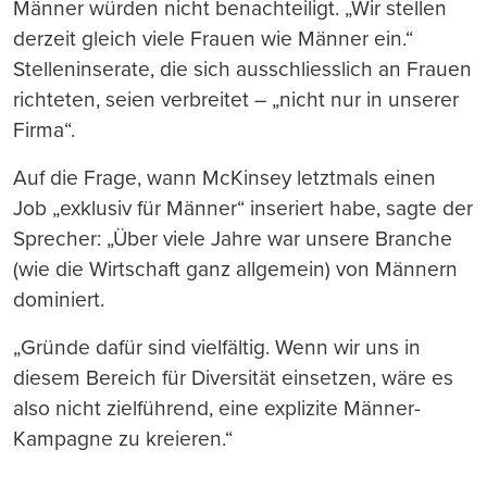
Männer würden nicht benachteiligt. „Wir stellen
derzeit gleich viele Frauen wie Männer ein.“
Stelleninserate, die sich ausschliesslich an Frauen
richteten, seien verbreitet – „nicht nur in unserer
Firma“.
Auf die Frage, wann McKinsey letztmals einen
Job „exklusiv für Männer“ inseriert habe, sagte der
Sprecher: „Über viele Jahre war unsere Branche
(wie die Wirtschaft ganz allgemein) von Männern
dominiert.
„Gründe dafür sind vielfältig. Wenn wir uns in
diesem Bereich für Diversität einsetzen, wäre es
also nicht zielführend, eine explizite Männer-
Kampagne zu kreieren.“