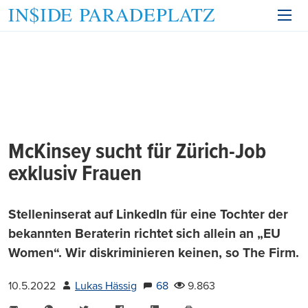
McKinsey sucht für Zürich-Job
exklusiv Frauen
Stelleninserat auf LinkedIn für eine Tochter der
bekannten Beraterin richtet sich allein an „EU
Women“. Wir diskriminieren keinen, so The Firm.
10.5.2022
Lukas Hässig
68
9.863