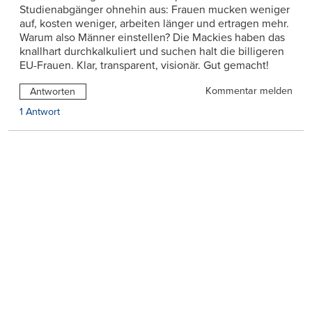
Studienabgänger ohnehin aus: Frauen mucken weniger
auf, kosten weniger, arbeiten länger und ertragen mehr.
Warum also Männer einstellen? Die Mackies haben das
knallhart durchkalkuliert und suchen halt die billigeren
EU-Frauen. Klar, transparent, visionär. Gut gemacht!
Kommentar melden
Antworten
1 Antwort