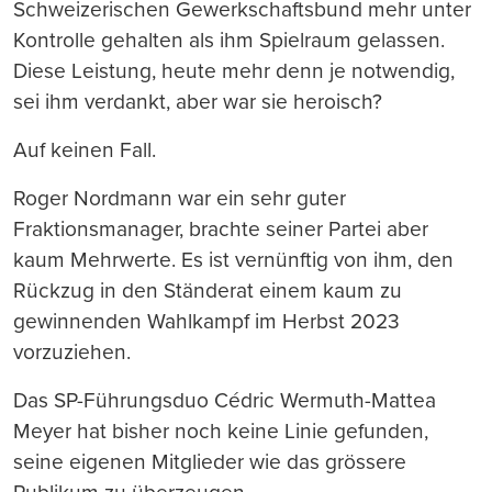
Schweizerischen Gewerkschaftsbund mehr unter
Kontrolle gehalten als ihm Spielraum gelassen.
Diese Leistung, heute mehr denn je notwendig,
sei ihm verdankt, aber war sie heroisch?
Auf keinen Fall.
Roger Nordmann war ein sehr guter
Fraktionsmanager, brachte seiner Partei aber
kaum Mehrwerte. Es ist vernünftig von ihm, den
Rückzug in den Ständerat einem kaum zu
gewinnenden Wahlkampf im Herbst 2023
vorzuziehen.
Das SP-Führungsduo Cédric Wermuth-Mattea
Meyer hat bisher noch keine Linie gefunden,
seine eigenen Mitglieder wie das grössere