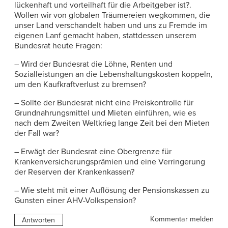
lückenhaft und vorteilhaft für die Arbeitgeber ist?.
Wollen wir von globalen Träumereien wegkommen, die
unser Land verschandelt haben und uns zu Fremde im
eigenen Lanf gemacht haben, stattdessen unserem
Bundesrat heute Fragen:
– Wird der Bundesrat die Löhne, Renten und
Sozialleistungen an die Lebenshaltungskosten koppeln,
um den Kaufkraftverlust zu bremsen?
– Sollte der Bundesrat nicht eine Preiskontrolle für
Grundnahrungsmittel und Mieten einführen, wie es
nach dem Zweiten Weltkrieg lange Zeit bei den Mieten
der Fall war?
– Erwägt der Bundesrat eine Obergrenze für
Krankenversicherungsprämien und eine Verringerung
der Reserven der Krankenkassen?
– Wie steht mit einer Auflösung der Pensionskassen zu
Gunsten einer AHV-Volkspension?
Kommentar melden
Antworten