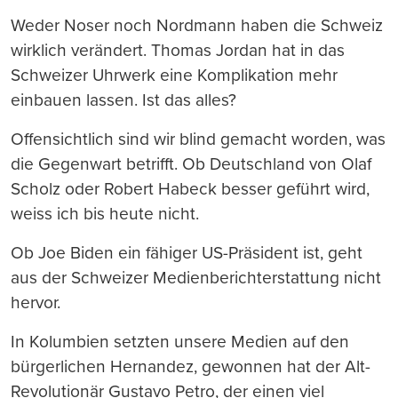
Weder Noser noch Nordmann haben die Schweiz
wirklich verändert. Thomas Jordan hat in das
Schweizer Uhrwerk eine Komplikation mehr
einbauen lassen. Ist das alles?
Offensichtlich sind wir blind gemacht worden, was
die Gegenwart betrifft. Ob Deutschland von Olaf
Scholz oder Robert Habeck besser geführt wird,
weiss ich bis heute nicht.
Ob Joe Biden ein fähiger US-Präsident ist, geht
aus der Schweizer Medienberichterstattung nicht
hervor.
In Kolumbien setzten unsere Medien auf den
bürgerlichen Hernandez, gewonnen hat der Alt-
Revolutionär Gustavo Petro, der einen viel