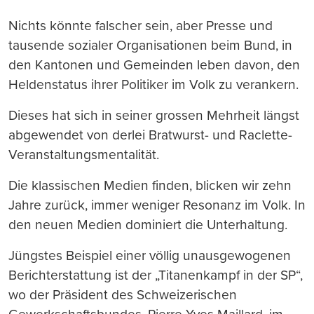
Nichts könnte falscher sein, aber Presse und
tausende sozialer Organisationen beim Bund, in
den Kantonen und Gemeinden leben davon, den
Heldenstatus ihrer Politiker im Volk zu verankern.
Dieses hat sich in seiner grossen Mehrheit längst
abgewendet von derlei Bratwurst- und Raclette-
Veranstaltungsmentalität.
Die klassischen Medien finden, blicken wir zehn
Jahre zurück, immer weniger Resonanz im Volk. In
den neuen Medien dominiert die Unterhaltung.
Jüngstes Beispiel einer völlig unausgewogenen
Berichterstattung ist der „Titanenkampf in der SP“,
wo der Präsident des Schweizerischen