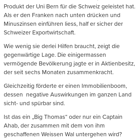
Produkt der Uni Bern für die Schweiz geleistet hat.
Als er den Franken nach unten drücken und
Minuszinsen einführen liess, half er sicher der
Schweizer Exportwirtschaft.
Wie wenig sie derlei Hilfen braucht, zeigt die
gegenwärtige Lage. Die einigermassen
vermögende Bevölkerung jagte er in Aktienbesitz,
der seit sechs Monaten zusammenkracht.
Gleichzeitig förderte er einen Immobilienboom,
dessen negative Auswirkungen im ganzen Land
sicht- und spürbar sind.
Ist das ein „Big Thomas“ oder nur ein Captain
Ahab, der zusammen mit dem von ihm
geschaffenen Weissen Wal untergehen wird?