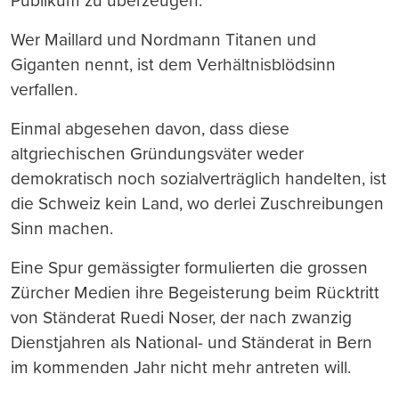
Publikum zu überzeugen.
Wer Maillard und Nordmann Titanen und
Giganten nennt, ist dem Verhältnisblödsinn
verfallen.
Einmal abgesehen davon, dass diese
altgriechischen Gründungsväter weder
demokratisch noch sozialverträglich handelten, ist
die Schweiz kein Land, wo derlei Zuschreibungen
Sinn machen.
Eine Spur gemässigter formulierten die grossen
Zürcher Medien ihre Begeisterung beim Rücktritt
von Ständerat Ruedi Noser, der nach zwanzig
Dienstjahren als National- und Ständerat in Bern
im kommenden Jahr nicht mehr antreten will.