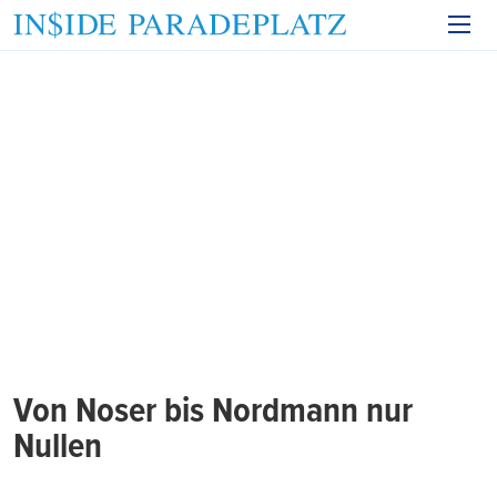
Von Noser bis Nordmann nur
Nullen