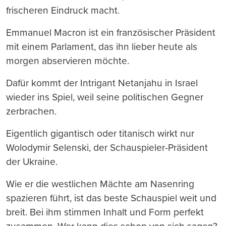
frischeren Eindruck macht.
Emmanuel Macron ist ein französischer Präsident
mit einem Parlament, das ihn lieber heute als
morgen abservieren möchte.
Dafür kommt der Intrigant Netanjahu in Israel
wieder ins Spiel, weil seine politischen Gegner
zerbrachen.
Eigentlich gigantisch oder titanisch wirkt nur
Wolodymir Selenski, der Schauspieler-Präsident
der Ukraine.
Wie er die westlichen Mächte am Nasenring
spazieren führt, ist das beste Schauspiel weit und
breit. Bei ihm stimmen Inhalt und Form perfekt