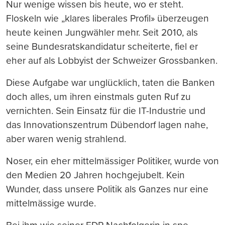
Nur wenige wissen bis heute, wo er steht.
Floskeln wie „klares liberales Profil» überzeugen
heute keinen Jungwähler mehr. Seit 2010, als
seine Bundesratskandidatur scheiterte, fiel er
eher auf als Lobbyist der Schweizer Grossbanken.
Diese Aufgabe war unglücklich, taten die Banken
doch alles, um ihren einstmals guten Ruf zu
vernichten. Sein Einsatz für die IT-Industrie und
das Innovationszentrum Dübendorf lagen nahe,
aber waren wenig strahlend.
Noser, ein eher mittelmässiger Politiker, wurde von
den Medien 20 Jahren hochgejubelt. Kein
Wunder, dass unsere Politik als Ganzes nur eine
mittelmässige wurde.