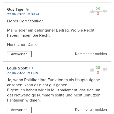
29
Guy Tiger
0
22.06.2022 um 08:24
Lieber Herr Stöhlker
Mal wieder ein gelungener Beitrag. Wo Sie Recht
haben, haben Sie Recht.
Herzlichen Dank!
Kommentar melden
Antworten
28
Louis Spotti
0
22.06.2022 um 13:39
Ja, wenn Politiker ihre Funktionen als Hauptaufgabe
ansehen, kann es nicht gut gehen.
Eigentlich haben wir ein Milizparlament, das sich um
das Notwendige kümmern sollte und nicht unnützen
Fantasien widmen.
Kommentar melden
Antworten