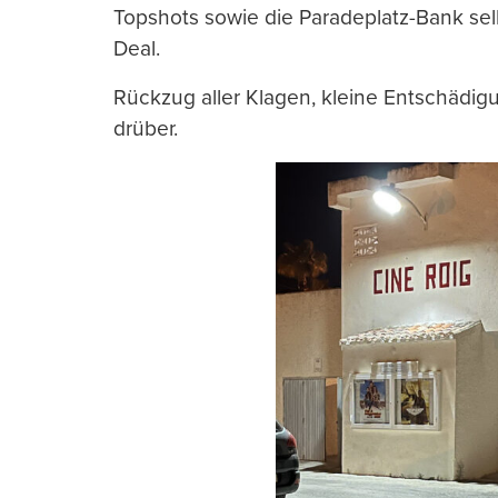
Topshots sowie die Paradeplatz-Bank selbs
Deal.
Rückzug aller Klagen, kleine Entschäd
drüber.