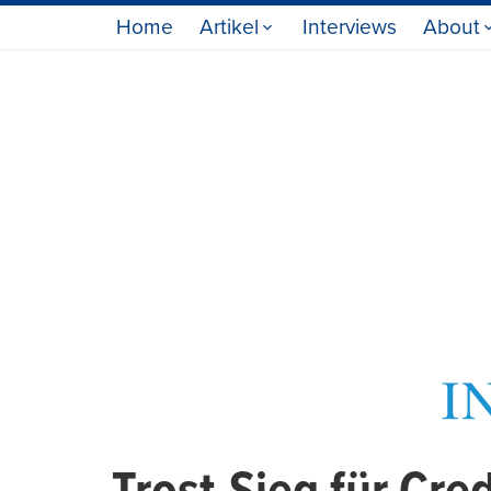
Home
Artikel
Interviews
About