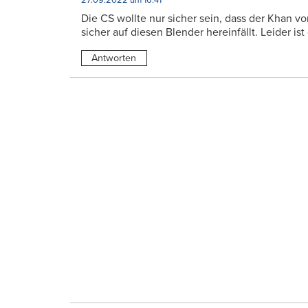
Die CS wollte nur sicher sein, dass der Khan 
sicher auf diesen Blender hereinfällt. Leider 
Antworten