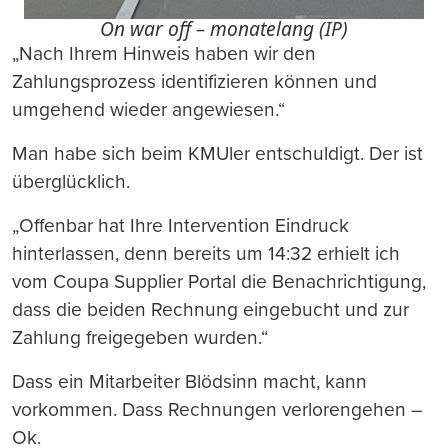
On war off – monatelang (IP)
„Nach Ihrem Hinweis haben wir den
Zahlungsprozess identifizieren können und
umgehend wieder angewiesen.“
Man habe sich beim KMUler entschuldigt. Der ist
überglücklich.
„Offenbar hat Ihre Intervention Eindruck
hinterlassen, denn bereits um 14:32 erhielt ich
vom Coupa Supplier Portal die Benachrichtigung,
dass die beiden Rechnung eingebucht und zur
Zahlung freigegeben wurden.“
Dass ein Mitarbeiter Blödsinn macht, kann
vorkommen. Dass Rechnungen verlorengehen –
Ok.