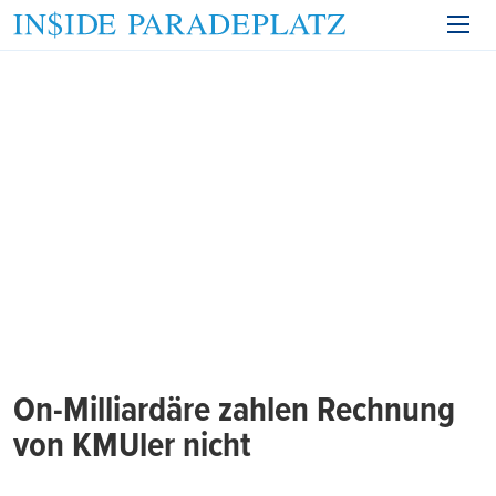
On-Milliardäre zahlen Rechnung
von KMUler nicht