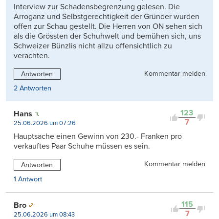
Interview zur Schadensbegrenzung gelesen. Die
Arroganz und Selbstgerechtigkeit der Gründer wurden
offen zur Schau gestellt. Die Herren von ON sehen sich
als die Grössten der Schuhwelt und bemühen sich, uns
Schweizer Bünzlis nicht allzu offensichtlich zu
verachten.
Kommentar melden
Antworten
2 Antworten
123
Hans
7
25.06.2026 um 07:26
Hauptsache einen Gewinn von 230.- Franken pro
verkauftes Paar Schuhe müssen es sein.
Kommentar melden
Antworten
1 Antwort
115
Bro
7
25.06.2026 um 08:43