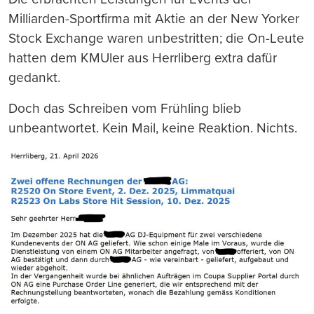
Milliarden-Sportfirma mit Aktie an der New Yorker
Stock Exchange waren unbestritten; die On-Leute
hatten dem KMUler aus Herrliberg extra dafür
gedankt.
Doch das Schreiben vom Frühling blieb
unbeantwortet. Kein Mail, keine Reaktion. Nichts.