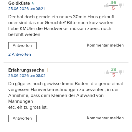
46
Goldküste
5
25.06.2026 um 08:21
Der hat doch gerade ein neues 30mio Haus gekauft
oder sind das nur Gerüchte? Bitte noch kurz warten
liebe KMUler die Handwerker müssen zuerst noch
bezahlt werden.
Kommentar melden
Antworten
2 Antworten
38
Erfahrungssache
5
25.06.2026 um 08:02
Da gäge es noch gewisse Immo-Buden, die gerne eimal
vergessen Hanwerkerrechnungen zu bezahlen, in der
Annahme, dass dem Kleinen der Aufwand von
Mahnungen
etc. eh zu gross ist.
Kommentar melden
Antworten