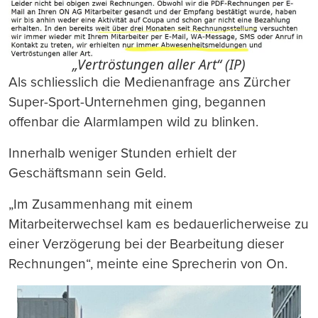
„Vertröstungen aller Art“ (IP)
Als schliesslich die Medienanfrage ans Zürcher
Super-Sport-Unternehmen ging, begannen
offenbar die Alarmlampen wild zu blinken.
Innerhalb weniger Stunden erhielt der
Geschäftsmann sein Geld.
„Im Zusammenhang mit einem
Mitarbeiterwechsel kam es bedauerlicherweise zu
einer Verzögerung bei der Bearbeitung dieser
Rechnungen“, meinte eine Sprecherin von On.