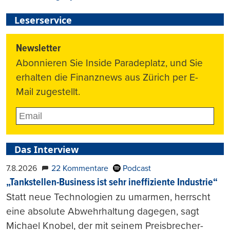
Leserservice
Newsletter
Abonnieren Sie Inside Paradeplatz, und Sie
erhalten die Finanznews aus Zürich per E-
Mail zugestellt.
Das Interview
7.8.2026
22 Kommentare
Podcast
„Tankstellen-Business ist sehr ineffiziente Industrie“
Statt neue Technologien zu umarmen, herrscht
eine absolute Abwehrhaltung dagegen, sagt
Michael Knobel, der mit seinem Preisbrecher-