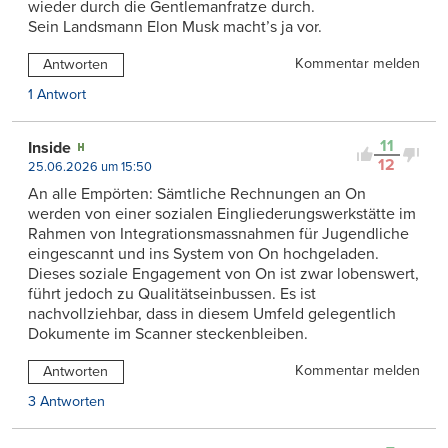
wieder durch die Gentlemanfratze durch.
Sein Landsmann Elon Musk macht’s ja vor.
Kommentar melden
Antworten
1 Antwort
11
Inside
12
25.06.2026 um 15:50
An alle Empörten: Sämtliche Rechnungen an On
werden von einer sozialen Eingliederungswerkstätte im
Rahmen von Integrationsmassnahmen für Jugendliche
eingescannt und ins System von On hochgeladen.
Dieses soziale Engagement von On ist zwar lobenswert,
führt jedoch zu Qualitätseinbussen. Es ist
nachvollziehbar, dass in diesem Umfeld gelegentlich
Dokumente im Scanner steckenbleiben.
Kommentar melden
Antworten
3 Antworten