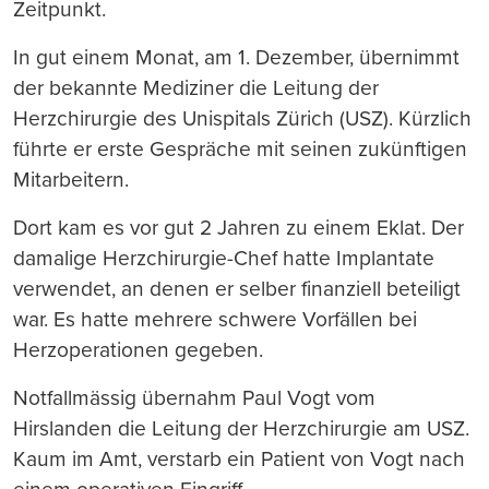
Zeitpunkt.
In gut einem Monat, am 1. Dezember, übernimmt
der bekannte Mediziner die Leitung der
Herzchirurgie des Unispitals Zürich (USZ). Kürzlich
führte er erste Gespräche mit seinen zukünftigen
Mitarbeitern.
Dort kam es vor gut 2 Jahren zu einem Eklat. Der
damalige Herzchirurgie-Chef hatte Implantate
verwendet, an denen er selber finanziell beteiligt
war. Es hatte mehrere schwere Vorfällen bei
Herzoperationen gegeben.
Notfallmässig übernahm Paul Vogt vom
Hirslanden die Leitung der Herzchirurgie am USZ.
Kaum im Amt, verstarb ein Patient von Vogt nach