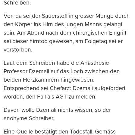
Schreiben.
Von da sei der Sauerstoff in grosser Menge durch
den Körper ins Hirn des jungen Manns gelangt
sein. Am Abend nach dem chirurgischen Eingriff
sei dieser hirntod gewesen, am Folgetag sei er
verstorben.
Laut dem Schreiben habe die Anästhesie
Professor Dzemali auf das Loch zwischen den
beiden Herzkammern hingewiesen.
Entsprechend sei Chefarzt Dzemali aufgefordert
worden, den Fall als AGT zu melden.
Davon wolle Dzemali nichts wissen, so der
anonyme Schreiber.
Eine Quelle bestätigt den Todesfall. Gemäss