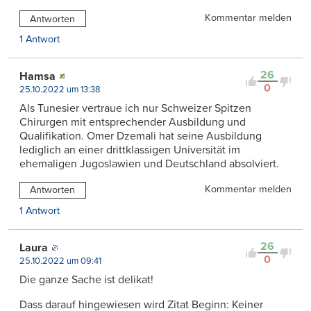
Kommentar melden
Antworten
1 Antwort
26
Hamsa
0
25.10.2022 um 13:38
Als Tunesier vertraue ich nur Schweizer Spitzen
Chirurgen mit entsprechender Ausbildung und
Qualifikation. Omer Dzemali hat seine Ausbildung
lediglich an einer drittklassigen Universität im
ehemaligen Jugoslawien und Deutschland absolviert.
Kommentar melden
Antworten
1 Antwort
26
Laura
0
25.10.2022 um 09:41
Die ganze Sache ist delikat!
Dass darauf hingewiesen wird Zitat Beginn: Keiner