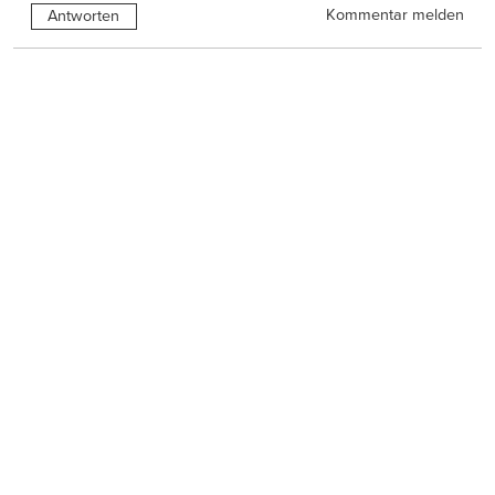
Kommentar melden
Antworten