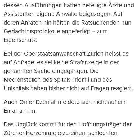
dessen Ausführungen hätten beteiligte Ärzte und
Assistenten eigene Anwälte beigezogen. Auf
deren Anraten hin hätten die Ratsuchenden nun
Gedächtnisprotokolle angefertigt – zum
Eigenschutz.
Bei der Oberstaatsanwaltschaft Zürich heisst es
auf Anfrage, es sei keine Strafanzeige in der
genannten Sache eingegangen. Die
Medienstellen des Spitals Triemli und des
Unispitals haben bisher nicht auf Fragen reagiert.
Auch Omer Dzemali meldete sich nicht auf ein
Email an ihn.
Das Unglück kommt für den Hoffnungsträger der
Zürcher Herzchirurgie zu einem schlechten