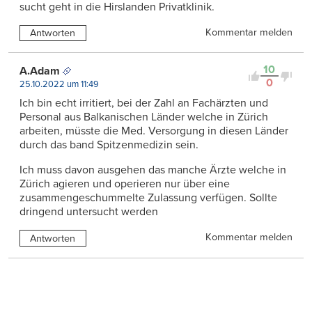
sucht geht in die Hirslanden Privatklinik.
Kommentar melden
Antworten
10
A.Adam
0
25.10.2022 um 11:49
Ich bin echt irritiert, bei der Zahl an Fachärzten und
Personal aus Balkanischen Länder welche in Zürich
arbeiten, müsste die Med. Versorgung in diesen Länder
durch das band Spitzenmedizin sein.
Ich muss davon ausgehen das manche Ärzte welche in
Zürich agieren und operieren nur über eine
zusammengeschummelte Zulassung verfügen. Sollte
dringend untersucht werden
Kommentar melden
Antworten