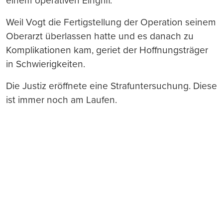
einem operativen Eingriff.
Weil Vogt die Fertigstellung der Operation seinem
Oberarzt überlassen hatte und es danach zu
Komplikationen kam, geriet der Hoffnungsträger
in Schwierigkeiten.
Die Justiz eröffnete eine Strafuntersuchung. Diese
ist immer noch am Laufen.