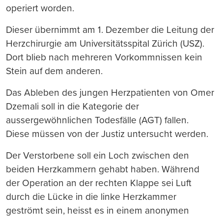
operiert worden.
Dieser übernimmt am 1. Dezember die Leitung der
Herzchirurgie am Universitätsspital Zürich (USZ).
Dort blieb nach mehreren Vorkommnissen kein
Stein auf dem anderen.
Das Ableben des jungen Herzpatienten von Omer
Dzemali soll in die Kategorie der
aussergewöhnlichen Todesfälle (AGT) fallen.
Diese müssen von der Justiz untersucht werden.
Der Verstorbene soll ein Loch zwischen den
beiden Herzkammern gehabt haben. Während
der Operation an der rechten Klappe sei Luft
durch die Lücke in die linke Herzkammer
geströmt sein, heisst es in einem anonymen