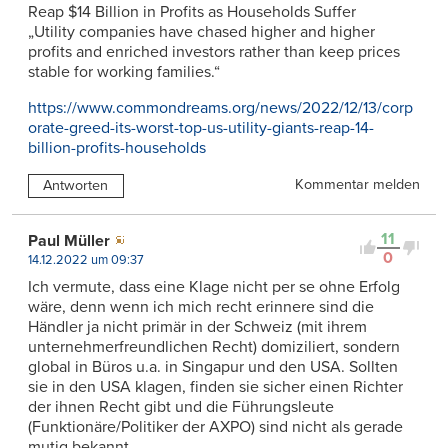
Reap $14 Billion in Profits as Households Suffer
„Utility companies have chased higher and higher
profits and enriched investors rather than keep prices
stable for working families.“
https://www.commondreams.org/news/2022/12/13/corp
orate-greed-its-worst-top-us-utility-giants-reap-14-
billion-profits-households
Kommentar melden
Antworten
11
Paul Müller
0
14.12.2022 um 09:37
Ich vermute, dass eine Klage nicht per se ohne Erfolg
wäre, denn wenn ich mich recht erinnere sind die
Händler ja nicht primär in der Schweiz (mit ihrem
unternehmerfreundlichen Recht) domiziliert, sondern
global in Büros u.a. in Singapur und den USA. Sollten
sie in den USA klagen, finden sie sicher einen Richter
der ihnen Recht gibt und die Führungsleute
(Funktionäre/Politiker der AXPO) sind nicht als gerade
mutig bekannt.