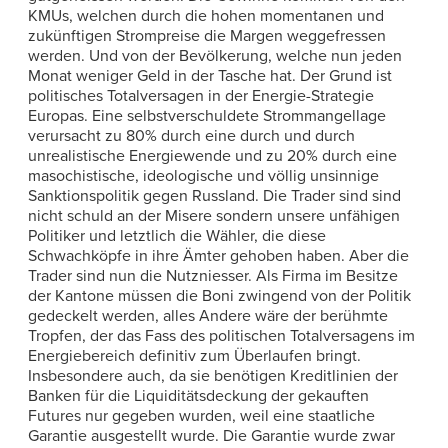
KMUs, welchen durch die hohen momentanen und
zukünftigen Strompreise die Margen weggefressen
werden. Und von der Bevölkerung, welche nun jeden
Monat weniger Geld in der Tasche hat. Der Grund ist
politisches Totalversagen in der Energie-Strategie
Europas. Eine selbstverschuldete Strommangellage
verursacht zu 80% durch eine durch und durch
unrealistische Energiewende und zu 20% durch eine
masochistische, ideologische und völlig unsinnige
Sanktionspolitik gegen Russland. Die Trader sind sind
nicht schuld an der Misere sondern unsere unfähigen
Politiker und letztlich die Wähler, die diese
Schwachköpfe in ihre Ämter gehoben haben. Aber die
Trader sind nun die Nutzniesser. Als Firma im Besitze
der Kantone müssen die Boni zwingend von der Politik
gedeckelt werden, alles Andere wäre der berühmte
Tropfen, der das Fass des politischen Totalversagens im
Energiebereich definitiv zum Überlaufen bringt.
Insbesondere auch, da sie benötigen Kreditlinien der
Banken für die Liquiditätsdeckung der gekauften
Futures nur gegeben wurden, weil eine staatliche
Garantie ausgestellt wurde. Die Garantie wurde zwar