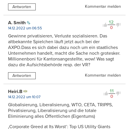
Kommentar melden
Antworten
12
A. Smith
0
14.12.2022 um 06:55
Gewinne privatisieren, Verluste sozialisieren. Das
altbekannte Spielchen läuft jetzt auch bei der
AXPO.Dass es sich dabei dazu noch um ein staatliches
Unternehmen handelt, macht die Sache noch grotesker.
Millionenboni für Kantonsangestellte, wow! Was sagt
dazu die Aufsichtsbehörde resp. der VR?
Kommentar melden
Antworten
11
Heiri.B
0
14.12.2022 um 10:07
Globalisierung, Liberalisierung, WTO, CETA, TRIPPS,
Privatisierung, Liberalisierung und die totale
Eliminierung alles Öffentlichen (Eigentums)
‚Corporate Greed at Its Worst‘: Top US Utility Giants