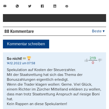
E-
WhatsApp
Twitter
Facebook
LinkedIn
Mail
Seite
drucken
88 Kommentare
Beste ▾
Beste
Neueste
Kommentar schreiben
Viele Antworten
Kontrovers
219
So nicht!
0
14.12.2022 um 07:58
Spekulation auf Kosten der Steuerzahler.
Mit der Staatsrettung hat sich das Thema der
Bonuszahlungen eigentlich erledigt.
Wenn die Trader klagen wollen: Gerne. Viel Glück,
einem Richter im Zürcher Mittelland erklären zu wollen,
dass man trotz Staatsrettung Anspruch auf riesige Boni
hat.
Kein Rappen an diese Spekulanten!