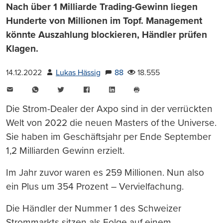
Nach über 1 Milliarde Trading-Gewinn liegen
Hunderte von Millionen im Topf. Management
könnte Auszahlung blockieren, Händler prüfen
Klagen.
14.12.2022
Lukas Hässig
88
18.555
E-
WhatsApp
Twitter
Facebook
LinkedIn
Mail
Seite
drucken
Die Strom-Dealer der Axpo sind in der verrückten
Welt von 2022 die neuen Masters of the Universe.
Sie haben im Geschäftsjahr per Ende September
1,2 Milliarden Gewinn erzielt.
Im Jahr zuvor waren es 259 Millionen. Nun also
ein Plus um 354 Prozent – Vervielfachung.
Die Händler der Nummer 1 des Schweizer
Strommarkts sitzen als Folge auf einem