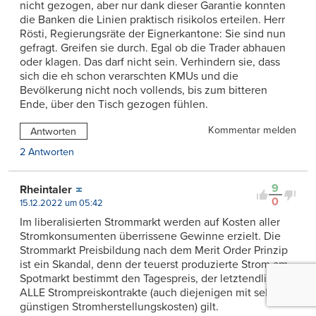
nicht gezogen, aber nur dank dieser Garantie konnten
die Banken die Linien praktisch risikolos erteilen. Herr
Rösti, Regierungsräte der Eignerkantone: Sie sind nun
gefragt. Greifen sie durch. Egal ob die Trader abhauen
oder klagen. Das darf nicht sein. Verhindern sie, dass
sich die eh schon verarschten KMUs und die
Bevölkerung nicht noch vollends, bis zum bitteren
Ende, über den Tisch gezogen fühlen.
Kommentar melden
Antworten
2 Antworten
9
Rheintaler
0
15.12.2022 um 05:42
Im liberalisierten Strommarkt werden auf Kosten aller
Stromkonsumenten überrissene Gewinne erzielt. Die
Strommarkt Preisbildung nach dem Merit Order Prinzip
ist ein Skandal, denn der teuerst produzierte Strom am
Spotmarkt bestimmt den Tagespreis, der letztendlich für
ALLE Strompreiskontrakte (auch diejenigen mit sehr
günstigen Stromherstellungskosten) gilt.