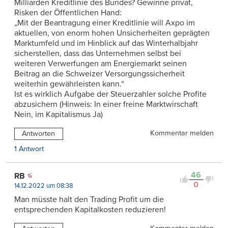
Milliarden Kreditlinie des Bundes? Gewinne privat,
Risken der Öffentlichen Hand:
„Mit der Beantragung einer Kreditlinie will Axpo im
aktuellen, von enorm hohen Unsicherheiten geprägten
Marktumfeld und im Hinblick auf das Winterhalbjahr
sicherstellen, dass das Unternehmen selbst bei
weiteren Verwerfungen am Energiemarkt seinen
Beitrag an die Schweizer Versorgungssicherheit
weiterhin gewährleisten kann.“
Ist es wirklich Aufgabe der Steuerzahler solche Profite
abzusichern (Hinweis: In einer freine Marktwirschaft
Nein, im Kapitalismus Ja)
Kommentar melden
Antworten
1 Antwort
46
RB
0
14.12.2022 um 08:38
Man müsste halt den Trading Profit um die
entsprechenden Kapitalkosten reduzieren!