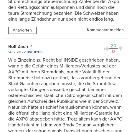
Stromrechnungs-Steuerrechnung-Zahler bei der Axpo
den Rettungsschirm aufspannen und dann noch die
teure Stromrechnung bezahlen. Die Schweizer haben
eine lange Zündschnur, nur eben nicht endlos lang.
Kommentar melden
Antworten
20
Rolf Zach
0
14.12.2022 um 08:06
Wie Einzelne zu Recht bei INSIDE geschrieben haben,
war nie die Gefahr eines Milliarden-Verlustes bei der
AXPO mit ihren Stromdeals, nur die Volatilität der
Strompreise hat dazu geführt, dass vorübergehend der
Staat Garantien abgeben musste, die die Strombörse
verlangte. Übrigens dasselbe geschah bei einer
österreichischen staatlichen Stromgesellschaft mit dem
gleichen Aufschrei des Publikums wie in der Schweiz.
Natürlich hätte es schief herauskommen können, wenn
die öffentliche Hand nicht eine Milliarden-Garantie für
die AXPO abgegeben hätte. Trotz allem kann der AXPO
Handel nicht mit dem von Brady Dougan verglichen
werden, der schon damals Transaktionen abschloss und