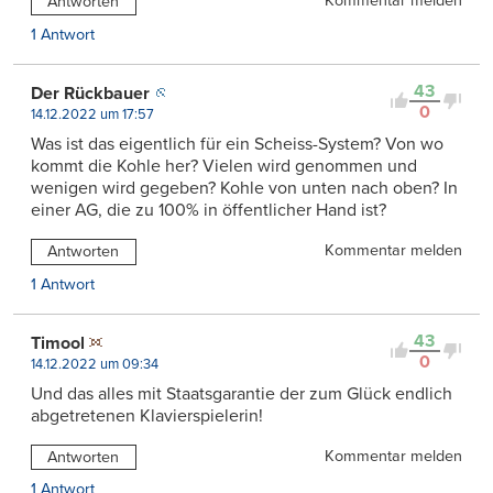
Kommentar melden
Antworten
1 Antwort
43
Der Rückbauer
0
14.12.2022 um 17:57
Was ist das eigentlich für ein Scheiss-System? Von wo
kommt die Kohle her? Vielen wird genommen und
wenigen wird gegeben? Kohle von unten nach oben? In
einer AG, die zu 100% in öffentlicher Hand ist?
Kommentar melden
Antworten
1 Antwort
43
Timool
0
14.12.2022 um 09:34
Und das alles mit Staatsgarantie der zum Glück endlich
abgetretenen Klavierspielerin!
Kommentar melden
Antworten
1 Antwort