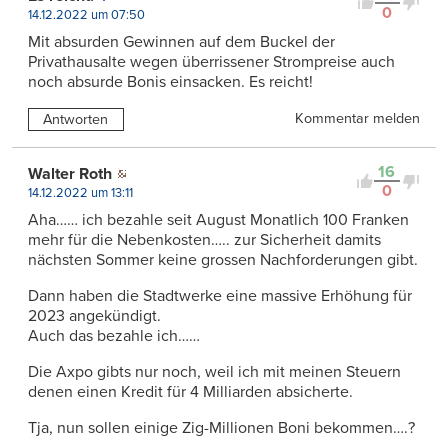
0
14.12.2022 um 07:50
Mit absurden Gewinnen auf dem Buckel der
Privathausalte wegen überrissener Strompreise auch
noch absurde Bonis einsacken. Es reicht!
Kommentar melden
Antworten
16
Walter Roth
0
14.12.2022 um 13:11
Aha…… ich bezahle seit August Monatlich 100 Franken
mehr für die Nebenkosten….. zur Sicherheit damits
nächsten Sommer keine grossen Nachforderungen gibt.
Dann haben die Stadtwerke eine massive Erhöhung für
2023 angekündigt.
Auch das bezahle ich……
Die Axpo gibts nur noch, weil ich mit meinen Steuern
denen einen Kredit für 4 Milliarden absicherte.
Tja, nun sollen einige Zig-Millionen Boni bekommen….?