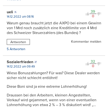
39
ueli
0
14.12.2022 um 08:16
Warum genau braucht jetzt die AXPO bei einem Gewinn
von 1 Mrd noch zusätzlich eine Kreditlimite von 4 Mrd
des Schweizer Steuerzahlers (des Bundes) ?
Kommentar melden
Antworten
5 Antworten
32
Sozialerfrieden
0
14.12.2022 um 09:49
Wieso Bonuszahlungen? Für was? Diese Dealer werden
sicher nicht schlecht entlöhnt!
Diese Boni sind ja eine extreme Lohnerhöhung!
Draussen bei den Arbeitern, kleinen Angestellten,
Verkauf wird gejammert, wenn von einer eventuellen
Lohnerhöhung von etwa 2 % – 3 % diskutiert wird! „…