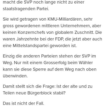
macht die SVP noch lange nicht zu einer
staatstragenden Partei.
Sie wird getragen von KMU-Milliardären, sehr
gross gewordenen mittleren Unternehmern, aber
keinen Konzernchefs von globalem Zuschnitt. Die
waren Jahrzehnte bei der FDP, die jetzt aber auch
eine Mittelstandspartei geworden ist.
Einzig die anderen Parteien stehen der SVP im
Weg. Nur mit einem Grosserfolg beim Wähler
kann sie diese Sperre auf dem Weg nach oben
überwinden.
Damit stellt sich die Frage: Ist der alte und zu
Teilen neue Bürgerblock stabil?
Das ist nicht der Fall.