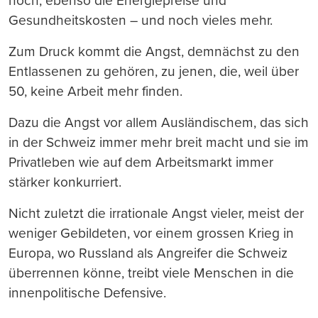
hoch, ebenso die Energiepreise und
Gesundheitskosten – und noch vieles mehr.
Zum Druck kommt die Angst, demnächst zu den
Entlassenen zu gehören, zu jenen, die, weil über
50, keine Arbeit mehr finden.
Dazu die Angst vor allem Ausländischem, das sich
in der Schweiz immer mehr breit macht und sie im
Privatleben wie auf dem Arbeitsmarkt immer
stärker konkurriert.
Nicht zuletzt die irrationale Angst vieler, meist der
weniger Gebildeten, vor einem grossen Krieg in
Europa, wo Russland als Angreifer die Schweiz
überrennen könne, treibt viele Menschen in die
innenpolitische Defensive.