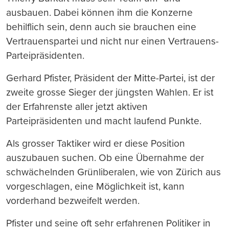
ausbauen. Dabei können ihm die Konzerne
behilflich sein, denn auch sie brauchen eine
Vertrauenspartei und nicht nur einen Vertrauens-
Parteipräsidenten.
Gerhard Pfister, Präsident der Mitte-Partei, ist der
zweite grosse Sieger der jüngsten Wahlen. Er ist
der Erfahrenste aller jetzt aktiven
Parteipräsidenten und macht laufend Punkte.
Als grosser Taktiker wird er diese Position
auszubauen suchen. Ob eine Übernahme der
schwächelnden Grünliberalen, wie von Zürich aus
vorgeschlagen, eine Möglichkeit ist, kann
vorderhand bezweifelt werden.
Pfister und seine oft sehr erfahrenen Politiker in