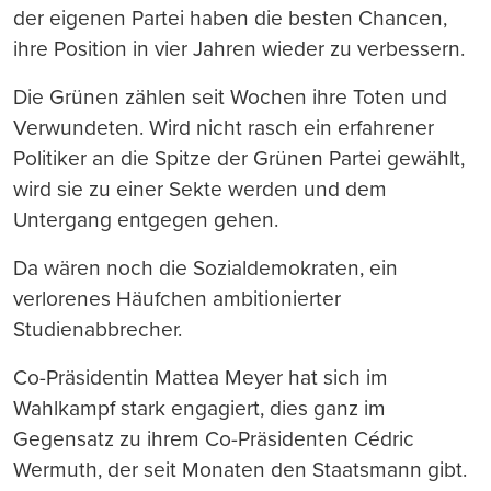
der eigenen Partei haben die besten Chancen,
ihre Position in vier Jahren wieder zu verbessern.
Die Grünen zählen seit Wochen ihre Toten und
Verwundeten. Wird nicht rasch ein erfahrener
Politiker an die Spitze der Grünen Partei gewählt,
wird sie zu einer Sekte werden und dem
Untergang entgegen gehen.
Da wären noch die Sozialdemokraten, ein
verlorenes Häufchen ambitionierter
Studienabbrecher.
Co-Präsidentin Mattea Meyer hat sich im
Wahlkampf stark engagiert, dies ganz im
Gegensatz zu ihrem Co-Präsidenten Cédric
Wermuth, der seit Monaten den Staatsmann gibt.