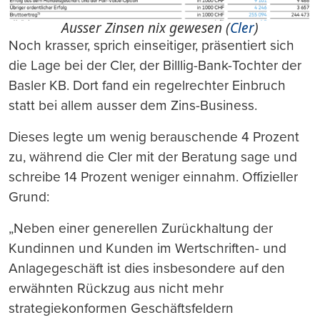
Ausser Zinsen nix gewesen (
Cler
)
Noch krasser, sprich einseitiger, präsentiert sich
die Lage bei der Cler, der Billlig-Bank-Tochter der
Basler KB. Dort fand ein regelrechter Einbruch
statt bei allem ausser dem Zins-Business.
Dieses legte um wenig berauschende 4 Prozent
zu, während die Cler mit der Beratung sage und
schreibe 14 Prozent weniger einnahm. Offizieller
Grund:
„Neben einer generellen Zurückhaltung der
Kundinnen und Kunden im Wertschriften- und
Anlagegeschäft ist dies insbesondere auf den
erwähnten Rückzug aus nicht mehr
strategiekonformen Geschäftsfeldern