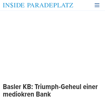
Basler KB: Triumph-Geheul einer
mediokren Bank