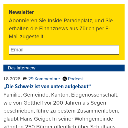
Newsletter
Abonnieren Sie Inside Paradeplatz, und Sie
erhalten die Finanznews aus Zürich per E-
Mail zugestellt.
Das Interview
1.8.2026
29 Kommentare
Podcast
„Die Schweiz ist von unten aufgebaut“
Familie, Gemeinde, Kanton, Eidgenossenschaft,
wie von Gotthelf vor 200 Jahren als Segen
beschrieben, führe zu bestem Zusammenleben,
glaubt Hans Geiger. In seiner Wohngemeinde
könnten 250 Bürger öffentlich über Schulhaus