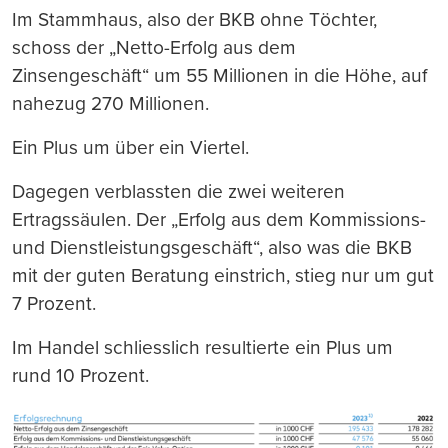
Im Stammhaus, also der BKB ohne Töchter,
schoss der „Netto-Erfolg aus dem
Zinsengeschäft“ um 55 Millionen in die Höhe, auf
nahezug 270 Millionen.
Ein Plus um über ein Viertel.
Dagegen verblassten die zwei weiteren
Ertragssäulen. Der „Erfolg aus dem Kommissions-
und Dienstleistungsgeschäft“, also was die BKB
mit der guten Beratung einstrich, stieg nur um gut
7 Prozent.
Im Handel schliesslich resultierte ein Plus um
rund 10 Prozent.