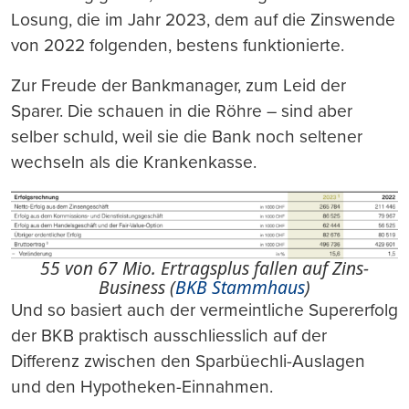
Losung, die im Jahr 2023, dem auf die Zinswende
von 2022 folgenden, bestens funktionierte.
Zur Freude der Bankmanager, zum Leid der
Sparer. Die schauen in die Röhre – sind aber
selber schuld, weil sie die Bank noch seltener
wechseln als die Krankenkasse.
55 von 67 Mio. Ertragsplus fallen auf Zins-
Business (
BKB Stammhaus
)
Und so basiert auch der vermeintliche Supererfolg
der BKB praktisch ausschliesslich auf der
Differenz zwischen den Sparbüechli-Auslagen
und den Hypotheken-Einnahmen.