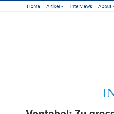
Home
Artikel
Interviews
About