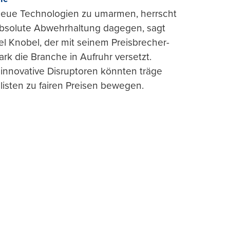
 neue Technologien zu umarmen, herrscht
absolute Abwehrhaltung dagegen, sagt
l Knobel, der mit seinem Preisbrecher-
ark die Branche in Aufruhr versetzt.
 innovative Disruptoren könnten träge
listen zu fairen Preisen bewegen.