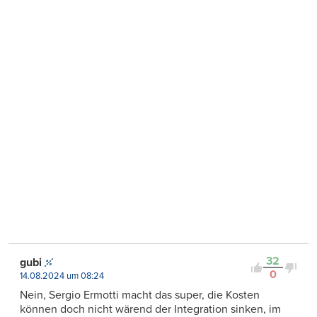
32
gubi
0
14.08.2024 um 08:24
Nein, Sergio Ermotti macht das super, die Kosten
können doch nicht wärend der Integration sinken, im