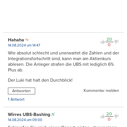
20
Hahaha
0
14.08.2024 um 14:47
Wie absolut schlecht und unerwartet die Zahlen und der
Integrationsfortschritt sind, kann man am Aktienkurs
ablesen. Die Anleger strafen die UBS mit lediglich 6%
Plus ab.
Der Luki hat halt den Durchblick!
Kommentar melden
Antworten
1 Antwort
20
Wirres UBS-Bashing
0
14.08.2024 um 09:00