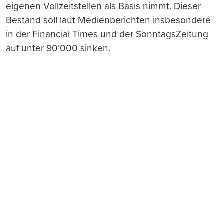
eigenen Vollzeitstellen als Basis nimmt. Dieser
Bestand soll laut Medienberichten insbesondere
in der Financial Times und der SonntagsZeitung
auf unter 90’000 sinken.