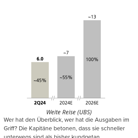
Weite Reise (UBS)
Wer hat den Überblick, wer hat die Ausgaben im
Griff? Die Kapitäne betonen, dass sie schneller
unterwegs sind als bisher kundgetan.