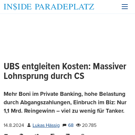
UBS entgleiten Kosten: Massiver
Lohnsprung durch CS
Mehr Boni im Private Banking, hohe Belastung
durch Abgangszahlungen, Einbruch im Biz: Nur
1,1 Mrd. Reingewinn – viel zu wenig für Tanker.
14.8.2024
Lukas Hässig
68
20.785