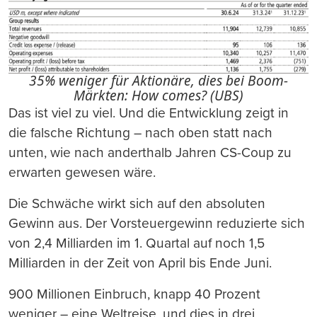
35% weniger für Aktionäre, dies bei Boom-
Märkten: How comes? (UBS)
Das ist viel zu viel. Und die Entwicklung zeigt in
die falsche Richtung – nach oben statt nach
unten, wie nach anderthalb Jahren CS-Coup zu
erwarten gewesen wäre.
Die Schwäche wirkt sich auf den absoluten
Gewinn aus. Der Vorsteuergewinn reduzierte sich
von 2,4 Milliarden im 1. Quartal auf noch 1,5
Milliarden in der Zeit von April bis Ende Juni.
900 Millionen Einbruch, knapp 40 Prozent
weniger – eine Weltreise, und dies in drei