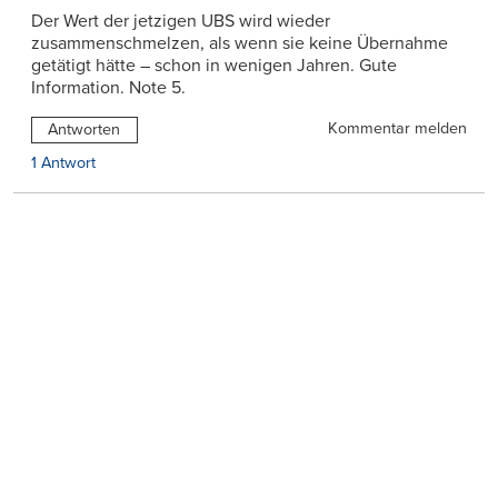
Der Wert der jetzigen UBS wird wieder
zusammenschmelzen, als wenn sie keine Übernahme
getätigt hätte – schon in wenigen Jahren. Gute
Information. Note 5.
Kommentar melden
Antworten
1 Antwort