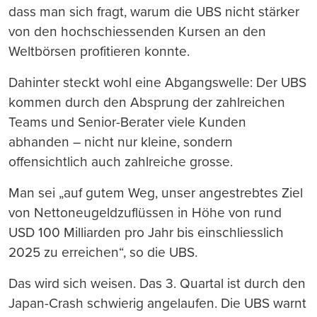
dass man sich fragt, warum die UBS nicht stärker
von den hochschiessenden Kursen an den
Weltbörsen profitieren konnte.
Dahinter steckt wohl eine Abgangswelle: Der UBS
kommen durch den Absprung der zahlreichen
Teams und Senior-Berater viele Kunden
abhanden – nicht nur kleine, sondern
offensichtlich auch zahlreiche grosse.
Man sei „auf gutem Weg, unser angestrebtes Ziel
von Nettoneugeldzuflüssen in Höhe von rund
USD 100 Milliarden pro Jahr bis einschliesslich
2025 zu erreichen“, so die UBS.
Das wird sich weisen. Das 3. Quartal ist durch den
Japan-Crash schwierig angelaufen. Die UBS warnt