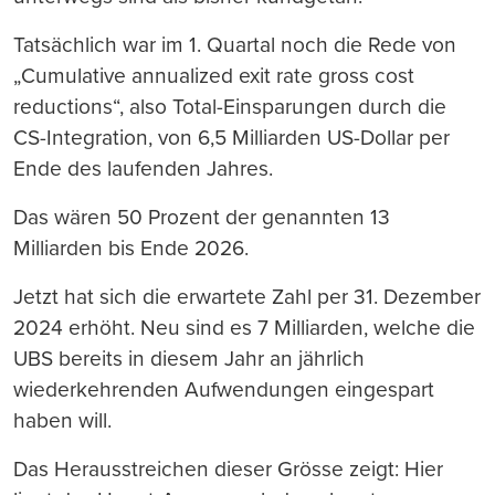
Tatsächlich war im 1. Quartal noch die Rede von
„Cumulative annualized exit rate gross cost
reductions“, also Total-Einsparungen durch die
CS-Integration, von 6,5 Milliarden US-Dollar per
Ende des laufenden Jahres.
Das wären 50 Prozent der genannten 13
Milliarden bis Ende 2026.
Jetzt hat sich die erwartete Zahl per 31. Dezember
2024 erhöht. Neu sind es 7 Milliarden, welche die
UBS bereits in diesem Jahr an jährlich
wiederkehrenden Aufwendungen eingespart
haben will.
Das Herausstreichen dieser Grösse zeigt: Hier