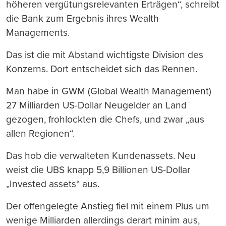
höheren vergütungsrelevanten Erträgen“, schreibt
die Bank zum Ergebnis ihres Wealth
Managements.
Das ist die mit Abstand wichtigste Division des
Konzerns. Dort entscheidet sich das Rennen.
Man habe in GWM (Global Wealth Management)
27 Milliarden US-Dollar Neugelder an Land
gezogen, frohlockten die Chefs, und zwar „aus
allen Regionen“.
Das hob die verwalteten Kundenassets. Neu
weist die UBS knapp 5,9 Billionen US-Dollar
„Invested assets“ aus.
Der offengelegte Anstieg fiel mit einem Plus um
wenige Milliarden allerdings derart minim aus,