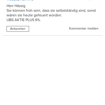
Herr Hässig
Sie können froh sein, dass sie selbstständig sind, sonst
wären sie heute gefeuert worden.
UBS AKTIE PLUS 6%.
Kommentar melden
Antworten