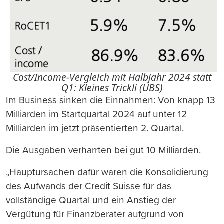
Cost/Income-Vergleich mit Halbjahr 2024 statt
Q1: Kleines Trickli (UBS)
Im Business sinken die Einnahmen: Von knapp 13
Milliarden im Startquartal 2024 auf unter 12
Milliarden im jetzt präsentierten 2. Quartal.
Die Ausgaben verharrten bei gut 10 Milliarden.
„Hauptursachen dafür waren die Konsolidierung
des Aufwands der Credit Suisse für das
vollständige Quartal und ein Anstieg der
Vergütung für Finanzberater aufgrund von