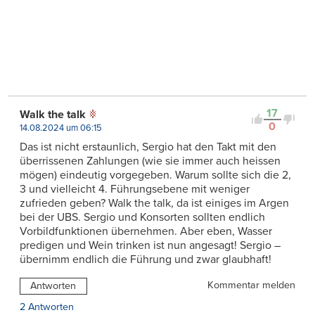
17
Walk the talk
0
14.08.2024 um 06:15
Das ist nicht erstaunlich, Sergio hat den Takt mit den
überrissenen Zahlungen (wie sie immer auch heissen
mögen) eindeutig vorgegeben. Warum sollte sich die 2,
3 und vielleicht 4. Führungsebene mit weniger
zufrieden geben? Walk the talk, da ist einiges im Argen
bei der UBS. Sergio und Konsorten sollten endlich
Vorbildfunktionen übernehmen. Aber eben, Wasser
predigen und Wein trinken ist nun angesagt! Sergio –
übernimm endlich die Führung und zwar glaubhaft!
Kommentar melden
Antworten
2 Antworten