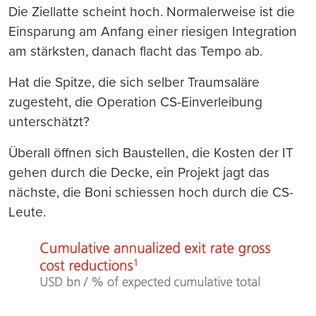
Die Ziellatte scheint hoch. Normalerweise ist die
Einsparung am Anfang einer riesigen Integration
am stärksten, danach flacht das Tempo ab.
Hat die Spitze, die sich selber Traumsaläre
zugesteht, die Operation CS-Einverleibung
unterschätzt?
Überall öffnen sich Baustellen, die Kosten der IT
gehen durch die Decke, ein Projekt jagt das
nächste, die Boni schiessen hoch durch die CS-
Leute.