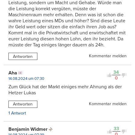
Leistung, sondern um Macht und Gehabe. Würde man
die Leistung korrekt vergüten, müsste der
Maschinenraum mehr erhalten. Denn was ist schon die
wahre Leistung eines MDs und höher? Sind diese Leute
ihr Geld wert oder sitzen die einfach ihren Job aus?
Kommt mal in die Privatwirtschaft und erwirtschaftet mit
eurer Leistung diesen hohen Lohn, den ihr bezieht. Da
müsste der Tag einiges länger dauern als 24h.
Kommentar melden
Antworten
34
Aha
0
14.08.2024 um 07:30
Zum Glück hat der Markt einiges mehr Ahnung als der
Hetzer Lukas
Kommentar melden
Antworten
1 Antwort
33
Benjamin Widmer
0