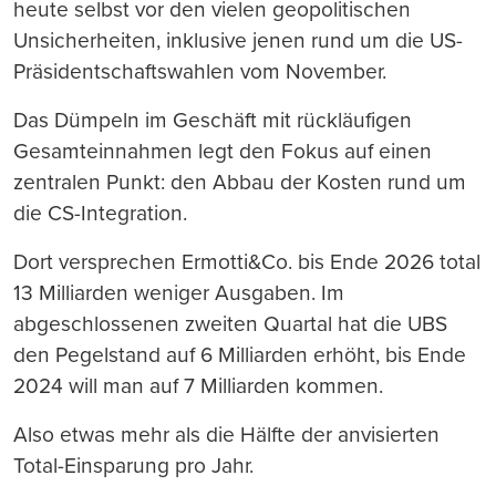
heute selbst vor den vielen geopolitischen
Unsicherheiten, inklusive jenen rund um die US-
Präsidentschaftswahlen vom November.
Das Dümpeln im Geschäft mit rückläufigen
Gesamteinnahmen legt den Fokus auf einen
zentralen Punkt: den Abbau der Kosten rund um
die CS-Integration.
Dort versprechen Ermotti&Co. bis Ende 2026 total
13 Milliarden weniger Ausgaben. Im
abgeschlossenen zweiten Quartal hat die UBS
den Pegelstand auf 6 Milliarden erhöht, bis Ende
2024 will man auf 7 Milliarden kommen.
Also etwas mehr als die Hälfte der anvisierten
Total-Einsparung pro Jahr.