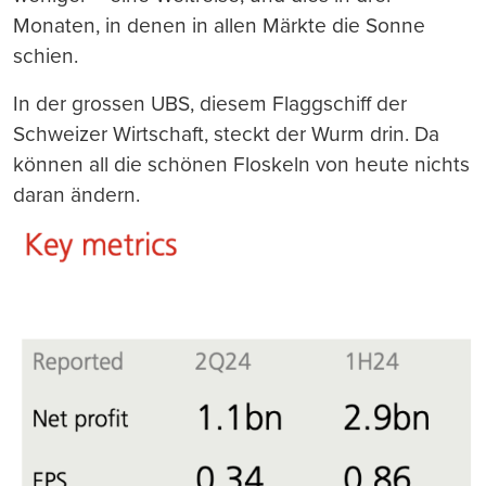
Monaten, in denen in allen Märkte die Sonne
schien.
In der grossen UBS, diesem Flaggschiff der
Schweizer Wirtschaft, steckt der Wurm drin. Da
können all die schönen Floskeln von heute nichts
daran ändern.