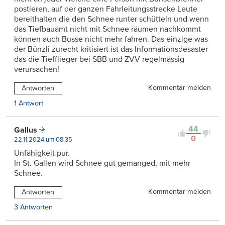
postieren, auf der ganzen Fahrleitungsstrecke Leute
bereithalten die den Schnee runter schütteln und wenn
das Tiefbauamt nicht mit Schnee räumen nachkommt
können auch Busse nicht mehr fahren. Das einzige was
der Bünzli zurecht kritisiert ist das Informationsdesaster
das die Tiefflieger bei SBB und ZVV regelmässig
verursachen!
Kommentar melden
Antworten
1 Antwort
44
Gallus
0
22.11.2024 um 08:35
Unfähigkeit pur.
In St. Gallen wird Schnee gut gemanged, mit mehr
Schnee.
Kommentar melden
Antworten
3 Antworten