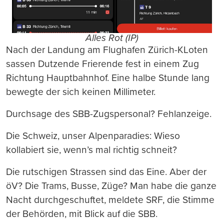
Alles Rot (IP)
Nach der Landung am Flughafen Zürich-KLoten
sassen Dutzende Frierende fest in einem Zug
Richtung Hauptbahnhof. Eine halbe Stunde lang
bewegte der sich keinen Millimeter.
Durchsage des SBB-Zugspersonal? Fehlanzeige.
Die Schweiz, unser Alpenparadies: Wieso
kollabiert sie, wenn’s mal richtig schneit?
Die rutschigen Strassen sind das Eine. Aber der
öV? Die Trams, Busse, Züge? Man habe die ganze
Nacht durchgeschuftet, meldete SRF, die Stimme
der Behörden, mit Blick auf die SBB.