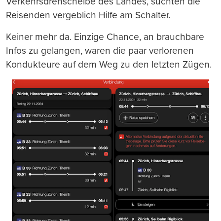
Verkehrsdrehscheibe des Landes, suchten die
Reisenden vergeblich Hilfe am Schalter.
Keiner mehr da. Einzige Chance, an brauchbare
Infos zu gelangen, waren die paar verlorenen
Kondukteure auf dem Weg zu den letzten Zügen.