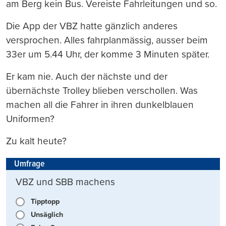
am Berg kein Bus. Vereiste Fahrleitungen und so.
Die App der VBZ hatte gänzlich anderes
versprochen. Alles fahrplanmässig, ausser beim
33er um 5.44 Uhr, der komme 3 Minuten später.
Er kam nie. Auch der nächste und der
übernächste Trolley blieben verschollen. Was
machen all die Fahrer in ihren dunkelblauen
Uniformen?
Zu kalt heute?
Umfrage
VBZ und SBB machens
Tipptopp
Unsäglich