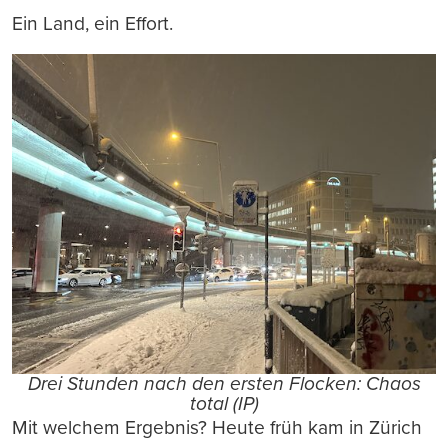
Ein Land, ein Effort.
Drei Stunden nach den ersten Flocken: Chaos
total (IP)
Mit welchem Ergebnis? Heute früh kam in Zürich