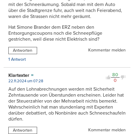
mit der Schneeräumung. Sobald man mit dem Auto
über die Stadtgrenze fuhr, auch weit nach Feierabend,
waren die Strassen nicht mehr geräumt.
Hat Simone Brander dem ERZ neben den
Entsorgungscoupons noch die Schneepflüge
gestrichen, weil diese nicht Elektrisch sind?
Kommentar melden
Antworten
1 Antwort
80
Klartexter
0
22.11.2024 um 07:28
Auf den Lohnabrechnungen werden mit Sicherheit
Zehntausende von Überstunden erscheinen. Leider hat
der Steuerzahler von der Mehrarbeit nichts bemerkt.
Wahrscheinlich hat man stundenlang mit Experten
darüber debattiert, ob Nonbinäre auch Schneeschaufeln
dürfen.
Kommentar melden
Antworten