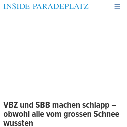
VBZ und SBB machen schlapp –
obwohl alle vom grossen Schnee
wussten