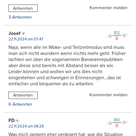
Kommentar melden
Antworten
3 Antworten
82
Josef
0
22.11.2024 um 07:47
Naja, wenn alle im Woke- und Teilzeitmodus sind muss
man sich nicht wundern wenn nichts mehr geht. Früher
lachten wir über die sogenannten Bananenrepubliken
aber diese sind bereits mit Abstand besser als wir.
Leider können und wollen wir uns dies nicht
eingestehen und schwelgen in Erinnerungen…das ist
einfacher und bequemer als zu arbeiten.
Kommentar melden
Antworten
6 Antworten
80
FD
0
22.11.2024 um 08:26
Was mich gestern eher verärgert hat, war die Situation