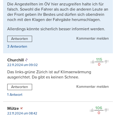
Die Angestellten im ÖV hier anzugreifen halte ich für
falsch. Sowohl die Fahrer als auch die anderen Leute an
der Front geben ihr Bestes und dürfen sich obendrein
noch mit den Klagen der Fahrgäste herumschlagen.
Allerdings könnte sicherlich besser informiert werden.
Kommentar melden
Antworten
3 Antworten
115
Churchill
0
22.11.2024 um 09:02
Das links-grüne Zürich ist auf Klimaerwärmung
ausgerichtet. Da gibt es keinen Schnee.
Kommentar melden
Antworten
1 Antwort
106
Mütze
0
22.11.2024 um 08:42