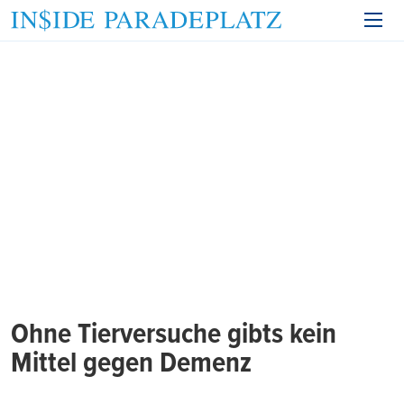
Ohne Tierversuche gibts kein
Mittel gegen Demenz