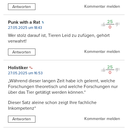
Kommentar melden
Antworten
25
Punk with a Rat
0
27.05.2025 um 18:43
Wer stolz darauf ist, Tieren Leid zu zufügen, gehört
verwahrt!
Kommentar melden
Antworten
25
Holistiker
0
27.05.2025 um 16:53
„Während dieser langen Zeit habe ich gelernt, welche
Forschungen theoretisch und welche Forschungen nur
über das Tier getätigt werden können.“
Dieser Satz aleine schon zeigt Ihre fachliche
Inkompetenz“
Kommentar melden
Antworten