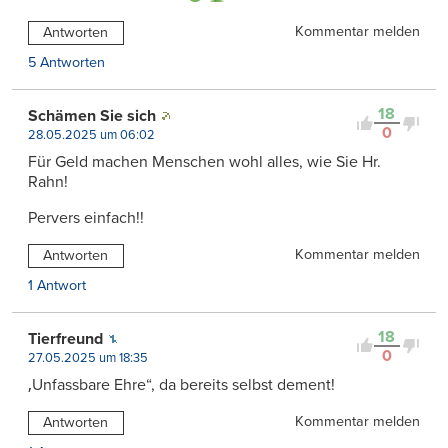
Kommentar melden
Antworten
5 Antworten
18
Schämen Sie sich
0
28.05.2025 um 06:02
Für Geld machen Menschen wohl alles, wie Sie Hr.
Rahn!
Pervers einfach!!
Kommentar melden
Antworten
1 Antwort
18
Tierfreund
0
27.05.2025 um 18:35
‚Unfassbare Ehre“, da bereits selbst dement!
Kommentar melden
Antworten