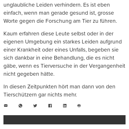
unglaubliche Leiden verhindern. Es ist eben
einfach, wenn man gerade gesund ist, grosse
Worte gegen die Forschung am Tier zu führen.
Kaum erfahren diese Leute selbst oder in der
eigenen Umgebung ein starkes Leiden aufgrund
einer Krankheit oder eines Unfalls, begeben sie
sich dankbar in eine Behandlung, die es nicht
gäbe, wenn es Tierversuche in der Vergangenheit
nicht gegeben hätte.
In diesen Zeitpunkten hört man dann von den
Tierschützern gar nichts mehr.
E-
WhatsApp
Twitter
Facebook
LinkedIn
Mail
Seite
drucken