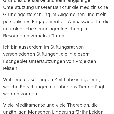
Grund ist die starke und sehr langjährige
Unterstützung unserer Bank für die medizinische
Grundlagenforschung im Allgemeinen und mein
persönliches Engagement als Ambassador für die
neurologische Grundlagenforschung im
Besonderen zurückzuführen.
Ich bin ausserdem im Stiftungsrat von
verschiedenen Stiftungen, die in diesem
Fachgebiet Unterstützungen von Projekten
leisten.
Während dieser langen Zeit habe ich gelernt,
welche Forschungen nur über das Tier getätigt
werden können.
Viele Medikamente und viele Therapien, die
unzähligen Menschen Linderung für ihr Leiden