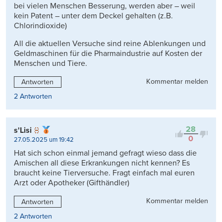
bei vielen Menschen Besserung, werden aber – weil
kein Patent – unter dem Deckel gehalten (z.B.
Chlorindioxide)
All die aktuellen Versuche sind reine Ablenkungen und
Geldmaschinen für die Pharmaindustrie auf Kosten der
Menschen und Tiere.
Kommentar melden
Antworten
2 Antworten
28
s'Lisi
0
27.05.2025 um 19:42
Hat sich schon einmal jemand gefragt wieso dass die
Amischen all diese Erkrankungen nicht kennen? Es
braucht keine Tierversuche. Fragt einfach mal euren
Arzt oder Apotheker (Gifthändler)
Kommentar melden
Antworten
2 Antworten