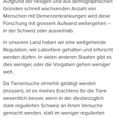
Aufgrund der riesigen und aus demographischen
Gründen schnell wachsenden Anzahl von
Menschen mit Demenzerkrankungen wird diese
Forschung mit grossem Aufwand weitergehen –
in der Schweiz oder ausserhalb.
In unserem Land haben wir eine weitgehende
Regulation, wie Labortiere gehalten und erforscht
werden dürfen. In vielen anderen Staaten gibt es
dies weniger, oder die Vorgaben gehen weniger
weit.
Da Tierversuche ohnehin getätigt werden
(müssen), ist es meines Erachtens für die Tiere
wesentlich besser, wenn in der diesbezüglich
stark regulierten Schweiz an ihnen Versuche
gemacht werden, statt im weniger regulierten