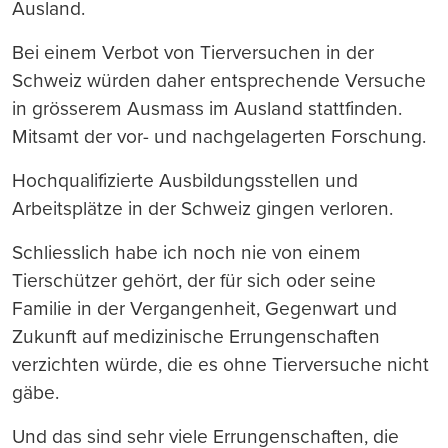
Ausland.
Bei einem Verbot von Tierversuchen in der
Schweiz würden daher entsprechende Versuche
in grösserem Ausmass im Ausland stattfinden.
Mitsamt der vor- und nachgelagerten Forschung.
Hochqualifizierte Ausbildungsstellen und
Arbeitsplätze in der Schweiz gingen verloren.
Schliesslich habe ich noch nie von einem
Tierschützer gehört, der für sich oder seine
Familie in der Vergangenheit, Gegenwart und
Zukunft auf medizinische Errungenschaften
verzichten würde, die es ohne Tierversuche nicht
gäbe.
Und das sind sehr viele Errungenschaften, die