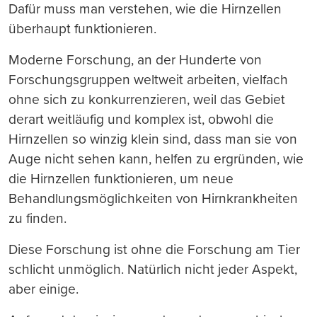
Dafür muss man verstehen, wie die Hirnzellen
überhaupt funktionieren.
Moderne Forschung, an der Hunderte von
Forschungsgruppen weltweit arbeiten, vielfach
ohne sich zu konkurrenzieren, weil das Gebiet
derart weitläufig und komplex ist, obwohl die
Hirnzellen so winzig klein sind, dass man sie von
Auge nicht sehen kann, helfen zu ergründen, wie
die Hirnzellen funktionieren, um neue
Behandlungsmöglichkeiten von Hirnkrankheiten
zu finden.
Diese Forschung ist ohne die Forschung am Tier
schlicht unmöglich. Natürlich nicht jeder Aspekt,
aber einige.