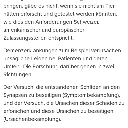
bringen, gäbe es nicht, wenn sie nicht am Tier
hätten erforscht und getestet werden könnten,
wie dies den Anforderungen Schweizer,
amerikanischer und europäischer
Zulassungsstellen entspricht.
Demenzerkrankungen zum Beispiel verursachen
unsägliche Leiden bei Patienten und deren
Umfeld. Die Forschung darüber gehen in zwei
Richtungen:
Der Versuch, die entstandenen Schäden an den
Synapsen zu beseitigen (Symptombekämpfung),
und der Versuch, die Ursachen dieser Schäden zu
erforschen und diese Ursachen zu beseitigen
(Ursachenbekämpfung).