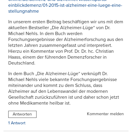
einblickdemenz/01-2015-ist-alzheimer-eine-luege-eine-
stellungnahme
In unserem ersten Beitrag beschäftigen wir uns mit dem
aktuellen Bestseller „Die Alzheimer-Lüge“ von Dr.
Michael Nehls. In dem Buch werden
Forschungsergebnisse der Alzheimerforschung aus den
letzten Jahren zusammengefasst und interpretiert.
Hierzu ein Kommentar von Prof. Dr. Dr. hc. Christian
Haass, einem der führenden Demenzforscher in
Deutschland.
In dem Buch „Die Alzheimer-Lüge“ verknüpft Dr.
Michael Nehls viele bekannte Forschungsergebnisse
miteinander und kommt zu dem Schluss, dass
Alzheimer auf den Lebenswandel der modernen
Gesellschaft zurückzuführen ist und daher schon jetzt
ohne Medikamente heilbar ist.
Kommentar melden
Antworten
1 Antwort