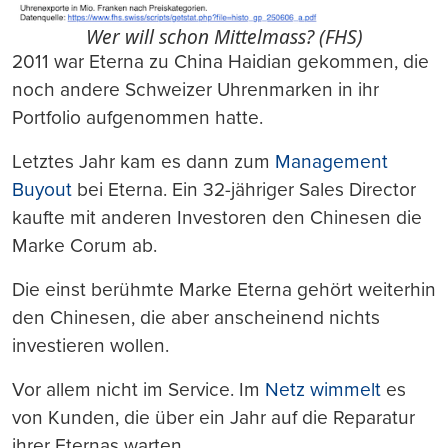
Wer will schon Mittelmass? (FHS)
2011 war Eterna zu China Haidian gekommen, die
noch andere Schweizer Uhrenmarken in ihr
Portfolio aufgenommen hatte.
Letztes Jahr kam es dann zum
Management
Buyout
bei Eterna. Ein 32-jähriger Sales Director
kaufte mit anderen Investoren den Chinesen die
Marke Corum ab.
Die einst berühmte Marke Eterna gehört weiterhin
den Chinesen, die aber anscheinend nichts
investieren wollen.
Vor allem nicht im Service. Im
Netz
wimmelt
es
von Kunden, die über ein Jahr auf die Reparatur
ihrer Eternas warten.