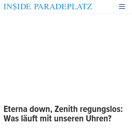
Eterna down, Zenith regungslos:
Was läuft mit unseren Uhren?