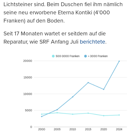
Lichtsteiner sind. Beim Duschen fiel ihm nämlich
seine neu erworbene Eterna Kontiki (4’000
Franken) auf den Boden.
Seit 17 Monaten wartet er seitdem auf die
Reparatur, wie SRF Anfang Juli
berichtete
.