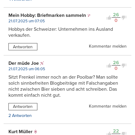
26
Mein Hobby: Briefmarken sammeln
0
21.07.2025 um 07:05
Hobbys der Schweizer: Unternehmen ins Ausland
verkaufen.
Kommentar melden
Antworten
26
Der müde Joe
0
21.07.2025 um 06:05
Sitzt Frenkel immer noch an der Poolbar? Man sollte
solch sinnbefreiten Blogbeiträge mit Falschangaben
nicht zwischen Bier sieben und acht schreiben. Das
kommt einfach nicht gut.
Kommentar melden
Antworten
2 Antworten
22
Kurt Müller