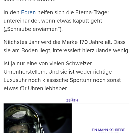
In den
Foren
helfen sich die Eterna-Träger
untereinander, wenn etwas kaputt geht
(„Schraube erwärmen“).
Nächstes Jahr wird die Marke 170 Jahre alt. Dass
sie am Boden liegt, interessiert hierzulande wenig.
Ist ja nur eine von vielen Schweizer
Uhrenherstellern. Und sie ist weder richtige
Luxusuhr noch klassische Sportuhr noch sonst
etwas für Uhrenliebhaber.