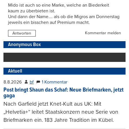
Mido ist auch so eine Marke, welche an Biederkeit
kaum zu überbieten ist.
Und dann der Name…. als ob die Migros am Donnerstag
jeweils ein bisschen auf Premium macht.
Kommentar melden
Antworten
Anonymous Box
Aktuell
8.8.2026
bf
1 Kommentar
Post bringt Shaun das Schaf: Neue Briefmarken, jetzt
gaga
Nach Garfield jetzt Knet-Kult aus UK: Mit
„Helvetia+“ leitet Staatskonzern neue Serie von
Briefmarken ein. 183 Jahre Tradition im Kübel.