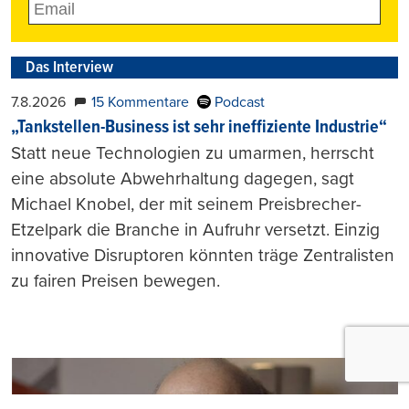
Das Interview
7.8.2026
15 Kommentare
Podcast
„Tankstellen-Business ist sehr ineffiziente Industrie“
Statt neue Technologien zu umarmen, herrscht
eine absolute Abwehrhaltung dagegen, sagt
Michael Knobel, der mit seinem Preisbrecher-
Etzelpark die Branche in Aufruhr versetzt. Einzig
innovative Disruptoren könnten träge Zentralisten
zu fairen Preisen bewegen.