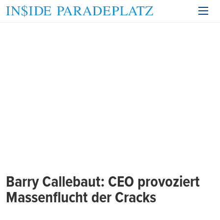
Barry Callebaut: CEO provoziert
Massenflucht der Cracks