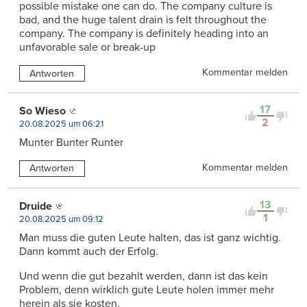
possible mistake one can do. The company culture is
bad, and the huge talent drain is felt throughout the
company. The company is definitely heading into an
unfavorable sale or break-up
Kommentar melden
Antworten
17
So Wieso
2
20.08.2025 um 06:21
Munter Bunter Runter
Kommentar melden
Antworten
13
Druide
1
20.08.2025 um 09:12
Man muss die guten Leute halten, das ist ganz wichtig.
Dann kommt auch der Erfolg.
Und wenn die gut bezahlt werden, dann ist das kein
Problem, denn wirklich gute Leute holen immer mehr
herein als sie kosten.