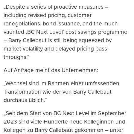
„Despite a series of proactive measures –
including revised pricing, customer
renegotiations, bond issuance, and the much-
vaunted ‚BC Next Level‘ cost savings programme
– Barry Callebaut is still being squeezed by
market volatility and delayed pricing pass-
throughs.“
Auf Anfrage meint das Unternehmen:
„Wechsel sind im Rahmen einer umfassenden
Transformation wie der von Barry Callebaut
durchaus üblich.“
„Seit dem Start von BC Next Level im September
2023 sind viele Hunderte neue Kolleginnen und
Kollegen zu Barry Callebaut gekommen – unter