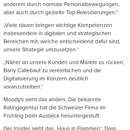
anderem durch normale Personalbewegungen,
aber auch durch gezielte Top-Rekrutierungen.“
„Viele davon bringen wichtige Kompetenzen
insbesondere in digitalen und strategischen
Bereichen mit, welche entscheidend dafür sind,
unsere Strategie umzusetzen.“
„Näher an unsere Kunden und Märkte zu rücken,
Barry Callebaut zu vereinfachen und die
Digitalisierung im Konzern deutlich
voranzutreiben.“
Moody’s sieht das anders. Die bekannte
Ratingagentur hat die Schweizer Firma im
Frühling beim Ausblick heruntergestuft.
Der Insider sieht das „Haus in Flammen“. Dass