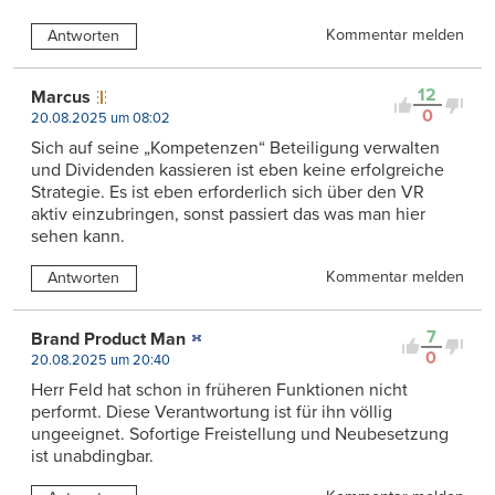
Kommentar melden
Antworten
12
Marcus
0
20.08.2025 um 08:02
Sich auf seine „Kompetenzen“ Beteiligung verwalten
und Dividenden kassieren ist eben keine erfolgreiche
Strategie. Es ist eben erforderlich sich über den VR
aktiv einzubringen, sonst passiert das was man hier
sehen kann.
Kommentar melden
Antworten
7
Brand Product Man
0
20.08.2025 um 20:40
Herr Feld hat schon in früheren Funktionen nicht
performt. Diese Verantwortung ist für ihn völlig
ungeeignet. Sofortige Freistellung und Neubesetzung
ist unabdingbar.