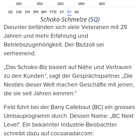
Schoko-Schmelze (
SQ
)
Darunter befänden sich viele Veteranen mit 25
Jahren und mehr Erfahrung und
Betriebszugehörigkeit. Der Blutzoll sei
verheerend.
„Das Schoko-Biz basiert auf Nähe und Vertrauen
zu den Kunden“, sagt der Gesprächspartner. „Die
Nestlés dieser Welt machen Geschäfte mit jenen,
die sie seit Jahren kennen.“
Feld führt bei der Barry Callebaut (BC) ein grosses
Umbauprogramm durch. Dessen Name: „BC Next
Level“. Ein bekannter Industrie-Beobachter
schreibt dazu auf cocoaradar.com: