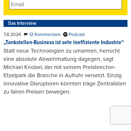
Das Interview
7.8.2026
12 Kommentare
Podcast
„Tankstellen-Business ist sehr ineffiziente Industrie“
Statt neue Technologien zu umarmen, herrscht
eine absolute Abwehrhaltung dagegen, sagt
Michael Knobel, der mit seinem Preisbrecher-
Etzelpark die Branche in Aufruhr versetzt. Einzig
innovative Disruptoren könnten träge Zentralisten
zu fairen Preisen bewegen.