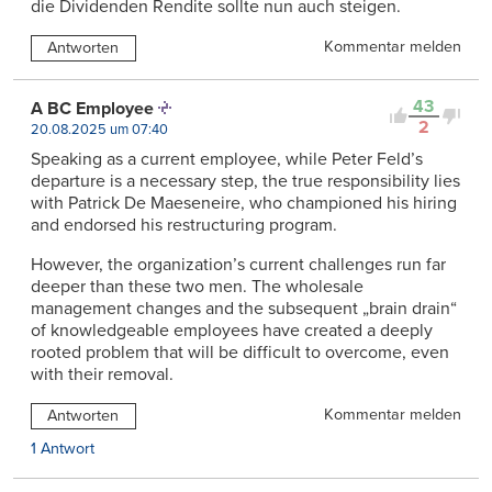
die Dividenden Rendite sollte nun auch steigen.
Kommentar melden
Antworten
43
A BC Employee
2
20.08.2025 um 07:40
Speaking as a current employee, while Peter Feld’s
departure is a necessary step, the true responsibility lies
with Patrick De Maeseneire, who championed his hiring
and endorsed his restructuring program.
However, the organization’s current challenges run far
deeper than these two men. The wholesale
management changes and the subsequent „brain drain“
of knowledgeable employees have created a deeply
rooted problem that will be difficult to overcome, even
with their removal.
Kommentar melden
Antworten
1 Antwort