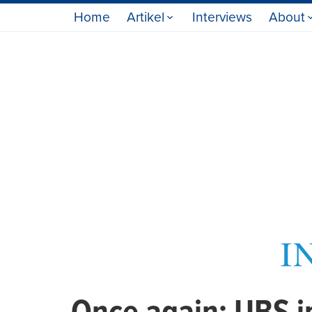
Home
Artikel
Interviews
About