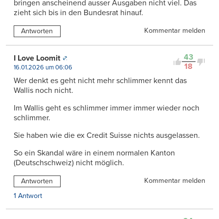
bringen anscheinend ausser Ausgaben nicht viel. Das
zieht sich bis in den Bundesrat hinauf.
Kommentar melden
Antworten
43
I Love Loomit
18
16.01.2026 um 06:06
Wer denkt es geht nicht mehr schlimmer kennt das
Wallis noch nicht.
Im Wallis geht es schlimmer immer immer wieder noch
schlimmer.
Sie haben wie die ex Credit Suisse nichts ausgelassen.
So ein Skandal wäre in einem normalen Kanton
(Deutschschweiz) nicht möglich.
Kommentar melden
Antworten
1 Antwort