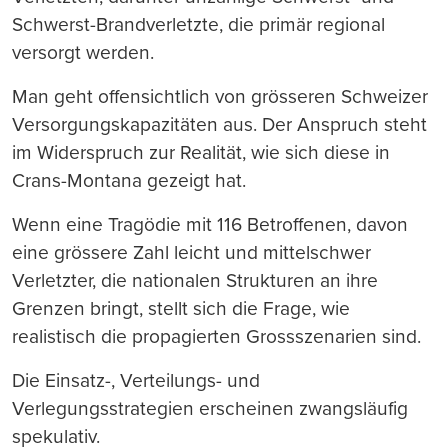
Schwerst-Brandverletzte, die primär regional
versorgt werden.
Man geht offensichtlich von grösseren Schweizer
Versorgungskapazitäten aus. Der Anspruch steht
im Widerspruch zur Realität, wie sich diese in
Crans-Montana gezeigt hat.
Wenn eine Tragödie mit 116 Betroffenen, davon
eine grössere Zahl leicht und mittelschwer
Verletzter, die nationalen Strukturen an ihre
Grenzen bringt, stellt sich die Frage, wie
realistisch die propagierten Grossszenarien sind.
Die Einsatz-, Verteilungs- und
Verlegungsstrategien erscheinen zwangsläufig
spekulativ.