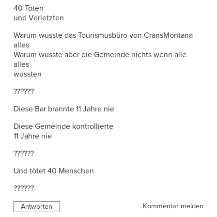
40 Toten
und Verletzten
Warum wusste das Tourismusbüro von CransMontana
alles
Warum wusste aber die Gemeinde nichts wenn alle
alles
wussten
??????
Diese Bar brannte 11 Jahre nie
Diese Gemeinde kontrollierte
11 Jahre nie
??????
Und tötet 40 Menschen
??????
Kommentar melden
Antworten