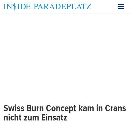
Swiss Burn Concept kam in Crans
nicht zum Einsatz