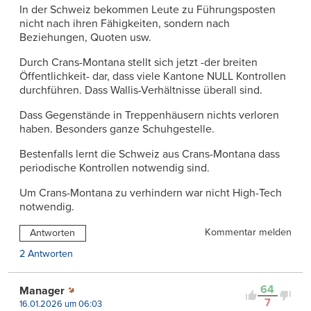
In der Schweiz bekommen Leute zu Führungsposten
nicht nach ihren Fähigkeiten, sondern nach
Beziehungen, Quoten usw.
Durch Crans-Montana stellt sich jetzt -der breiten
Öffentlichkeit- dar, dass viele Kantone NULL Kontrollen
durchführen. Dass Wallis-Verhältnisse überall sind.
Dass Gegenstände in Treppenhäusern nichts verloren
haben. Besonders ganze Schuhgestelle.
Bestenfalls lernt die Schweiz aus Crans-Montana dass
periodische Kontrollen notwendig sind.
Um Crans-Montana zu verhindern war nicht High-Tech
notwendig.
Kommentar melden
Antworten
2 Antworten
64
Manager
7
16.01.2026 um 06:03