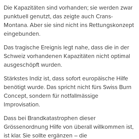
Die Kapazitäten sind vorhanden; sie werden zwar
punktuell genutzt, das zeigte auch Crans-
Montana. Aber sie sind nicht ins Rettungskonzept
eingebunden.
Das tragische Ereignis legt nahe, dass die in der
Schweiz vorhandenen Kapazitäten nicht optimal
ausgeschöpft wurden.
Stärkstes Indiz ist, dass sofort europäische Hilfe
benötigt wurde. Das spricht nicht fürs Swiss Burn
Concept, sondern für notfallmässige
Improvisation.
Dass bei Brandkatastrophen dieser
Grössenordnung Hilfe von überall willkommen ist,
ist klar. Sie sollte ergänzen – die