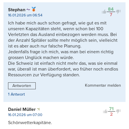
84
Stephan
7
16.01.2026 um 06:54
Ich habe mich auch schon gefragt, wie gut es mit
unseren Kapazitäten steht, wenn schon bei 100
Verletzten das Ausland einbezogen werden muss. Bei
der Anzahl Spitäler sollte mehr möglich sein, vielleicht
ist es aber auch nur falsche Planung.
Jedenfalls frage ich mich, was man bei einem richtig
grossen Unglück machen würde.
Die Schweiz ist einfach nicht mehr das, was sie einmal
war, überall ist man überfordert, wo früher noch endlos
Ressourcen zur Verfügung standen.
Kommentar melden
Antworten
1 Antwort
71
Daniel Müller
2
16.01.2026 um 07:00
Schönwetterkapitäne.