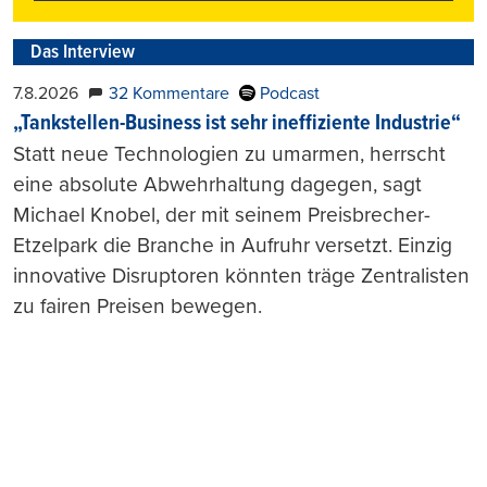
Das Interview
7.8.2026
32 Kommentare
Podcast
„Tankstellen-Business ist sehr ineffiziente Industrie“
Statt neue Technologien zu umarmen, herrscht
eine absolute Abwehrhaltung dagegen, sagt
Michael Knobel, der mit seinem Preisbrecher-
Etzelpark die Branche in Aufruhr versetzt. Einzig
innovative Disruptoren könnten träge Zentralisten
zu fairen Preisen bewegen.