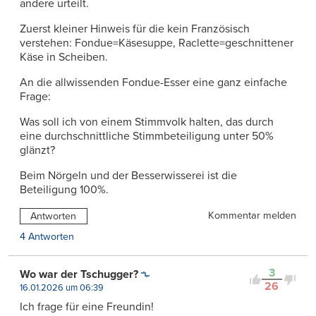
andere urteilt.
Zuerst kleiner Hinweis für die kein Französisch
verstehen: Fondue=Käsesuppe, Raclette=geschnittener
Käse in Scheiben.
An die allwissenden Fondue-Esser eine ganz einfache
Frage:
Was soll ich von einem Stimmvolk halten, das durch
eine durchschnittliche Stimmbeteiligung unter 50%
glänzt?
Beim Nörgeln und der Besserwisserei ist die
Beteiligung 100%.
Kommentar melden
Antworten
4 Antworten
3
Wo war der Tschugger?
26
16.01.2026 um 06:39
Ich frage für eine Freundin!