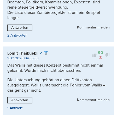
Beamten, Politikern, Kommissionen, Experten, sind
reine Steuergeldverschwendung.
Die Liste dieser Zombieprojekte ist um ein Beispiel
länger.
Kommentar melden
Antworten
2 Antworten
90
Lomit Thaibüebli
8
16.01.2026 um 06:00
Das Wallis hat dieses Konzept bestimmt nicht einmal
gekannt. Würde mich nicht überraschen.
Die Untersuchung gehört an einen Drittkanton
ausgelagert. Wallis untersucht die Fehler vom Wallis –
das geht gar nicht.
Kommentar melden
Antworten
1 Antwort