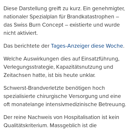
Diese Darstellung greift zu kurz. Ein genehmigter,
nationaler Spezialplan für Brandkatastrophen –
das Swiss Burn Concept – existierte und wurde
nicht aktiviert.
Das berichtete der
Tages-Anzeiger diese Woche
.
Welche Auswirkungen dies auf Einsatzführung,
Verlegungsstrategie, Kapazitätsnutzung und
Zeitachsen hatte, ist bis heute unklar.
Schwerst-Brandverletzte benötigen hoch
spezialisierte chirurgische Versorgung und eine
oft monatelange intensivmedizinische Betreuung.
Der reine Nachweis von Hospitalisation ist kein
Qualitätskriterium. Massgeblich ist die