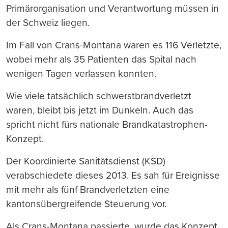
Primärorganisation und Verantwortung müssen in
der Schweiz liegen.
Im Fall von Crans-Montana waren es 116 Verletzte,
wobei mehr als 35 Patienten das Spital nach
wenigen Tagen verlassen konnten.
Wie viele tatsächlich schwerstbrandverletzt
waren, bleibt bis jetzt im Dunkeln. Auch das
spricht nicht fürs nationale Brandkatastrophen-
Konzept.
Der Koordinierte Sanitätsdienst (KSD)
verabschiedete dieses 2013. Es sah für Ereignisse
mit mehr als fünf Brandverletzten eine
kantonsübergreifende Steuerung vor.
Als Crans-Montana passierte, wurde das Konzept