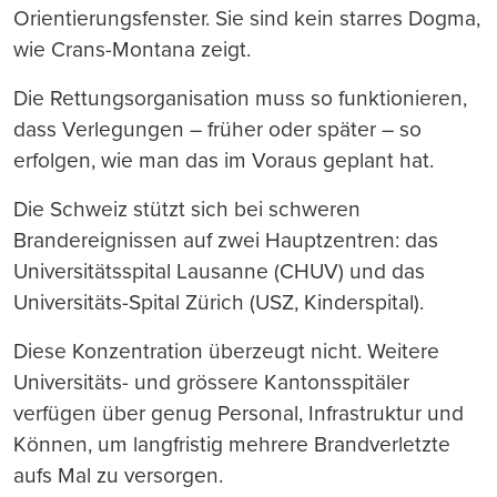
Orientierungsfenster. Sie sind kein starres Dogma,
wie Crans-Montana zeigt.
Die Rettungsorganisation muss so funktionieren,
dass Verlegungen – früher oder später – so
erfolgen, wie man das im Voraus geplant hat.
Die Schweiz stützt sich bei schweren
Brandereignissen auf zwei Hauptzentren: das
Universitätsspital Lausanne (CHUV) und das
Universitäts-Spital Zürich (USZ, Kinderspital).
Diese Konzentration überzeugt nicht. Weitere
Universitäts- und grössere Kantonsspitäler
verfügen über genug Personal, Infrastruktur und
Können, um langfristig mehrere Brandverletzte
aufs Mal zu versorgen.