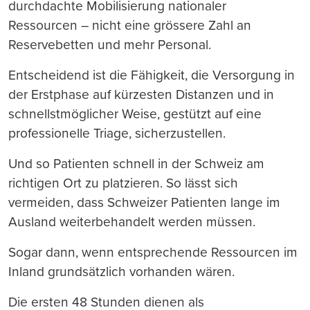
durchdachte Mobilisierung nationaler
Ressourcen – nicht eine grössere Zahl an
Reservebetten und mehr Personal.
Entscheidend ist die Fähigkeit, die Versorgung in
der Erstphase auf kürzesten Distanzen und in
schnellstmöglicher Weise, gestützt auf eine
professionelle Triage, sicherzustellen.
Und so Patienten schnell in der Schweiz am
richtigen Ort zu platzieren. So lässt sich
vermeiden, dass Schweizer Patienten lange im
Ausland weiterbehandelt werden müssen.
Sogar dann, wenn entsprechende Ressourcen im
Inland grundsätzlich vorhanden wären.
Die ersten 48 Stunden dienen als