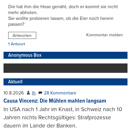
Die hat ihm die Hose genäht, doch er kommt sie nicht
mehr abholen.
Sie wollte probieren lassen, ob die Eier noch herein
passen?
Kommentar melden
Antworten
1 Antwort
Anonymous Box
Aktuell
10.8.2026
lh
28 Kommentare
Causa Vincenz: Die Mühlen mahlen langsam
In USA nach 1 Jahr im Knast, in Schweiz nach 10
Jahren nichts Rechtsgültiges: Strafprozesse
dauern im Lande der Banken.