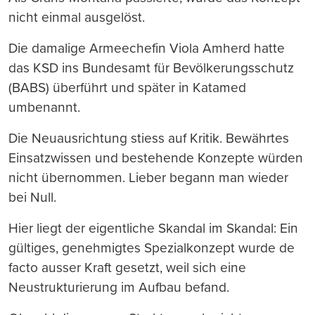
nicht einmal ausgelöst.
Die damalige Armeechefin Viola Amherd hatte
das KSD ins Bundesamt für Bevölkerungsschutz
(BABS) überführt und später in Katamed
umbenannt.
Die Neuausrichtung stiess auf Kritik. Bewährtes
Einsatzwissen und bestehende Konzepte würden
nicht übernommen. Lieber begann man wieder
bei Null.
Hier liegt der eigentliche Skandal im Skandal: Ein
gültiges, genehmigtes Spezialkonzept wurde de
facto ausser Kraft gesetzt, weil sich eine
Neustrukturierung im Aufbau befand.