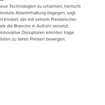
 neue Technologien zu umarmen, herrscht
absolute Abwehrhaltung dagegen, sagt
l Knobel, der mit seinem Preisbrecher-
ark die Branche in Aufruhr versetzt.
 innovative Disruptoren könnten träge
listen zu fairen Preisen bewegen.