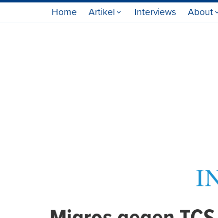
Home
Artikel
Interviews
About