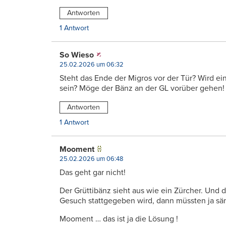
Antworten
1 Antwort
So Wieso
25.02.2026 um 06:32
Steht das Ende der Migros vor der Tür? Wird ei
sein? Möge der Bänz an der GL vorüber gehen!
Antworten
1 Antwort
Mooment
25.02.2026 um 06:48
Das geht gar nicht!
Der Grüttibänz sieht aus wie ein Zürcher. Und
Gesuch stattgegeben wird, dann müssten ja sä
Mooment … das ist ja die Lösung !