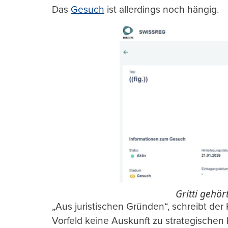
Das
Gesuch
ist allerdings noch hängig.
Gritti gehör
„Aus juristischen Gründen“, schreibt der 
Vorfeld keine Auskunft zu strategische