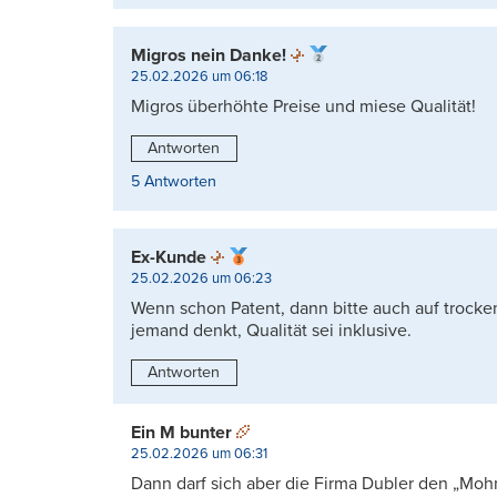
Migros nein Danke!
25.02.2026 um 06:18
Migros überhöhte Preise und miese Qualität!
Antworten
5 Antworten
Ex-Kunde
25.02.2026 um 06:23
Wenn schon Patent, dann bitte auch auf trocke
jemand denkt, Qualität sei inklusive.
Antworten
Ein M bunter
25.02.2026 um 06:31
Dann darf sich aber die Firma Dubler den „Moh