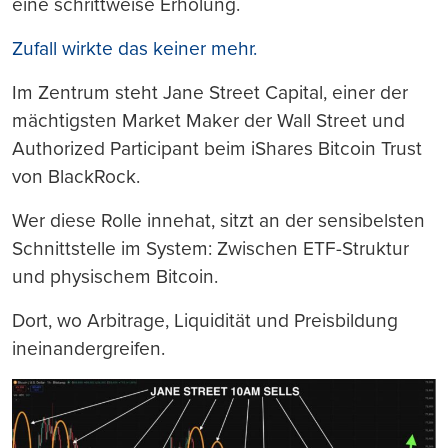
eine schrittweise Erholung.
Zufall wirkte das keiner mehr.
Im Zentrum steht Jane Street Capital, einer der
mächtigsten Market Maker der Wall Street und
Authorized Participant beim iShares Bitcoin Trust
von BlackRock.
Wer diese Rolle innehat, sitzt an der sensibelsten
Schnittstelle im System: Zwischen ETF-Struktur
und physischem Bitcoin.
Dort, wo Arbitrage, Liquidität und Preisbildung
ineinandergreifen.