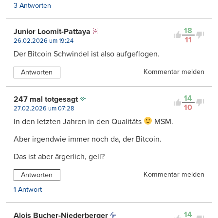
3 Antworten
18
Junior Loomit-Pattaya
11
26.02.2026 um 19:24
Der Bitcoin Schwindel ist also aufgeflogen.
Kommentar melden
Antworten
14
247 mal totgesagt
10
27.02.2026 um 07:28
In den letzten Jahren in den Qualitäts
MSM.
Aber irgendwie immer noch da, der Bitcoin.
Das ist aber ärgerlich, gell?
Kommentar melden
Antworten
1 Antwort
14
Alois Bucher-Niederberger