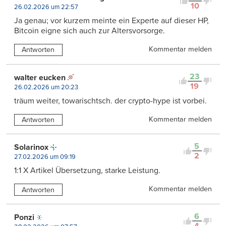
10
26.02.2026 um 22:57
Ja genau; vor kurzem meinte ein Experte auf dieser HP,
Bitcoin eigne sich auch zur Altersvorsorge.
Kommentar melden
Antworten
23
walter eucken
19
26.02.2026 um 20:23
träum weiter, towarischtsch. der crypto-hype ist vorbei.
Kommentar melden
Antworten
5
Solarinox
2
27.02.2026 um 09:19
1:1 X Artikel Übersetzung, starke Leistung.
Kommentar melden
Antworten
6
Ponzi