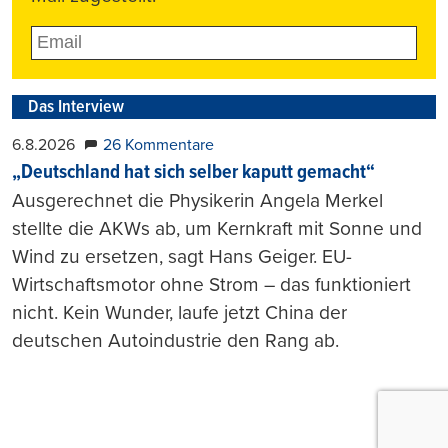
Das Interview
6.8.2026
26 Kommentare
„Deutschland hat sich selber kaputt gemacht“
Ausgerechnet die Physikerin Angela Merkel
stellte die AKWs ab, um Kernkraft mit Sonne und
Wind zu ersetzen, sagt Hans Geiger. EU-
Wirtschaftsmotor ohne Strom – das funktioniert
nicht. Kein Wunder, laufe jetzt China der
deutschen Autoindustrie den Rang ab.