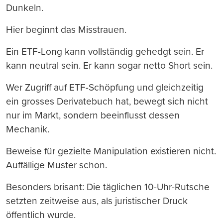
Dunkeln.
Hier beginnt das Misstrauen.
Ein ETF-Long kann vollständig gehedgt sein. Er
kann neutral sein. Er kann sogar netto Short sein.
Wer Zugriff auf ETF-Schöpfung und gleichzeitig
ein grosses Derivatebuch hat, bewegt sich nicht
nur im Markt, sondern beeinflusst dessen
Mechanik.
Beweise für gezielte Manipulation existieren nicht.
Auffällige Muster schon.
Besonders brisant: Die täglichen 10-Uhr-Rutsche
setzten zeitweise aus, als juristischer Druck
öffentlich wurde.