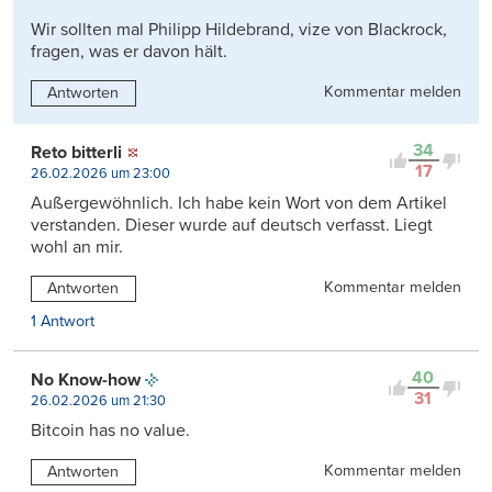
Wir sollten mal Philipp Hildebrand, vize von Blackrock,
fragen, was er davon hält.
Kommentar melden
Antworten
34
Reto bitterli
17
26.02.2026 um 23:00
Außergewöhnlich. Ich habe kein Wort von dem Artikel
verstanden. Dieser wurde auf deutsch verfasst. Liegt
wohl an mir.
Kommentar melden
Antworten
1 Antwort
40
No Know-how
31
26.02.2026 um 21:30
Bitcoin has no value.
Kommentar melden
Antworten