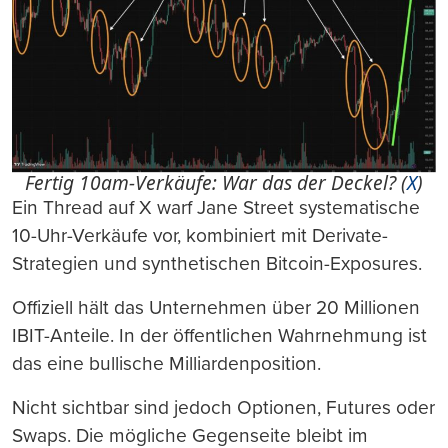
Fertig 10am-Verkäufe: War das der Deckel? (
X
)
Ein Thread auf X warf Jane Street systematische
10-Uhr-Verkäufe vor, kombiniert mit Derivate-
Strategien und synthetischen Bitcoin-Exposures.
Offiziell hält das Unternehmen über 20 Millionen
IBIT-Anteile. In der öffentlichen Wahrnehmung ist
das eine bullische Milliardenposition.
Nicht sichtbar sind jedoch Optionen, Futures oder
Swaps. Die mögliche Gegenseite bleibt im