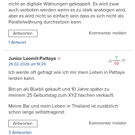
nicht an digitale Währungen gekoppelt. Es wird zwar
auch verboten werden wenn es zu stark ansteigen wird,
aber es wird nicht so einfach sein dass es sich nicht als
Parallelwährung durchsetzen kann.
Kommentar melden
Antworten
1 Antwort
7
Junior Loomit-Pattaya
19
26.02.2026 um 19:29
Ich werde oft gefragt wie ich mir mein Leben in Pattaya
leisten kann.
Bitcon als Büebli gekauft und 10 Jahre später zu
meinem 25 Geburtstag zum XYZ faxchen verkauft.
Meine Bar und mein Leben in Thailand ist zusätzlich
schon lange selbsttragend.
Kommentar melden
Antworten
3 Antworten