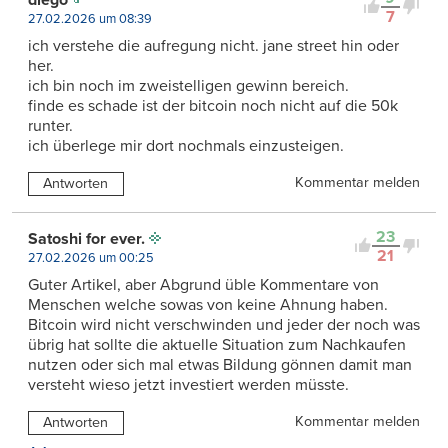
7
27.02.2026 um 08:39
ich verstehe die aufregung nicht. jane street hin oder
her.
ich bin noch im zweistelligen gewinn bereich.
finde es schade ist der bitcoin noch nicht auf die 50k
runter.
ich überlege mir dort nochmals einzusteigen.
Kommentar melden
Antworten
23
Satoshi for ever.
21
27.02.2026 um 00:25
Guter Artikel, aber Abgrund üble Kommentare von
Menschen welche sowas von keine Ahnung haben.
Bitcoin wird nicht verschwinden und jeder der noch was
übrig hat sollte die aktuelle Situation zum Nachkaufen
nutzen oder sich mal etwas Bildung gönnen damit man
versteht wieso jetzt investiert werden müsste.
Kommentar melden
Antworten