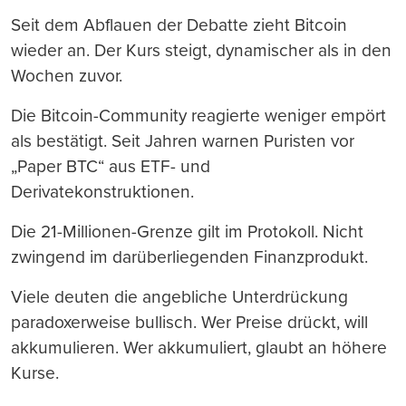
Seit dem Abflauen der Debatte zieht Bitcoin
wieder an. Der Kurs steigt, dynamischer als in den
Wochen zuvor.
Die Bitcoin-Community reagierte weniger empört
als bestätigt. Seit Jahren warnen Puristen vor
„Paper BTC“ aus ETF- und
Derivatekonstruktionen.
Die 21-Millionen-Grenze gilt im Protokoll. Nicht
zwingend im darüberliegenden Finanzprodukt.
Viele deuten die angebliche Unterdrückung
paradoxerweise bullisch. Wer Preise drückt, will
akkumulieren. Wer akkumuliert, glaubt an höhere
Kurse.