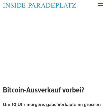
Bitcoin-Ausverkauf vorbei?
Um 10 Uhr morgens gabs Verkäufe im grossen